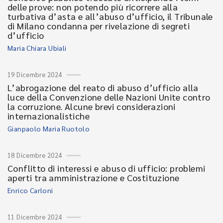
delle prove: non potendo più ricorrere alla
turbativa d’asta e all’abuso d’ufficio, il Tribunale
di Milano condanna per rivelazione di segreti
d’ufficio
Maria Chiara Ubiali
19 Dicembre 2024
L’abrogazione del reato di abuso d’ufficio alla
luce della Convenzione delle Nazioni Unite contro
la corruzione. Alcune brevi considerazioni
internazionalistiche
Gianpaolo Maria Ruotolo
18 Dicembre 2024
Conflitto di interessi e abuso di ufficio: problemi
aperti tra amministrazione e Costituzione
Enrico Carloni
11 Dicembre 2024