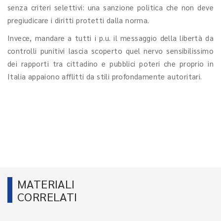
senza criteri selettivi: una sanzione politica che non deve
pregiudicare i diritti protetti dalla norma.
Invece, mandare a tutti i p.u. il messaggio della libertà da
controlli punitivi lascia scoperto quel nervo sensibilissimo
dei rapporti tra cittadino e pubblici poteri che proprio in
Italia appaiono afflitti da stili profondamente autoritari.
MATERIALI
CORRELATI