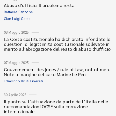
Abuso d'ufficio. Il problema resta
Raffaele Cantone
Gian Luigi Gatta
08 Maggio 2025
La Corte costituzionale ha dichiarato infondate le
questioni di legittimità costituzionale sollevate in
merito all'abrogazione del reato di abuso d'ufficio
07 Maggio 2025
Gouvernement des juges / rule of law, not of men.
Note a margine del caso Marine Le Pen
Edmondo Bruti Liberati
30 Aprile 2025
Il punto sull’attuazione da parte dell’Italia delle
raccomandazioni OCSE sulla corruzione
internazionale