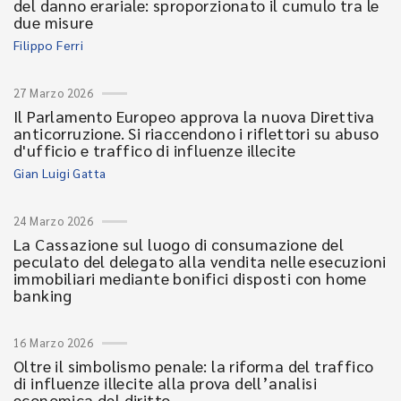
del danno erariale: sproporzionato il cumulo tra le
due misure
Filippo Ferri
27 Marzo 2026
Il Parlamento Europeo approva la nuova Direttiva
anticorruzione. Si riaccendono i riflettori su abuso
d'ufficio e traffico di influenze illecite
Gian Luigi Gatta
24 Marzo 2026
La Cassazione sul luogo di consumazione del
peculato del delegato alla vendita nelle esecuzioni
immobiliari mediante bonifici disposti con home
banking
16 Marzo 2026
Oltre il simbolismo penale: la riforma del traffico
di influenze illecite alla prova dell’analisi
economica del diritto