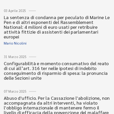
03 Aprile 2025
La sentenza di condanna per peculato di Marine Le
Pen e di altri esponenti del Rassemblement
National: 4 milioni di euro usati per retribuire
attività fittizie di assistenti dei parlamentari
europei
Mario Nicolini
31 Marzo 2025
Configurabilità e momento consumativo del reato
di cui all’art. 316 ter nelle ipotesi di indebito
conseguimento di risparmio di spesa: la pronuncia
delle Sezioni unite
07 Marzo 2025
Abuso d'ufficio. Per la Cassazione l'abolizione, non
accompagnata da altri interventi, ha violato
l'obbligo internazionale di mantenere fermo il
livello di efficacia della prevenzione del malaffare