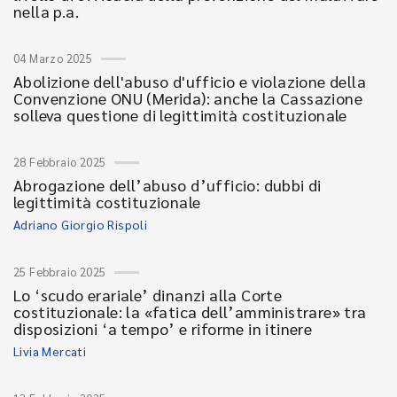
nella p.a.
04 Marzo 2025
Abolizione dell'abuso d'ufficio e violazione della
Convenzione ONU (Merida): anche la Cassazione
solleva questione di legittimità costituzionale
28 Febbraio 2025
Abrogazione dell’abuso d’ufficio: dubbi di
legittimità costituzionale
Adriano Giorgio Rispoli
25 Febbraio 2025
Lo ‘scudo erariale’ dinanzi alla Corte
costituzionale: la «fatica dell’amministrare» tra
disposizioni ‘a tempo’ e riforme in itinere
Livia Mercati