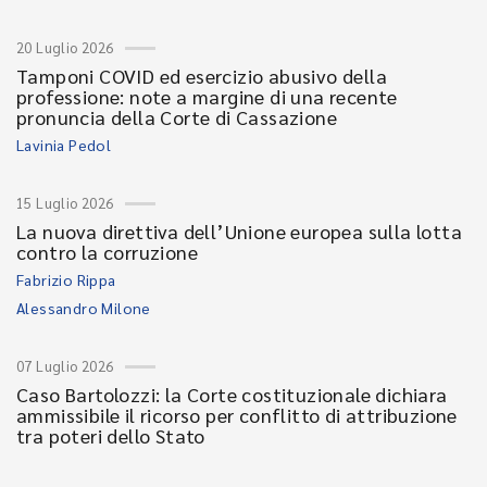
20 Luglio 2026
Tamponi COVID ed esercizio abusivo della
professione: note a margine di una recente
pronuncia della Corte di Cassazione
Lavinia Pedol
15 Luglio 2026
La nuova direttiva dell’Unione europea sulla lotta
contro la corruzione
Fabrizio Rippa
Alessandro Milone
07 Luglio 2026
Caso Bartolozzi: la Corte costituzionale dichiara
ammissibile il ricorso per conflitto di attribuzione
tra poteri dello Stato