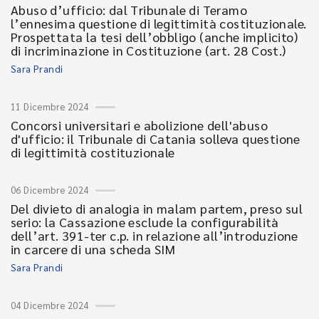
Abuso d’ufficio: dal Tribunale di Teramo
l’ennesima questione di legittimità costituzionale.
Prospettata la tesi dell’obbligo (anche implicito)
di incriminazione in Costituzione (art. 28 Cost.)
Sara Prandi
11 Dicembre 2024
Concorsi universitari e abolizione dell'abuso
d'ufficio: il Tribunale di Catania solleva questione
di legittimità costituzionale
06 Dicembre 2024
Del divieto di analogia in malam partem, preso sul
serio: la Cassazione esclude la configurabilità
dell’art. 391-ter c.p. in relazione all’introduzione
in carcere di una scheda SIM
Sara Prandi
04 Dicembre 2024