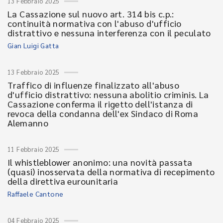
13 Febbraio 2025
La Cassazione sul nuovo art. 314 bis c.p.:
continuità normativa con l'abuso d'ufficio
distrattivo e nessuna interferenza con il peculato
Gian Luigi Gatta
13 Febbraio 2025
Traffico di influenze finalizzato all'abuso
d'ufficio distrattivo: nessuna abolitio criminis. La
Cassazione conferma il rigetto dell'istanza di
revoca della condanna dell'ex Sindaco di Roma
Alemanno
11 Febbraio 2025
Il whistleblower anonimo: una novità passata
(quasi) inosservata della normativa di recepimento
della direttiva eurounitaria
Raffaele Cantone
04 Febbraio 2025