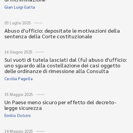
Gian Luigi Gatta
03 Luglio 2025
Abuso d'ufficio: depositate le motivazioni della
sentenza della Corte costituzionale
16 Giugno 2025
Sui vuoti di tutela lasciati dal (fu) abuso d'ufficio:
uno sguardo alla costellazione dei casi oggetto
delle ordinanze di rimessione alla Consulta
Cecilia Pagella
15 Maggio 2025
Un Paese meno sicuro per effetto del decreto-
legge sicurezza
Emilio Dolcini
14 Maggio 2025