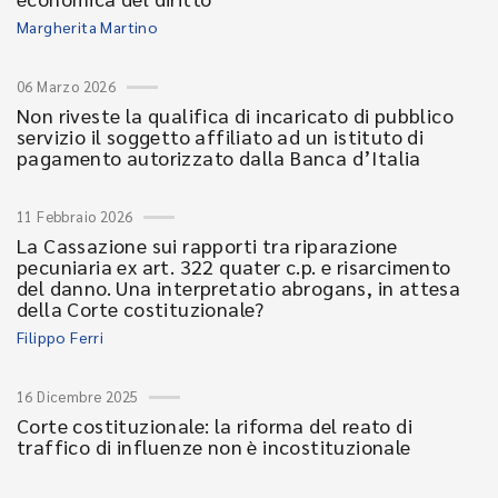
Margherita Martino
06 Marzo 2026
Non riveste la qualifica di incaricato di pubblico
servizio il soggetto affiliato ad un istituto di
pagamento autorizzato dalla Banca d’Italia
11 Febbraio 2026
La Cassazione sui rapporti tra riparazione
pecuniaria ex art. 322 quater c.p. e risarcimento
del danno. Una interpretatio abrogans, in attesa
della Corte costituzionale?
Filippo Ferri
16 Dicembre 2025
Corte costituzionale: la riforma del reato di
traffico di influenze non è incostituzionale