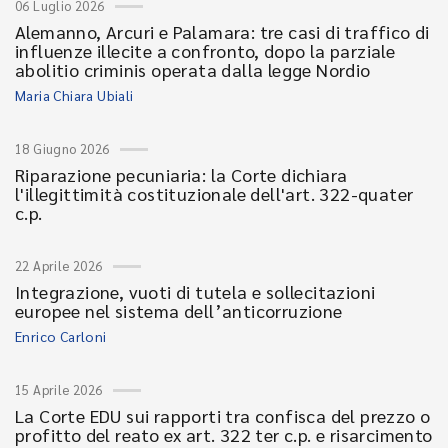
06 Luglio 2026
Alemanno, Arcuri e Palamara: tre casi di traffico di
influenze illecite a confronto, dopo la parziale
abolitio criminis operata dalla legge Nordio
Maria Chiara Ubiali
18 Giugno 2026
Riparazione pecuniaria: la Corte dichiara
l'illegittimità costituzionale dell'art. 322-quater
c.p.
22 Aprile 2026
Integrazione, vuoti di tutela e sollecitazioni
europee nel sistema dell’anticorruzione
Enrico Carloni
15 Aprile 2026
La Corte EDU sui rapporti tra confisca del prezzo o
profitto del reato ex art. 322 ter c.p. e risarcimento