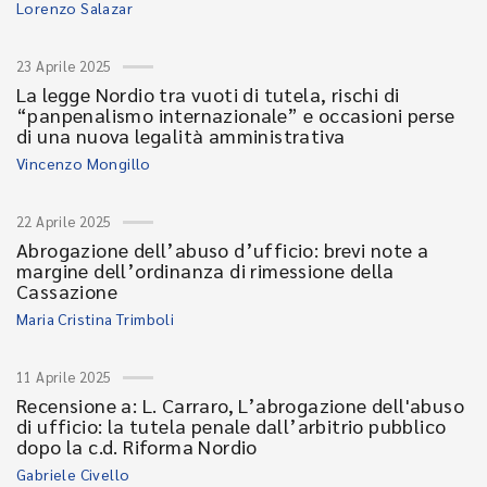
Lorenzo Salazar
23 Aprile 2025
La legge Nordio tra vuoti di tutela, rischi di
“panpenalismo internazionale” e occasioni perse
di una nuova legalità amministrativa
Vincenzo Mongillo
22 Aprile 2025
Abrogazione dell’abuso d’ufficio: brevi note a
margine dell’ordinanza di rimessione della
Cassazione
Maria Cristina Trimboli
11 Aprile 2025
Recensione a: L. Carraro, L’abrogazione dell'abuso
di ufficio: la tutela penale dall’arbitrio pubblico
dopo la c.d. Riforma Nordio
Gabriele Civello