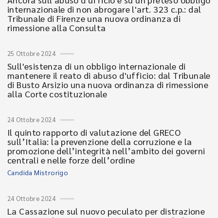
internazionale di non abrogare l'art. 323 c.p.: dal
Tribunale di Firenze una nuova ordinanza di
rimessione alla Consulta
25 Ottobre 2024
Sull'esistenza di un obbligo internazionale di
mantenere il reato di abuso d'ufficio: dal Tribunale
di Busto Arsizio una nuova ordinanza di rimessione
alla Corte costituzionale
24 Ottobre 2024
Il quinto rapporto di valutazione del GRECO
sull’Italia: la prevenzione della corruzione e la
promozione dell’integrità nell’ambito dei governi
centrali e nelle forze dell’ordine
Candida Mistrorigo
24 Ottobre 2024
La Cassazione sul nuovo peculato per distrazione