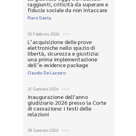
raggiunti, criticità da superare e
fiducia sociale da non intaccare
Piero Gaeta
02 Febbraio 2026
L’acquisizione delle prove
elettroniche nello spazio di
libertà, sicurezza e giustizia:
una prima implementazione
dell’e-evidence package
Claudio De Lazzaro
31 Gennaio 2026
Inaugurazione dell'anno
giudiziario 2026 presso la Corte
di cassazione: i testi delle
relazioni
28 Gennaio 2026