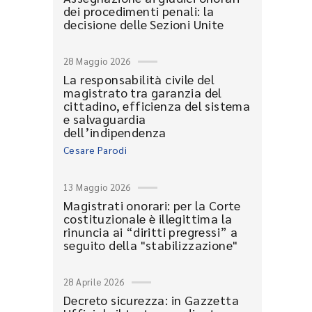
dei procedimenti penali: la
decisione delle Sezioni Unite
28 Maggio 2026
La responsabilità civile del
magistrato tra garanzia del
cittadino, efficienza del sistema
e salvaguardia
dell’indipendenza
Cesare Parodi
13 Maggio 2026
Magistrati onorari: per la Corte
costituzionale è illegittima la
rinuncia ai “diritti pregressi” a
seguito della "stabilizzazione"
28 Aprile 2026
Decreto sicurezza: in Gazzetta