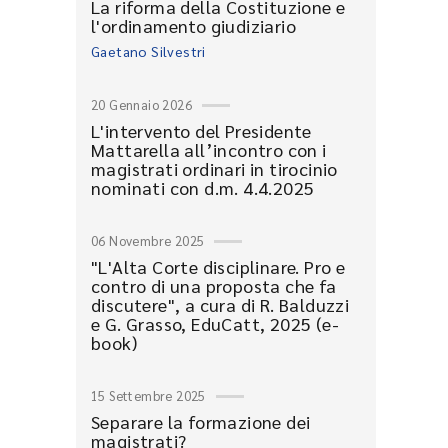
La riforma della Costituzione e
l'ordinamento giudiziario
Gaetano Silvestri
20 Gennaio 2026
L'intervento del Presidente
Mattarella all’incontro con i
magistrati ordinari in tirocinio
nominati con d.m. 4.4.2025
06 Novembre 2025
"L'Alta Corte disciplinare. Pro e
contro di una proposta che fa
discutere", a cura di R. Balduzzi
e G. Grasso, EduCatt, 2025 (e-
book)
15 Settembre 2025
Separare la formazione dei
magistrati?