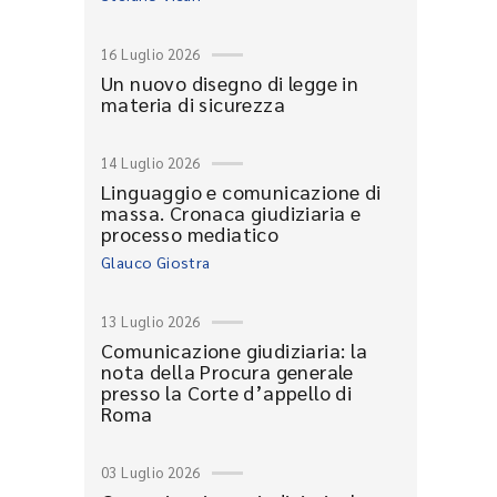
16 Luglio 2026
Un nuovo disegno di legge in
materia di sicurezza
14 Luglio 2026
Linguaggio e comunicazione di
massa. Cronaca giudiziaria e
processo mediatico
Glauco Giostra
13 Luglio 2026
Comunicazione giudiziaria: la
nota della Procura generale
presso la Corte d’appello di
Roma
03 Luglio 2026