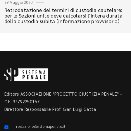
29 Maggio 2020
Retrodatazione dei termini di custodia cautelare:
per le Sezioni unite deve calcolarsi l'intera durata
della custodia subita (informazione provvisoria)
Editore ASSOCIAZIONE "PROGETTO GIUSTIZIA PENALE" -
C.F. 97792250157
Direttore Responsabile Prof. Gian Luigi Gatta
redazione@sistemapenale.it