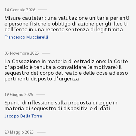
14 Gennaio 2026
Misure cautelari: una valutazione unitaria per enti
e persone fisiche e obbligo di azione per gli illeciti
dell’ente in una recente sentenza di legittimità
Francesco Mucciarelli
05 Novembre 2025
La Cassazione in materia di estradizione: la Corte
d’appello è tenuta a convalidare (e motivare) il
sequestro del corpo del reato e delle cose ad esso
pertinenti disposto d’urgenza
19 Giugno 2025
Spunti di riflessione sulla proposta di legge in
materia di sequestro di dispositivi e di dati
Jacopo Della Torre
29 Maggio 2025