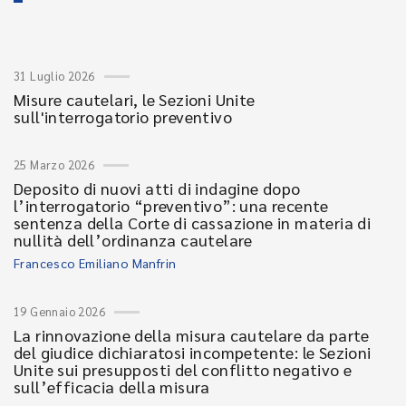
31 Luglio 2026
Misure cautelari, le Sezioni Unite
sull'interrogatorio preventivo
25 Marzo 2026
Deposito di nuovi atti di indagine dopo
l’interrogatorio “preventivo”: una recente
sentenza della Corte di cassazione in materia di
nullità dell’ordinanza cautelare
Francesco Emiliano Manfrin
19 Gennaio 2026
La rinnovazione della misura cautelare da parte
del giudice dichiaratosi incompetente: le Sezioni
Unite sui presupposti del conflitto negativo e
sull’efficacia della misura