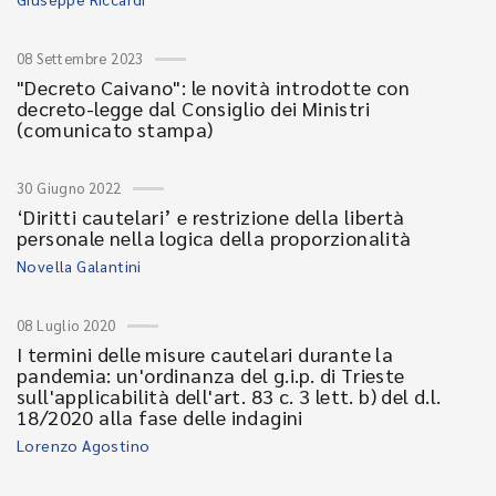
08 Settembre 2023
"Decreto Caivano": le novità introdotte con
decreto-legge dal Consiglio dei Ministri
(comunicato stampa)
30 Giugno 2022
‘Diritti cautelari’ e restrizione della libertà
personale nella logica della proporzionalità
Novella Galantini
08 Luglio 2020
I termini delle misure cautelari durante la
pandemia: un'ordinanza del g.i.p. di Trieste
sull'applicabilità dell'art. 83 c. 3 lett. b) del d.l.
18/2020 alla fase delle indagini
Lorenzo Agostino