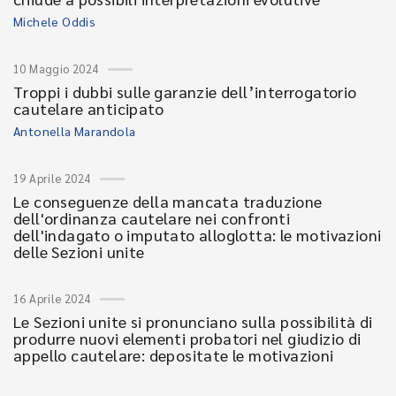
Michele Oddis
10 Maggio 2024
Troppi i dubbi sulle garanzie dell’interrogatorio
cautelare anticipato
Antonella Marandola
19 Aprile 2024
Le conseguenze della mancata traduzione
dell'ordinanza cautelare nei confronti
dell'indagato o imputato alloglotta: le motivazioni
delle Sezioni unite
16 Aprile 2024
Le Sezioni unite si pronunciano sulla possibilità di
produrre nuovi elementi probatori nel giudizio di
appello cautelare: depositate le motivazioni