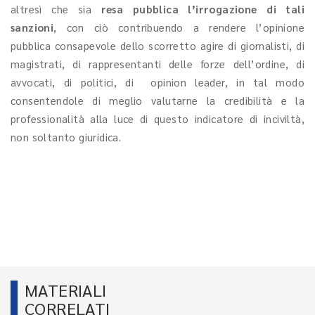
altresì che sia
resa pubblica l’irrogazione di tali
sanzioni
, con ciò contribuendo a rendere l’opinione
pubblica consapevole dello scorretto agire di giornalisti, di
magistrati, di rappresentanti delle forze dell’ordine, di
avvocati, di politici, di opinion leader, in tal modo
consentendole di meglio valutarne la credibilità e la
professionalità alla luce di questo indicatore di inciviltà,
non soltanto giuridica.
MATERIALI
CORRELATI