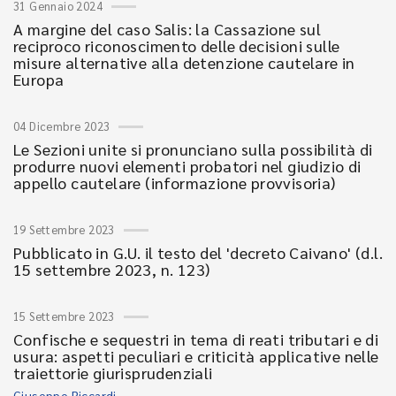
31 Gennaio 2024
A margine del caso Salis: la Cassazione sul
reciproco riconoscimento delle decisioni sulle
misure alternative alla detenzione cautelare in
Europa
04 Dicembre 2023
Le Sezioni unite si pronunciano sulla possibilità di
produrre nuovi elementi probatori nel giudizio di
appello cautelare (informazione provvisoria)
19 Settembre 2023
Pubblicato in G.U. il testo del 'decreto Caivano' (d.l.
15 settembre 2023, n. 123)
15 Settembre 2023
Confische e sequestri in tema di reati tributari e di
usura: aspetti peculiari e criticità applicative nelle
traiettorie giurisprudenziali
Giuseppe Riccardi