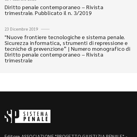
Diritto penale contemporaneo – Rivista
trimestrale. Pubblicato il n. 3/2019
23 Dicembre 2019
"Nuove frontiere tecnologiche e sistema penale.
Sicurezza informatica, strumenti di repressione e
tecniche di prevenzione” | Numero monografico di
Diritto penale contemporaneo – Rivista
trimestrale
Editore ASSOCIAZIONE "PROGETTO GIUSTIZIA PENALE" -