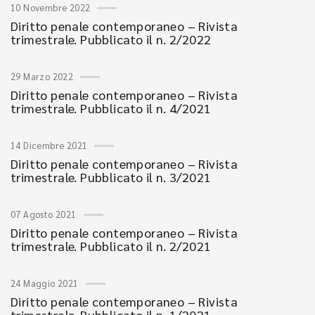
10 Novembre 2022
Diritto penale contemporaneo – Rivista
trimestrale. Pubblicato il n. 2/2022
29 Marzo 2022
Diritto penale contemporaneo – Rivista
trimestrale. Pubblicato il n. 4/2021
14 Dicembre 2021
Diritto penale contemporaneo – Rivista
trimestrale. Pubblicato il n. 3/2021
07 Agosto 2021
Diritto penale contemporaneo – Rivista
trimestrale. Pubblicato il n. 2/2021
24 Maggio 2021
Diritto penale contemporaneo – Rivista
trimestrale. Pubblicato il n. 1/2021