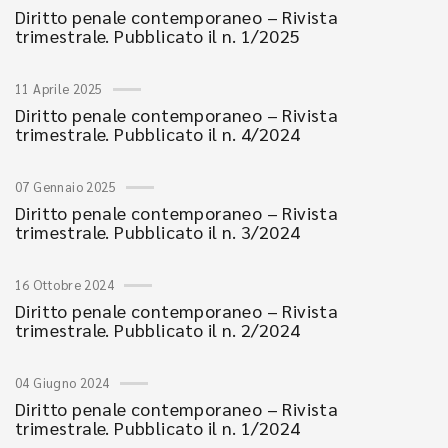
Diritto penale contemporaneo – Rivista
trimestrale. Pubblicato il n. 1/2025
11 Aprile 2025
Diritto penale contemporaneo – Rivista
trimestrale. Pubblicato il n. 4/2024
07 Gennaio 2025
Diritto penale contemporaneo – Rivista
trimestrale. Pubblicato il n. 3/2024
16 Ottobre 2024
Diritto penale contemporaneo – Rivista
trimestrale. Pubblicato il n. 2/2024
04 Giugno 2024
Diritto penale contemporaneo – Rivista
trimestrale. Pubblicato il n. 1/2024