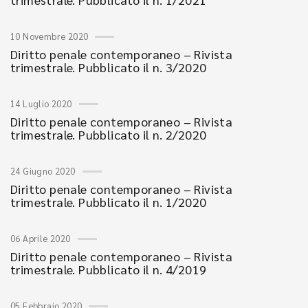
10 Novembre 2020
Diritto penale contemporaneo – Rivista
trimestrale. Pubblicato il n. 3/2020
14 Luglio 2020
Diritto penale contemporaneo – Rivista
trimestrale. Pubblicato il n. 2/2020
24 Giugno 2020
Diritto penale contemporaneo – Rivista
trimestrale. Pubblicato il n. 1/2020
06 Aprile 2020
Diritto penale contemporaneo – Rivista
trimestrale. Pubblicato il n. 4/2019
05 Febbraio 2020