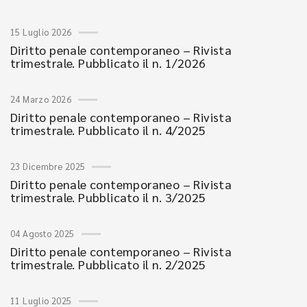
15 Luglio 2026
Diritto penale contemporaneo – Rivista
trimestrale. Pubblicato il n. 1/2026
24 Marzo 2026
Diritto penale contemporaneo – Rivista
trimestrale. Pubblicato il n. 4/2025
23 Dicembre 2025
Diritto penale contemporaneo – Rivista
trimestrale. Pubblicato il n. 3/2025
04 Agosto 2025
Diritto penale contemporaneo – Rivista
trimestrale. Pubblicato il n. 2/2025
11 Luglio 2025