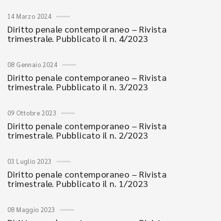
14 Marzo 2024
Diritto penale contemporaneo – Rivista
trimestrale. Pubblicato il n. 4/2023
08 Gennaio 2024
Diritto penale contemporaneo – Rivista
trimestrale. Pubblicato il n. 3/2023
09 Ottobre 2023
Diritto penale contemporaneo – Rivista
trimestrale. Pubblicato il n. 2/2023
03 Luglio 2023
Diritto penale contemporaneo – Rivista
trimestrale. Pubblicato il n. 1/2023
08 Maggio 2023