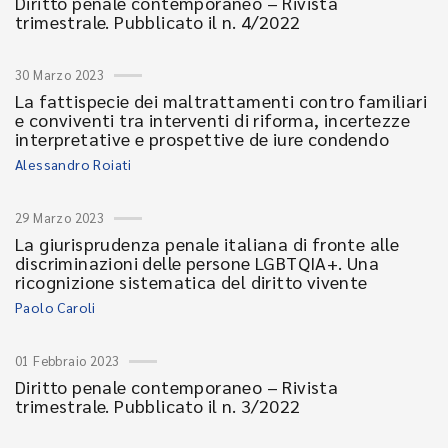
Diritto penale contemporaneo – Rivista
trimestrale. Pubblicato il n. 4/2022
30 Marzo 2023
La fattispecie dei maltrattamenti contro familiari
e conviventi tra interventi di riforma, incertezze
interpretative e prospettive de iure condendo
Alessandro Roiati
29 Marzo 2023
La giurisprudenza penale italiana di fronte alle
discriminazioni delle persone LGBTQIA+. Una
ricognizione sistematica del diritto vivente
Paolo Caroli
01 Febbraio 2023
Diritto penale contemporaneo – Rivista
trimestrale. Pubblicato il n. 3/2022