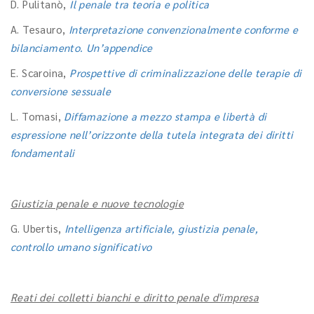
D. Pulitanò,
Il penale tra teoria e politica
A. Tesauro,
Interpretazione convenzionalmente conforme e
bilanciamento. Un’appendice
E. Scaroina,
Prospettive di criminalizzazione delle terapie di
conversione sessuale
L. Tomasi,
Diffamazione a mezzo stampa e libertà di
espressione nell’orizzonte della tutela integrata dei diritti
fondamentali
Giustizia penale e nuove tecnologie
G. Ubertis,
Intelligenza artificiale, giustizia penale,
controllo umano significativo
Reati dei colletti bianchi e diritto penale d'impresa