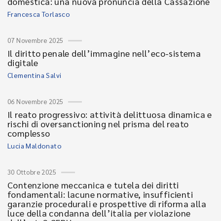
domestica: una nuova pronuncia della Cassazione
Francesca Torlasco
07 Novembre 2025
Il diritto penale dell’immagine nell’eco-sistema
digitale
Clementina Salvi
06 Novembre 2025
Il reato progressivo: attività delittuosa dinamica e
rischi di oversanctioning nel prisma del reato
complesso
Lucia Maldonato
30 Ottobre 2025
Contenzione meccanica e tutela dei diritti
fondamentali: lacune normative, insufficienti
garanzie procedurali e prospettive di riforma alla
luce della condanna dell’italia per violazione