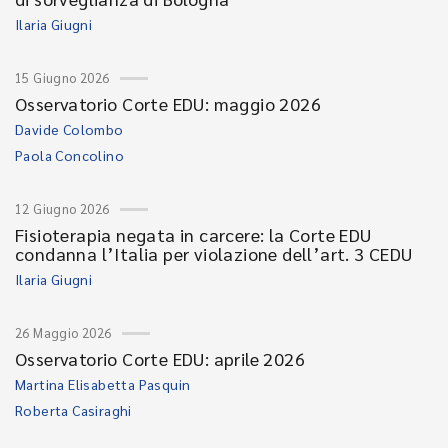
Ilaria Giugni
15 Giugno 2026
Osservatorio Corte EDU: maggio 2026
Davide Colombo
Paola Concolino
12 Giugno 2026
Fisioterapia negata in carcere: la Corte EDU
condanna l’Italia per violazione dell’art. 3 CEDU
Ilaria Giugni
26 Maggio 2026
Osservatorio Corte EDU: aprile 2026
Martina Elisabetta Pasquin
Roberta Casiraghi