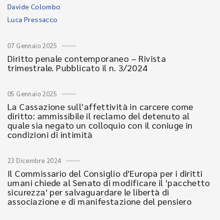
Davide Colombo
Luca Pressacco
07 Gennaio 2025
Diritto penale contemporaneo – Rivista
trimestrale. Pubblicato il n. 3/2024
05 Gennaio 2025
La Cassazione sull'affettività in carcere come
diritto: ammissibile il reclamo del detenuto al
quale sia negato un colloquio con il coniuge in
condizioni di intimità
23 Dicembre 2024
Il Commissario del Consiglio d'Europa per i diritti
umani chiede al Senato di modificare il 'pacchetto
sicurezza' per salvaguardare le libertà di
associazione e di manifestazione del pensiero