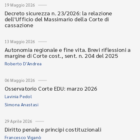
19 Maggio 2026
Decreto sicurezza n. 23/2026: la relazione
dell'Ufficio del Massimario della Corte di
cassazione
13 Maggio 2026
Autonomia regionale e fine vita. Brevi riflessioni a
margine di Corte cost., sent. n. 204 del 2025
Roberto D'Andrea
06 Maggio 2026
Osservatorio Corte EDU: marzo 2026
Lavinia Pedol
Simona Anastasi
29 Aprile 2026
Diritto penale e principi costituzionali
Francesco Viganò