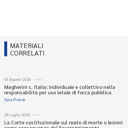
MATERIALI
CORRELATI
03 Agosto 2026
Magherini c. Italia: individuale e collettivo nella
responsabilità per uso letale di forza pubblica
Sara Prandi
29 Luglio 2026
La Corte costituzionale sul reato di morte o lesioni
come conseguenza del favoreggiamento