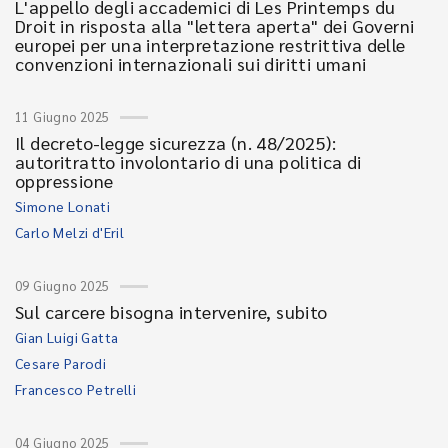
L'appello degli accademici di Les Printemps du
Droit in risposta alla "lettera aperta" dei Governi
europei per una interpretazione restrittiva delle
convenzioni internazionali sui diritti umani
11 Giugno 2025
Il decreto-legge sicurezza (n. 48/2025):
autoritratto involontario di una politica di
oppressione
Simone Lonati
Carlo Melzi d'Eril
09 Giugno 2025
Sul carcere bisogna intervenire, subito
Gian Luigi Gatta
Cesare Parodi
Francesco Petrelli
04 Giugno 2025