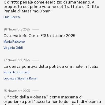
Il diritto penale come esercizio di umanesimo. A
proposito del primo volume del Trattato di Diritto
Penale di Massimo Donini
Luis Greco
28 Novembre 2025
Osservatorio Corte EDU: ottobre 2025
Maria Falcone
Virginia Oddi
27 Novembre 2025
La deriva punitiva della politica criminale in Italia
Roberto Cornelli
Lucrezia Silvana Rossi
25 Novembre 2025
Il “ciclo della violenza” come massima di
esperienza per l’accertamento dei reati di violenza