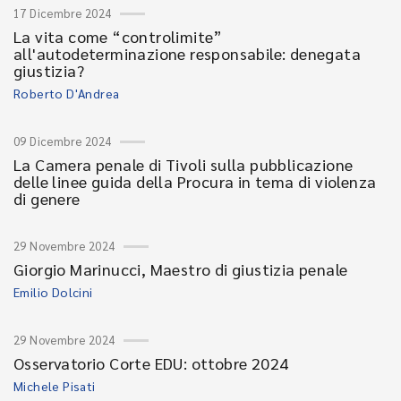
17 Dicembre 2024
La vita come “controlimite”
all'autodeterminazione responsabile: denegata
giustizia?
Roberto D'Andrea
09 Dicembre 2024
La Camera penale di Tivoli sulla pubblicazione
delle linee guida della Procura in tema di violenza
di genere
29 Novembre 2024
Giorgio Marinucci, Maestro di giustizia penale
Emilio Dolcini
29 Novembre 2024
Osservatorio Corte EDU: ottobre 2024
Michele Pisati