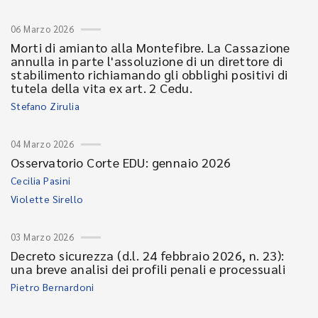
06 Marzo 2026
Morti di amianto alla Montefibre. La Cassazione
annulla in parte l'assoluzione di un direttore di
stabilimento richiamando gli obblighi positivi di
tutela della vita ex art. 2 Cedu.
Stefano Zirulia
04 Marzo 2026
Osservatorio Corte EDU: gennaio 2026
Cecilia Pasini
Violette Sirello
03 Marzo 2026
Decreto sicurezza (d.l. 24 febbraio 2026, n. 23):
una breve analisi dei profili penali e processuali
Pietro Bernardoni