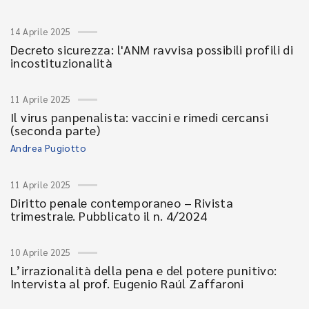
14 Aprile 2025
Decreto sicurezza: l'ANM ravvisa possibili profili di
incostituzionalità
11 Aprile 2025
Il virus panpenalista: vaccini e rimedi cercansi
(seconda parte)
Andrea Pugiotto
11 Aprile 2025
Diritto penale contemporaneo – Rivista
trimestrale. Pubblicato il n. 4/2024
10 Aprile 2025
L’irrazionalità della pena e del potere punitivo:
Intervista al prof. Eugenio Raúl Zaffaroni