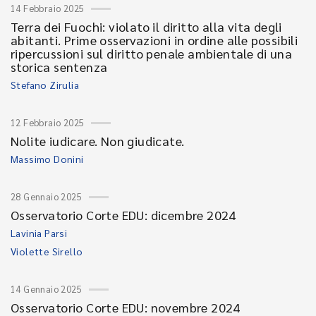
14 Febbraio 2025
Terra dei Fuochi: violato il diritto alla vita degli
abitanti. Prime osservazioni in ordine alle possibili
ripercussioni sul diritto penale ambientale di una
storica sentenza
Stefano Zirulia
12 Febbraio 2025
Nolite iudicare. Non giudicate.
Massimo Donini
28 Gennaio 2025
Osservatorio Corte EDU: dicembre 2024
Lavinia Parsi
Violette Sirello
14 Gennaio 2025
Osservatorio Corte EDU: novembre 2024