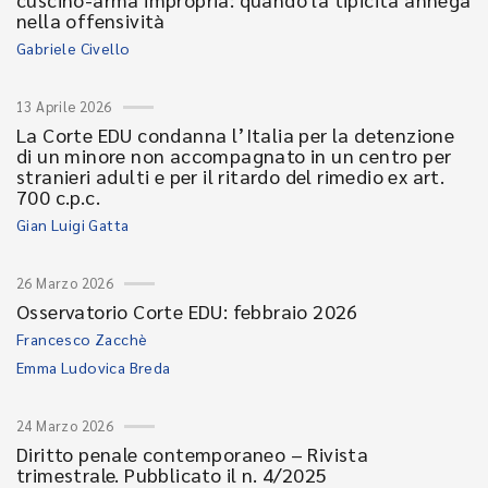
nella offensività
Gabriele Civello
13 Aprile 2026
La Corte EDU condanna l’Italia per la detenzione
di un minore non accompagnato in un centro per
stranieri adulti e per il ritardo del rimedio ex art.
700 c.p.c.
Gian Luigi Gatta
26 Marzo 2026
Osservatorio Corte EDU: febbraio 2026
Francesco Zacchè
Emma Ludovica Breda
24 Marzo 2026
Diritto penale contemporaneo – Rivista
trimestrale. Pubblicato il n. 4/2025