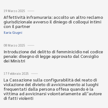
19 Marzo 2025
Affettività inframuraria: accolto un altro reclamo
giurisdizionale avverso il diniego di colloqui intimi
con il partner
Ilaria Giugni
08 Marzo 2025
Introduzione del delitto di femminicidio nel codice
penale: disegno di legge approvato dal Consiglio
dei Ministri
17 Febbraio 2025
La Cassazione sulla configurabilità del reato di
violazione del divieto di avvicinamento ai luoghi
frequentati dalla persona offesa quando è la
vittima ad avvicinarsi volontariamente all’autore
di fatti violenti