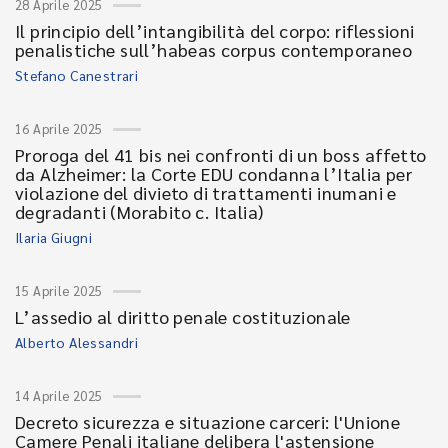
28 Aprile 2025
Il principio dell’intangibilità del corpo: riflessioni
penalistiche sull’habeas corpus contemporaneo
Stefano Canestrari
16 Aprile 2025
Proroga del 41 bis nei confronti di un boss affetto
da Alzheimer: la Corte EDU condanna l’Italia per
violazione del divieto di trattamenti inumani e
degradanti (Morabito c. Italia)
Ilaria Giugni
15 Aprile 2025
L’assedio al diritto penale costituzionale
Alberto Alessandri
14 Aprile 2025
Decreto sicurezza e situazione carceri: l'Unione
Camere Penali italiane delibera l'astensione