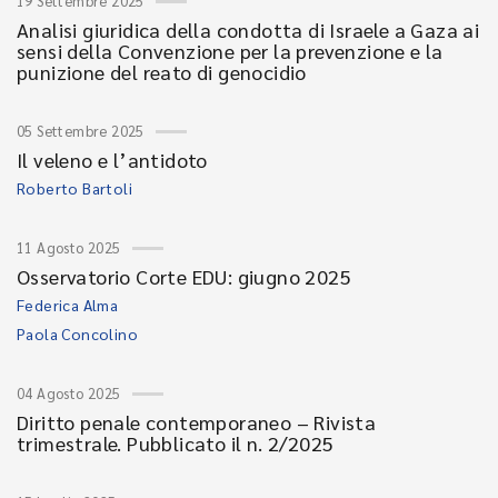
19 Settembre 2025
Analisi giuridica della condotta di Israele a Gaza ai
sensi della Convenzione per la prevenzione e la
punizione del reato di genocidio
05 Settembre 2025
Il veleno e l’antidoto
Roberto Bartoli
11 Agosto 2025
Osservatorio Corte EDU: giugno 2025
Federica Alma
Paola Concolino
04 Agosto 2025
Diritto penale contemporaneo – Rivista
trimestrale. Pubblicato il n. 2/2025