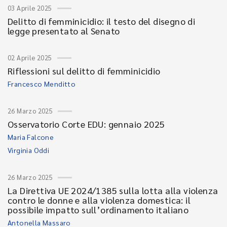
03 Aprile 2025
Delitto di femminicidio: il testo del disegno di
legge presentato al Senato
02 Aprile 2025
Riflessioni sul delitto di femminicidio
Francesco Menditto
26 Marzo 2025
Osservatorio Corte EDU: gennaio 2025
Maria Falcone
Virginia Oddi
26 Marzo 2025
La Direttiva UE 2024/1385 sulla lotta alla violenza
contro le donne e alla violenza domestica: il
possibile impatto sull’ordinamento italiano
Antonella Massaro