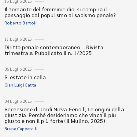
15 Luglio 2025
Il tornante del femminicidio: si compirà il
passaggio dal populismo al sadismo penale?
Roberto Bartoli
11 Luglio 2025
Diritto penale contemporaneo – Rivista
trimestrale. Pubblicato il n. 1/2025
06 Luglio 2025
R-estate in cella
Gian Luigi Gatta
04 Luglio 2025
Recensione di Jordi Nieva-Fenoll, Le origini della
giustizia. Perché desideriamo che vinca il più
giusto e non il più forte (Il Mulino, 2025)
Bruna Capparelli