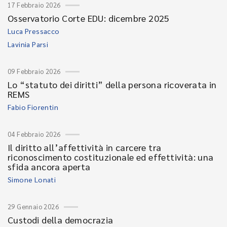
17 Febbraio 2026
Osservatorio Corte EDU: dicembre 2025
Luca Pressacco
Lavinia Parsi
09 Febbraio 2026
Lo “statuto dei diritti” della persona ricoverata in
REMS
Fabio Fiorentin
04 Febbraio 2026
Il diritto all’affettività in carcere tra
riconoscimento costituzionale ed effettività: una
sfida ancora aperta
Simone Lonati
29 Gennaio 2026
Custodi della democrazia