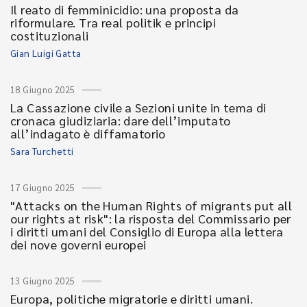
Il reato di femminicidio: una proposta da
riformulare. Tra real politik e principi
costituzionali
Gian Luigi Gatta
18 Giugno 2025
La Cassazione civile a Sezioni unite in tema di
cronaca giudiziaria: dare dell’imputato
all’indagato è diffamatorio
Sara Turchetti
17 Giugno 2025
"Attacks on the Human Rights of migrants put all
our rights at risk": la risposta del Commissario per
i diritti umani del Consiglio di Europa alla lettera
dei nove governi europei
13 Giugno 2025
Europa, politiche migratorie e diritti umani.