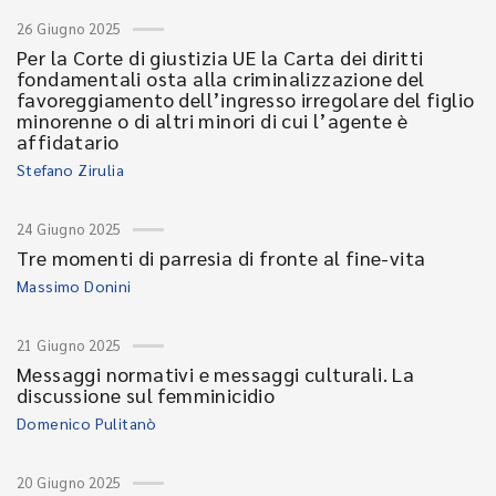
26 Giugno 2025
Per la Corte di giustizia UE la Carta dei diritti
fondamentali osta alla criminalizzazione del
favoreggiamento dell’ingresso irregolare del figlio
minorenne o di altri minori di cui l’agente è
affidatario
Stefano Zirulia
24 Giugno 2025
Tre momenti di parresia di fronte al fine-vita
Massimo Donini
21 Giugno 2025
Messaggi normativi e messaggi culturali. La
discussione sul femminicidio
Domenico Pulitanò
20 Giugno 2025