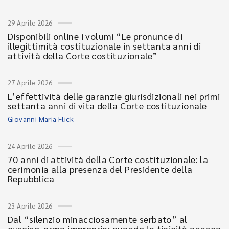
29 Aprile 2026
Disponibili online i volumi “Le pronunce di
illegittimità costituzionale in settanta anni di
attività della Corte costituzionale”
27 Aprile 2026
L’effettività delle garanzie giurisdizionali nei primi
settanta anni di vita della Corte costituzionale
Giovanni Maria Flick
24 Aprile 2026
70 anni di attività della Corte costituzionale: la
cerimonia alla presenza del Presidente della
Repubblica
23 Aprile 2026
Dal “silenzio minacciosamente serbato” al
cuscino-arma impropria: quando la tipicità annega