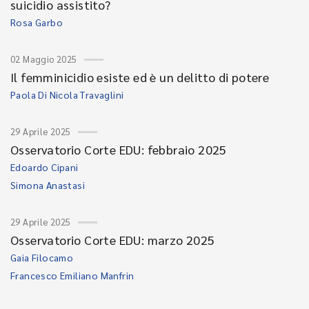
suicidio assistito?
Rosa Garbo
02 Maggio 2025
Il femminicidio esiste ed è un delitto di potere
Paola Di Nicola Travaglini
29 Aprile 2025
Osservatorio Corte EDU: febbraio 2025
Edoardo Cipani
Simona Anastasi
29 Aprile 2025
Osservatorio Corte EDU: marzo 2025
Gaia Filocamo
Francesco Emiliano Manfrin