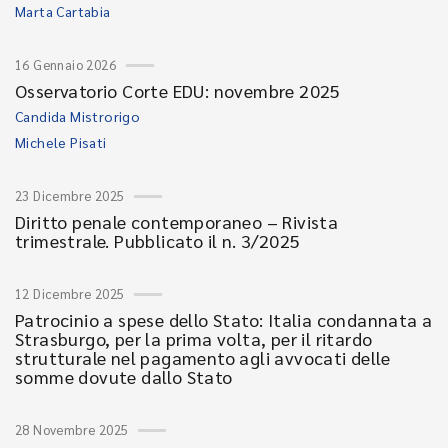
Marta Cartabia
16 Gennaio 2026
Osservatorio Corte EDU: novembre 2025
Candida Mistrorigo
Michele Pisati
23 Dicembre 2025
Diritto penale contemporaneo – Rivista
trimestrale. Pubblicato il n. 3/2025
12 Dicembre 2025
Patrocinio a spese dello Stato: Italia condannata a
Strasburgo, per la prima volta, per il ritardo
strutturale nel pagamento agli avvocati delle
somme dovute dallo Stato
28 Novembre 2025