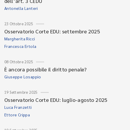
dell’art. 3 CEDU
Antonella Lanteri
23 Ottobre 2025
Osservatorio Corte EDU: settembre 2025
Margherita Ricci
Francesca Ertola
08 Ottobre 2025
È ancora possibile il diritto penale?
Giuseppe Losappio
19 Settembre 2025
Osservatorio Corte EDU: luglio-agosto 2025
Luca Franzetti
Ettore Crippa