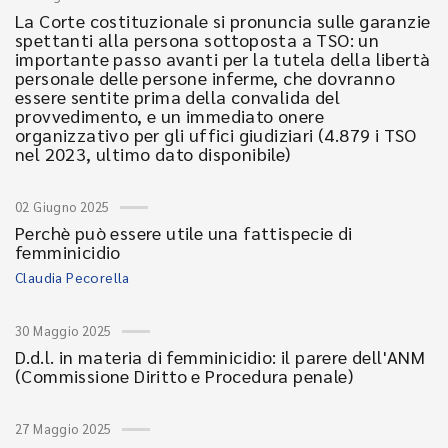
La Corte costituzionale si pronuncia sulle garanzie
spettanti alla persona sottoposta a TSO: un
importante passo avanti per la tutela della libertà
personale delle persone inferme, che dovranno
essere sentite prima della convalida del
provvedimento, e un immediato onere
organizzativo per gli uffici giudiziari (4.879 i TSO
nel 2023, ultimo dato disponibile)
02 Giugno 2025
Perchè può essere utile una fattispecie di
femminicidio
Claudia Pecorella
30 Maggio 2025
D.d.l. in materia di femminicidio: il parere dell'ANM
(Commissione Diritto e Procedura penale)
27 Maggio 2025