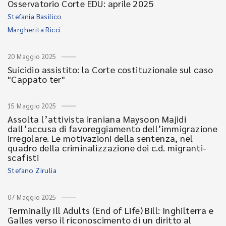
Osservatorio Corte EDU: aprile 2025
Stefania Basilico
Margherita Ricci
20 Maggio 2025
Suicidio assistito: la Corte costituzionale sul caso
"Cappato ter"
15 Maggio 2025
Assolta l’attivista iraniana Maysoon Majidi
dall’accusa di favoreggiamento dell’immigrazione
irregolare. Le motivazioni della sentenza, nel
quadro della criminalizzazione dei c.d. migranti-
scafisti
Stefano Zirulia
07 Maggio 2025
Terminally Ill Adults (End of Life) Bill: Inghilterra e
Galles verso il riconoscimento di un diritto al