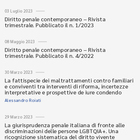
03 Luglio 2023
Diritto penale contemporaneo – Rivista
trimestrale. Pubblicato il n. 1/2023
08 Maggio 2023
Diritto penale contemporaneo – Rivista
trimestrale. Pubblicato il n. 4/2022
30 Marzo 2023
La fattispecie dei maltrattamenti contro familiari
e conviventi tra interventi di riforma, incertezze
interpretative e prospettive de iure condendo
Alessandro Roiati
29 Marzo 2023
La giurisprudenza penale italiana di fronte alle
discriminazioni delle persone LGBTQIA+. Una
ricognizione sistematica del diritto vivente