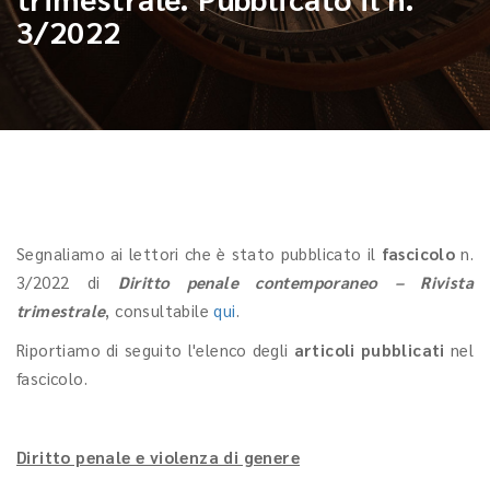
3/2022
Segnaliamo ai lettori che è stato pubblicato il
fascicolo
n.
3/2022 di
Diritto penale contemporaneo – Rivista
trimestrale
, consultabile
qui
.
Riportiamo di seguito l'elenco degli
articoli pubblicati
nel
fascicolo.
Diritto penale e violenza di genere