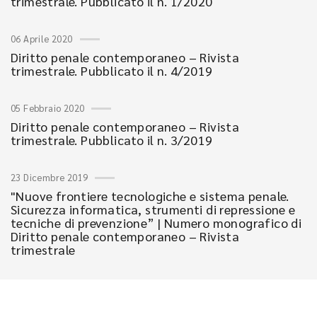
trimestrale. Pubblicato il n. 1/2020
06 Aprile 2020
Diritto penale contemporaneo – Rivista
trimestrale. Pubblicato il n. 4/2019
05 Febbraio 2020
Diritto penale contemporaneo – Rivista
trimestrale. Pubblicato il n. 3/2019
23 Dicembre 2019
"Nuove frontiere tecnologiche e sistema penale.
Sicurezza informatica, strumenti di repressione e
tecniche di prevenzione” | Numero monografico di
Diritto penale contemporaneo – Rivista
trimestrale