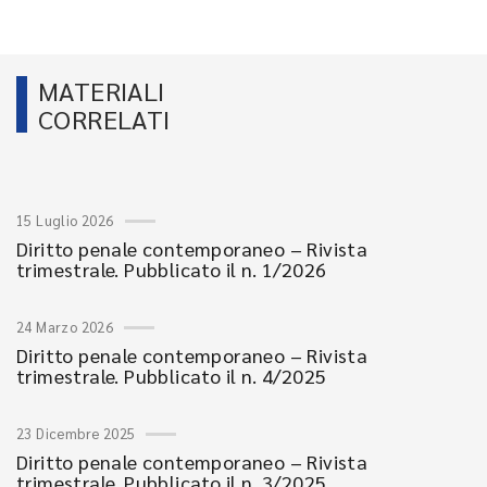
MATERIALI
CORRELATI
15 Luglio 2026
Diritto penale contemporaneo – Rivista
trimestrale. Pubblicato il n. 1/2026
24 Marzo 2026
Diritto penale contemporaneo – Rivista
trimestrale. Pubblicato il n. 4/2025
23 Dicembre 2025
Diritto penale contemporaneo – Rivista
trimestrale. Pubblicato il n. 3/2025