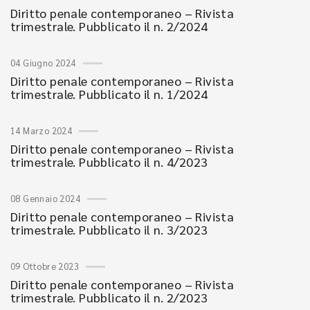
Diritto penale contemporaneo – Rivista
trimestrale. Pubblicato il n. 2/2024
04 Giugno 2024
Diritto penale contemporaneo – Rivista
trimestrale. Pubblicato il n. 1/2024
14 Marzo 2024
Diritto penale contemporaneo – Rivista
trimestrale. Pubblicato il n. 4/2023
08 Gennaio 2024
Diritto penale contemporaneo – Rivista
trimestrale. Pubblicato il n. 3/2023
09 Ottobre 2023
Diritto penale contemporaneo – Rivista
trimestrale. Pubblicato il n. 2/2023