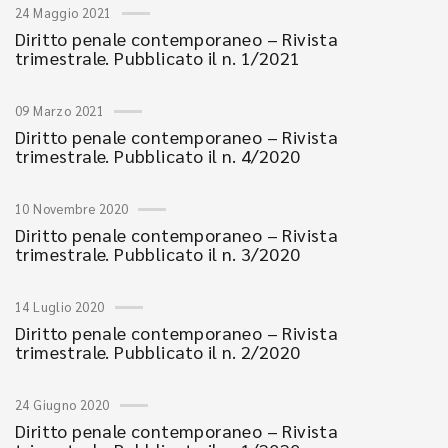
24 Maggio 2021
Diritto penale contemporaneo – Rivista
trimestrale. Pubblicato il n. 1/2021
09 Marzo 2021
Diritto penale contemporaneo – Rivista
trimestrale. Pubblicato il n. 4/2020
10 Novembre 2020
Diritto penale contemporaneo – Rivista
trimestrale. Pubblicato il n. 3/2020
14 Luglio 2020
Diritto penale contemporaneo – Rivista
trimestrale. Pubblicato il n. 2/2020
24 Giugno 2020
Diritto penale contemporaneo – Rivista