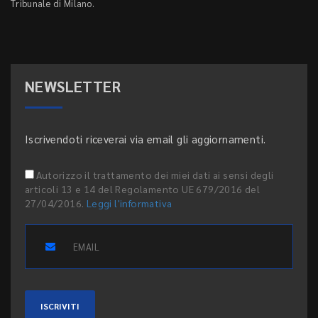
Tribunale di Milano.
NEWSLETTER
Iscrivendoti riceverai via email gli aggiornamenti.
Autorizzo il trattamento dei miei dati ai sensi degli
articoli 13 e 14 del Regolamento UE 679/2016 del
27/04/2016.
Leggi l'informativa
ISCRIVITI