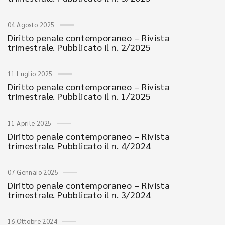
04 Agosto 2025
Diritto penale contemporaneo – Rivista
trimestrale. Pubblicato il n. 2/2025
11 Luglio 2025
Diritto penale contemporaneo – Rivista
trimestrale. Pubblicato il n. 1/2025
11 Aprile 2025
Diritto penale contemporaneo – Rivista
trimestrale. Pubblicato il n. 4/2024
07 Gennaio 2025
Diritto penale contemporaneo – Rivista
trimestrale. Pubblicato il n. 3/2024
16 Ottobre 2024