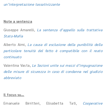
un’interpretazione tassativizzante
Note a sentenza
Giuseppe Amarelli,
La sentenza d’appello sulla trattativa
Stato-Mafia
Alberto Aimi,
La causa di esclusione della punibilità della
particolare tenuità del fatto è compatibile con il reato
continuato
Valentina Vasta,
Le Sezioni unite sui mezzi d’impugnazione
delle misure di sicurezza in caso di condanna nel giudizio
abbreviato
Il focus su…
Emanuele Birritteri, Elisabetta Tatì,
Cooperative