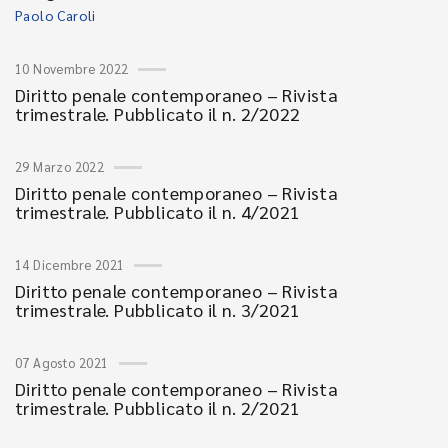
Paolo Caroli
10 Novembre 2022
Diritto penale contemporaneo – Rivista
trimestrale. Pubblicato il n. 2/2022
29 Marzo 2022
Diritto penale contemporaneo – Rivista
trimestrale. Pubblicato il n. 4/2021
14 Dicembre 2021
Diritto penale contemporaneo – Rivista
trimestrale. Pubblicato il n. 3/2021
07 Agosto 2021
Diritto penale contemporaneo – Rivista
trimestrale. Pubblicato il n. 2/2021