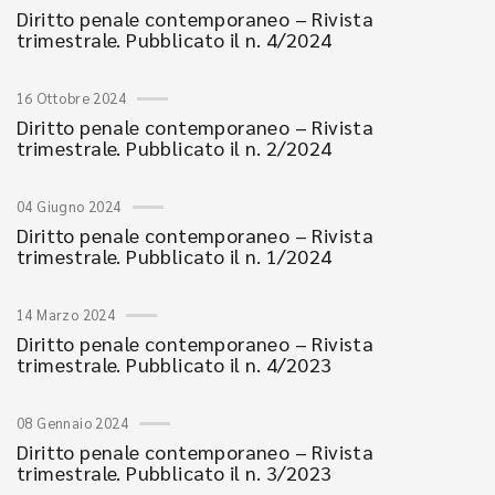
Diritto penale contemporaneo – Rivista
trimestrale. Pubblicato il n. 4/2024
16 Ottobre 2024
Diritto penale contemporaneo – Rivista
trimestrale. Pubblicato il n. 2/2024
04 Giugno 2024
Diritto penale contemporaneo – Rivista
trimestrale. Pubblicato il n. 1/2024
14 Marzo 2024
Diritto penale contemporaneo – Rivista
trimestrale. Pubblicato il n. 4/2023
08 Gennaio 2024
Diritto penale contemporaneo – Rivista
trimestrale. Pubblicato il n. 3/2023