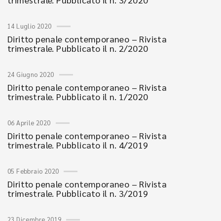
14 Luglio 2020
Diritto penale contemporaneo – Rivista
trimestrale. Pubblicato il n. 2/2020
24 Giugno 2020
Diritto penale contemporaneo – Rivista
trimestrale. Pubblicato il n. 1/2020
06 Aprile 2020
Diritto penale contemporaneo – Rivista
trimestrale. Pubblicato il n. 4/2019
05 Febbraio 2020
Diritto penale contemporaneo – Rivista
trimestrale. Pubblicato il n. 3/2019
23 Dicembre 2019