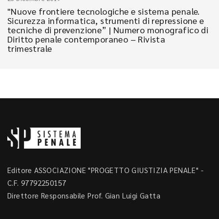
"Nuove frontiere tecnologiche e sistema penale.
Sicurezza informatica, strumenti di repressione e
tecniche di prevenzione” | Numero monografico di
Diritto penale contemporaneo – Rivista
trimestrale
Editore ASSOCIAZIONE "PROGETTO GIUSTIZIA PENALE" -
C.F. 97792250157
Direttore Responsabile Prof. Gian Luigi Gatta