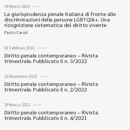
29 Marzo 2023
La giurisprudenza penale italiana di fronte alle
discriminazioni delle persone LGBTQIA+. Una
ricognizione sistematica del diritto vivente
Paolo Caroli
01 Febbraio 2023
Diritto penale contemporaneo – Rivista
trimestrale. Pubblicato il n. 3/2022
10 Novembre 2022
Diritto penale contemporaneo – Rivista
trimestrale. Pubblicato il n. 2/2022
29 Marzo 2022
Diritto penale contemporaneo – Rivista
trimestrale. Pubblicato il n. 4/2021