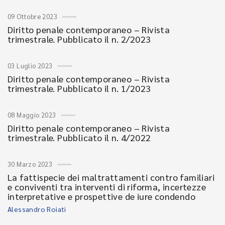
09 Ottobre 2023
Diritto penale contemporaneo – Rivista
trimestrale. Pubblicato il n. 2/2023
03 Luglio 2023
Diritto penale contemporaneo – Rivista
trimestrale. Pubblicato il n. 1/2023
08 Maggio 2023
Diritto penale contemporaneo – Rivista
trimestrale. Pubblicato il n. 4/2022
30 Marzo 2023
La fattispecie dei maltrattamenti contro familiari
e conviventi tra interventi di riforma, incertezze
interpretative e prospettive de iure condendo
Alessandro Roiati