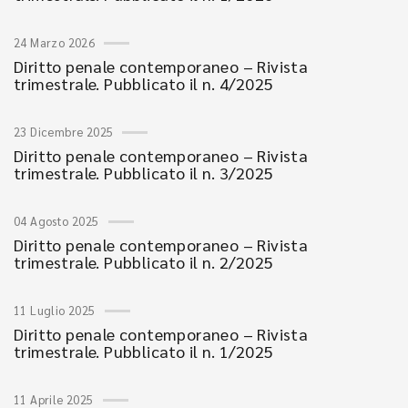
24 Marzo 2026
Diritto penale contemporaneo – Rivista
trimestrale. Pubblicato il n. 4/2025
23 Dicembre 2025
Diritto penale contemporaneo – Rivista
trimestrale. Pubblicato il n. 3/2025
04 Agosto 2025
Diritto penale contemporaneo – Rivista
trimestrale. Pubblicato il n. 2/2025
11 Luglio 2025
Diritto penale contemporaneo – Rivista
trimestrale. Pubblicato il n. 1/2025
11 Aprile 2025