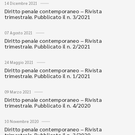
14 Dicembre 2021
Diritto penale contemporaneo – Rivista
trimestrale. Pubblicato il n. 3/2021
07 Agosto 2021
Diritto penale contemporaneo – Rivista
trimestrale. Pubblicato il n. 2/2021
24 Maggio 2021
Diritto penale contemporaneo – Rivista
trimestrale. Pubblicato il n. 1/2021
09 Marzo 2021
Diritto penale contemporaneo – Rivista
trimestrale. Pubblicato il n. 4/2020
10 Novembre 2020
Diritto penale contemporaneo – Rivista
trimestrale. Pubblicato il n. 3/2020