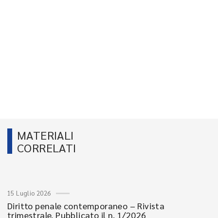
MATERIALI
CORRELATI
15 Luglio 2026
Diritto penale contemporaneo – Rivista
trimestrale. Pubblicato il n. 1/2026