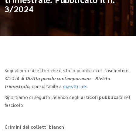
3/2024
Segnaliamo ai lettori che è stato pubblicato il
fascicolo
n.
3/2024 di
Diritto penale contemporaneo – Rivista
trimestrale
, consultabile a
questo link
.
Riportiamo di seguito l'elenco degli
articoli pubblicati
nel
fascicolo.
Crimini dei colletti bianchi