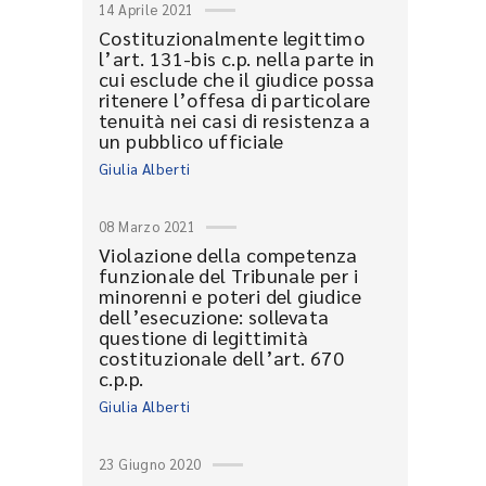
14 Aprile 2021
Costituzionalmente legittimo
l’art. 131-bis c.p. nella parte in
cui esclude che il giudice possa
ritenere l’offesa di particolare
tenuità nei casi di resistenza a
un pubblico ufficiale
Giulia Alberti
08 Marzo 2021
Violazione della competenza
funzionale del Tribunale per i
minorenni e poteri del giudice
dell’esecuzione: sollevata
questione di legittimità
costituzionale dell’art. 670
c.p.p.
Giulia Alberti
23 Giugno 2020