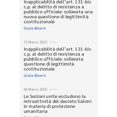
Inapplicabilità dell’art. 131-bis
c.p. al delitto di resistenza a
pubblico ufficiale: sollevata una
nuova questione di legittimità
costituzionale
Giulia Alberti
13 Marzo 2020
Inapplicabilità dell’art. 131-bis
c.p. al delitto di resistenza a
pubblico ufficiale: sollevata
questione di legittimità
costituzionale
Giulia Alberti
06 Marzo 2020
Le Sezioni unite escludono la
retroattività del decreto Salvini
in materia di protezione
umanitaria