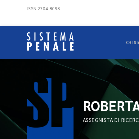
ISSN 2704-8098
CHI S
ROBERTA
ASSEGNISTA DI RICER