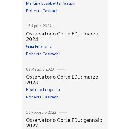
Martina Elisabetta Pasquin
Roberta Casiraghi
17 Aprile 2024
Osservatorio Corte EDU: marzo
2024
Gaia Filocamo
Roberta Casiraghi
02 Maggio 2023
Osservatorio Corte EDU: marzo
2023
Beatrice Fragasso
Roberta Casiraghi
16 Febbraio 2022
Osservatorio Corte EDU: gennaio
2022