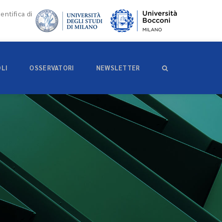
entifica di
OLI
OSSERVATORI
NEWSLETTER