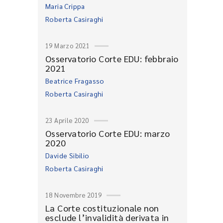
Maria Crippa
Roberta Casiraghi
19 Marzo 2021
Osservatorio Corte EDU: febbraio
2021
Beatrice Fragasso
Roberta Casiraghi
23 Aprile 2020
Osservatorio Corte EDU: marzo
2020
Davide Sibilio
Roberta Casiraghi
18 Novembre 2019
La Corte costituzionale non
esclude l’invalidità derivata in