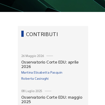
CONTRIBUTI
26 Maggio 2026
Osservatorio Corte EDU: aprile
2026
Martina Elisabetta Pasquin
Roberta Casiraghi
08 Luglio 2025
Osservatorio Corte EDU: maggio
2025