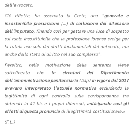
dell’avvocato.
Ciò riflette, ha osservato la Corte, una “
generale e
insostenibile presunzione
[…]
di collusione del difensore
dell’imputato
, finendo così per gettare una luce di sospetto
sul ruolo insostituibile che la professione forense svolge per
la tutela non solo dei diritti fondamentali del detenuto, ma
anche dello stato di diritto nel suo complesso”.
Peraltro, nella motivazione della sentenza viene
sottolineato che
le circolari del Dipartimento
dell’amministrazione penitenziaria
(Dap)
in vigore dal 2017
avevano interpretato l’attuale normativa
escludendo la
legittimità di ogni controllo sulla corrispondenza tra
detenuti in 41 bis e i propri difensori,
anticipando così gli
effetti di questa pronuncia
di illegittimità costituzionale.
»
(F.L.)