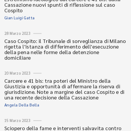
Cassazione nuovi spunti di riflessione sul caso
Cospito
Gian Luigi Gatta
28 Marzo 2023
Caso Cospito: il Tribunale di sorveglianza di Milano
rigetta l'istanza di differimento dell'esecuzione
della pena nelle forme della detenzione
domiciliare
20 Marzo 2023
Carcere e 41 bis: tra poteri del Ministro della
Giustizia e opportunità di affermare la riserva di
giurisdizione. Note a margine del caso Cospito e di
una recente decisione della Cassazione
Angela Della Bella
15 Marzo 2023
Sciopero della fame e interventi salvavita contro