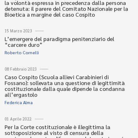
la volontà espressa in precedenza dalla persona
detenuta: il parere del Comitato Nazionale per la
Bioetica a margine del caso Cospito
15 Marzo 2023
L’emergere del paradigma penitenziario del
“carcere duro”
Roberto Cornelli
08 Febbraio 2023
Caso Cospito (Scuola allievi Carabinieri di
Fossano): sollevata una questione di legittimità
costituzionale dalla quale dipende la condanna
all’ergastolo
Federica Alma
01 Aprile 2022
Per la Corte costituzionale è illegittima la
sottoposizione al visto di censura della