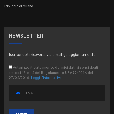
Tribunale di Milano.
NEWSLETTER
Iscrivendoti riceverai via email gli aggiornamenti.
Autorizzo il trattamento dei miei dati ai sensi degli
articoli 13 e 14 del Regolamento UE 679/2016 del
27/04/2016.
Leggi l'informativa