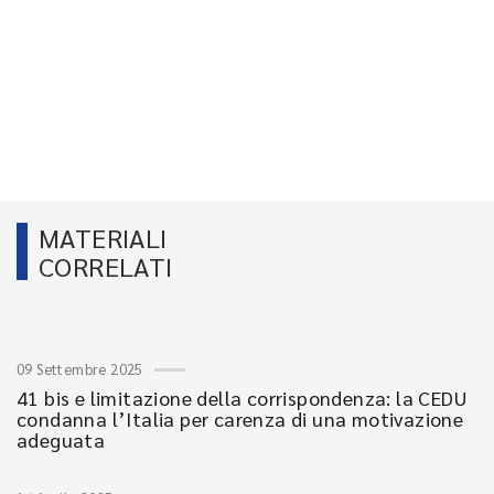
MATERIALI
CORRELATI
09 Settembre 2025
41 bis e limitazione della corrispondenza: la CEDU
condanna l’Italia per carenza di una motivazione
adeguata