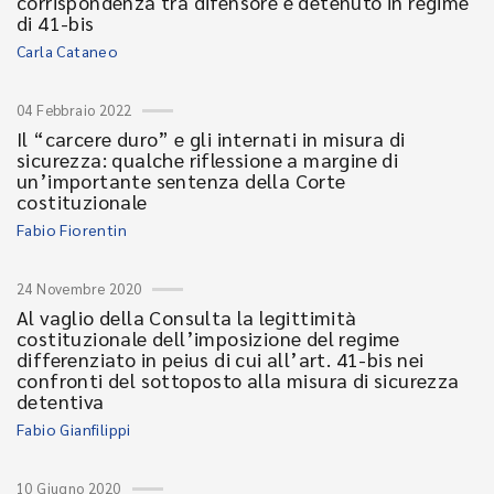
corrispondenza tra difensore e detenuto in regime
di 41-bis
Carla Cataneo
04 Febbraio 2022
Il “carcere duro” e gli internati in misura di
sicurezza: qualche riflessione a margine di
un’importante sentenza della Corte
costituzionale
Fabio Fiorentin
24 Novembre 2020
Al vaglio della Consulta la legittimità
costituzionale dell’imposizione del regime
differenziato in peius di cui all’art. 41-bis nei
confronti del sottoposto alla misura di sicurezza
detentiva
Fabio Gianfilippi
10 Giugno 2020