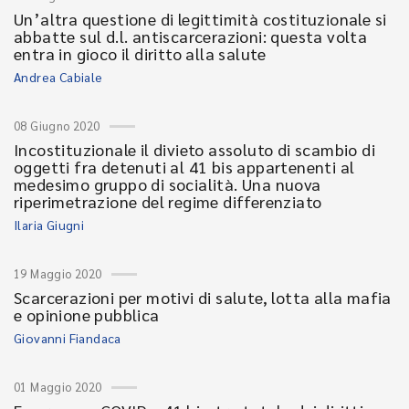
Un’altra questione di legittimità costituzionale si
abbatte sul d.l. antiscarcerazioni: questa volta
entra in gioco il diritto alla salute
Andrea Cabiale
08 Giugno 2020
Incostituzionale il divieto assoluto di scambio di
oggetti fra detenuti al 41 bis appartenenti al
medesimo gruppo di socialità. Una nuova
riperimetrazione del regime differenziato
Ilaria Giugni
19 Maggio 2020
Scarcerazioni per motivi di salute, lotta alla mafia
e opinione pubblica
Giovanni Fiandaca
01 Maggio 2020