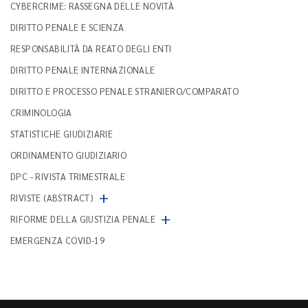
CYBERCRIME: RASSEGNA DELLE NOVITÀ
DIRITTO PENALE E SCIENZA
RESPONSABILITÀ DA REATO DEGLI ENTI
DIRITTO PENALE INTERNAZIONALE
DIRITTO E PROCESSO PENALE STRANIERO/COMPARATO
CRIMINOLOGIA
STATISTICHE GIUDIZIARIE
ORDINAMENTO GIUDIZIARIO
DPC - RIVISTA TRIMESTRALE
+
RIVISTE (ABSTRACT)
+
RIFORME DELLA GIUSTIZIA PENALE
EMERGENZA COVID-19