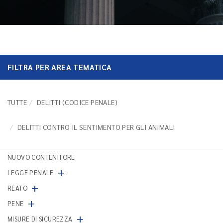
FILTRA PER AREA TEMATICA
TUTTE
DELITTI (CODICE PENALE)
DELITTI CONTRO IL SENTIMENTO PER GLI ANIMALI
NUOVO CONTENITORE
+
LEGGE PENALE
+
REATO
+
PENE
+
MISURE DI SICUREZZA