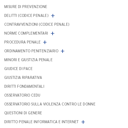
MISURE DI PREVENZIONE
+
DELITTI (CODICE PENALE)
CONTRAVVENZIONI (CODICE PENALE)
+
NORME COMPLEMENTARI
+
PROCEDURA PENALE
+
ORDINAMENTO PENITENZIARIO
MINORI E GIUSTIZIA PENALE
GIUDICE DI PACE
GIUSTIZIA RIPARATIVA
DIRITTI FONDAMENTALI
OSSERVATORIO CEDU
OSSERVATORIO SULLA VIOLENZA CONTRO LE DONNE
QUESTIONI DI GENERE
+
DIRITTO PENALE INFORMATICA E INTERNET