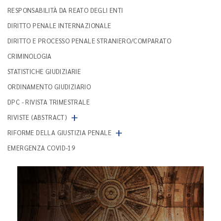
RESPONSABILITÀ DA REATO DEGLI ENTI
DIRITTO PENALE INTERNAZIONALE
DIRITTO E PROCESSO PENALE STRANIERO/COMPARATO
CRIMINOLOGIA
STATISTICHE GIUDIZIARIE
ORDINAMENTO GIUDIZIARIO
DPC - RIVISTA TRIMESTRALE
+
RIVISTE (ABSTRACT)
+
RIFORME DELLA GIUSTIZIA PENALE
EMERGENZA COVID-19