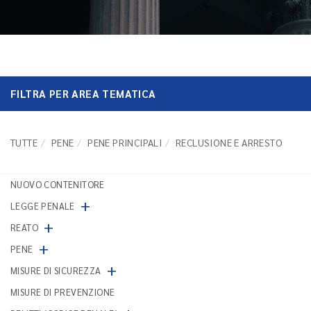
FILTRA PER AREA TEMATICA
TUTTE
PENE
PENE PRINCIPALI
RECLUSIONE E ARRESTO
NUOVO CONTENITORE
+
LEGGE PENALE
+
REATO
+
PENE
+
MISURE DI SICUREZZA
MISURE DI PREVENZIONE