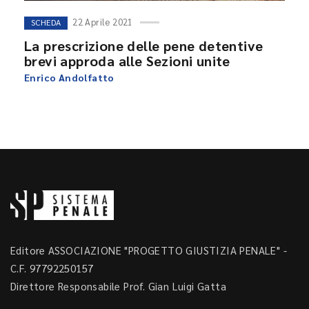
22 Aprile 2021
SCHEDA
La prescrizione delle pene detentive
brevi approda alle Sezioni unite
Enrico Andolfatto
Editore ASSOCIAZIONE "PROGETTO GIUSTIZIA PENALE" -
C.F. 97792250157
Direttore Responsabile Prof. Gian Luigi Gatta