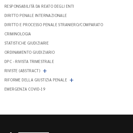
RESPONSABILITÀ DA REATO DEGLI ENTI
DIRITTO PENALE INTERNAZIONALE
DIRITTO E PROCESSO PENALE STRANIERO/COMPARATO
CRIMINOLOGIA
STATISTICHE GIUDIZIARIE
ORDINAMENTO GIUDIZIARIO
DPC - RIVISTA TRIMESTRALE
+
RIVISTE (ABSTRACT)
+
RIFORME DELLA GIUSTIZIA PENALE
EMERGENZA COVID-19