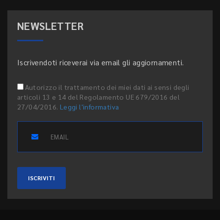
NEWSLETTER
Iscrivendoti riceverai via email gli aggiornamenti.
Autorizzo il trattamento dei miei dati ai sensi degli
articoli 13 e 14 del Regolamento UE 679/2016 del
27/04/2016.
Leggi l'informativa
ISCRIVITI