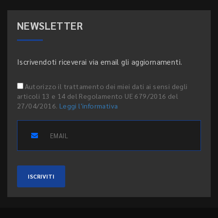
NEWSLETTER
Iscrivendoti riceverai via email gli aggiornamenti.
Autorizzo il trattamento dei miei dati ai sensi degli
articoli 13 e 14 del Regolamento UE 679/2016 del
27/04/2016.
Leggi l'informativa
ISCRIVITI