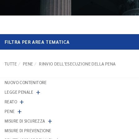
FILTRA PER AREA TEMATICA
TUTTE
PENE
RINVIO DELL'ESECUZIONE DELLA PENA
NUOVO CONTENITORE
+
LEGGE PENALE
+
REATO
+
PENE
+
MISURE DI SICUREZZA
MISURE DI PREVENZIONE