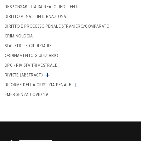
RESPONSABILITÀ DA REATO DEGLI ENTI
DIRITTO PENALE INTERNAZIONALE
DIRITTO E PROCESSO PENALE STRANIERO/COMPARATO
CRIMINOLOGIA
STATISTICHE GIUDIZIARIE
ORDINAMENTO GIUDIZIARIO
DPC - RIVISTA TRIMESTRALE
+
RIVISTE (ABSTRACT)
+
RIFORME DELLA GIUSTIZIA PENALE
EMERGENZA COVID-19