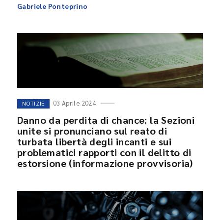
Gabriele Ponteprino
03 Aprile 2024
NOTIZIE
Danno da perdita di chance: la Sezioni
unite si pronunciano sul reato di
turbata libertà degli incanti e sui
problematici rapporti con il delitto di
estorsione (informazione provvisoria)