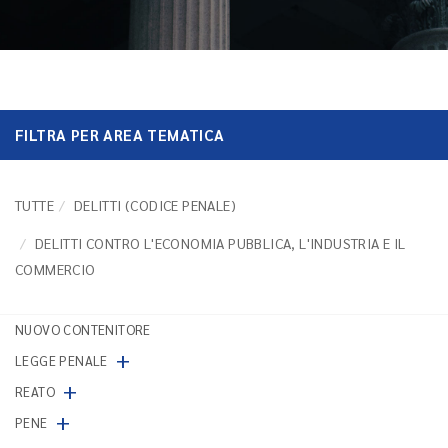
FILTRA PER AREA TEMATICA
TUTTE
DELITTI (CODICE PENALE)
DELITTI CONTRO L'ECONOMIA PUBBLICA, L'INDUSTRIA E IL
COMMERCIO
NUOVO CONTENITORE
+
LEGGE PENALE
+
REATO
+
PENE