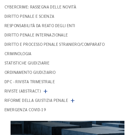
CYBERCRIME: RASSEGNA DELLE NOVITÀ
DIRITTO PENALE E SCIENZA
RESPONSABILITÀ DA REATO DEGLI ENTI
DIRITTO PENALE INTERNAZIONALE
DIRITTO E PROCESSO PENALE STRANIERO/COMPARATO
CRIMINOLOGIA
STATISTICHE GIUDIZIARIE
ORDINAMENTO GIUDIZIARIO
DPC - RIVISTA TRIMESTRALE
+
RIVISTE (ABSTRACT)
+
RIFORME DELLA GIUSTIZIA PENALE
EMERGENZA COVID-19