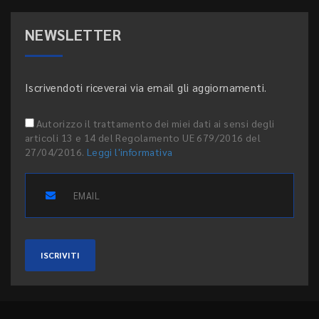
NEWSLETTER
Iscrivendoti riceverai via email gli aggiornamenti.
Autorizzo il trattamento dei miei dati ai sensi degli
articoli 13 e 14 del Regolamento UE 679/2016 del
27/04/2016.
Leggi l'informativa
ISCRIVITI