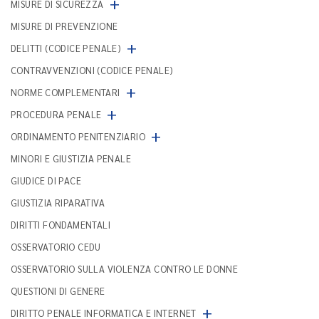
+
MISURE DI SICUREZZA
MISURE DI PREVENZIONE
+
DELITTI (CODICE PENALE)
CONTRAVVENZIONI (CODICE PENALE)
+
NORME COMPLEMENTARI
+
PROCEDURA PENALE
+
ORDINAMENTO PENITENZIARIO
MINORI E GIUSTIZIA PENALE
GIUDICE DI PACE
GIUSTIZIA RIPARATIVA
DIRITTI FONDAMENTALI
OSSERVATORIO CEDU
OSSERVATORIO SULLA VIOLENZA CONTRO LE DONNE
QUESTIONI DI GENERE
+
DIRITTO PENALE INFORMATICA E INTERNET