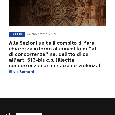
26 Novembre 2019
SCHEDA
Alle Sezioni unite il compito di fare
chiarezza intorno al concetto di “atti
di concorrenza” nel delitto di cui
all’art. 513-bis c.p. (illecita
concorrenza con minaccia o violenza)
Silvia Bernardi