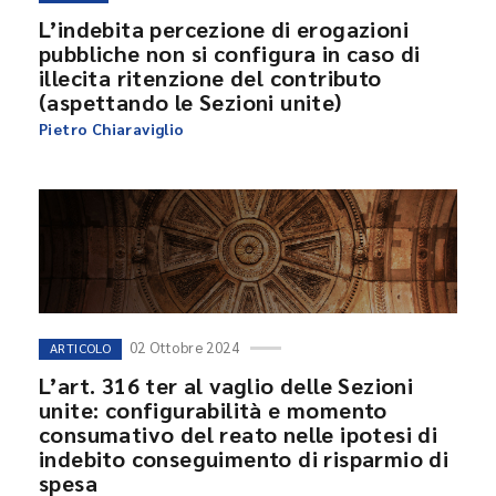
L’indebita percezione di erogazioni
pubbliche non si configura in caso di
illecita ritenzione del contributo
(aspettando le Sezioni unite)
Pietro Chiaraviglio
02 Ottobre 2024
ARTICOLO
L’art. 316 ter al vaglio delle Sezioni
unite: configurabilità e momento
consumativo del reato nelle ipotesi di
indebito conseguimento di risparmio di
spesa