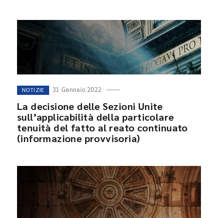
31 Gennaio 2022
NOTIZIE
La decisione delle Sezioni Unite
sull’applicabilità della particolare
tenuità del fatto al reato continuato
(informazione provvisoria)