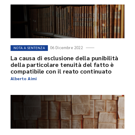
06 Dicembre 2022
NOTA A SENTENZA
La causa di esclusione della punibilità
della particolare tenuità del fatto è
compatibile con il reato continuato
Alberto Aimi