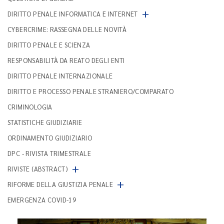
+
DIRITTO PENALE INFORMATICA E INTERNET
CYBERCRIME: RASSEGNA DELLE NOVITÀ
DIRITTO PENALE E SCIENZA
RESPONSABILITÀ DA REATO DEGLI ENTI
DIRITTO PENALE INTERNAZIONALE
DIRITTO E PROCESSO PENALE STRANIERO/COMPARATO
CRIMINOLOGIA
STATISTICHE GIUDIZIARIE
ORDINAMENTO GIUDIZIARIO
DPC - RIVISTA TRIMESTRALE
+
RIVISTE (ABSTRACT)
+
RIFORME DELLA GIUSTIZIA PENALE
EMERGENZA COVID-19