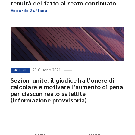
tenuità del fatto al reato continuato
Edoardo Zuffada
25 Giugno 2021
NOTIZIE
Sezioni unite: il giudice ha l’onere di
calcolare e motivare l’aumento di pena
per ciascun reato satellite
(informazione provvisoria)