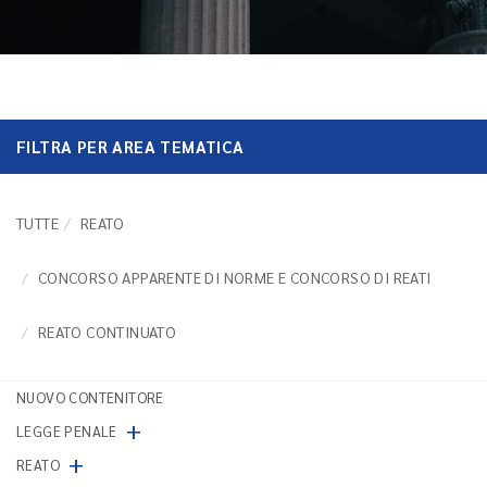
FILTRA PER AREA TEMATICA
TUTTE
REATO
CONCORSO APPARENTE DI NORME E CONCORSO DI REATI
REATO CONTINUATO
NUOVO CONTENITORE
+
LEGGE PENALE
+
REATO