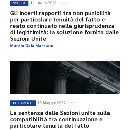
11 Luglio 2022
SCHEDA
Gli incerti rapporti tra non punibilità
per particolare tenuità del fatto e
reato continuato nella giurisprudenza
di legittimità: la soluzione fornita dalle
Sezioni Unite
Marzia Gaia Marzano
13 Maggio 2022
DOCUMENTI
La sentenza delle Sezioni unite sulla
compatibilità tra continuazione e
particolare tenuità del fatto