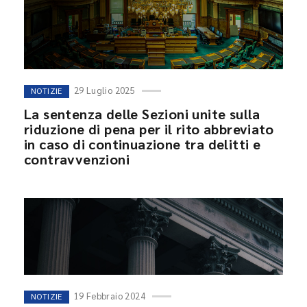
29 Luglio 2025
NOTIZIE
La sentenza delle Sezioni unite sulla
riduzione di pena per il rito abbreviato
in caso di continuazione tra delitti e
contravvenzioni
19 Febbraio 2024
NOTIZIE