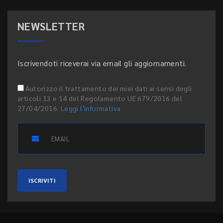
NEWSLETTER
Iscrivendoti riceverai via email gli aggiornamenti.
Autorizzo il trattamento dei miei dati ai sensi degli
articoli 13 e 14 del Regolamento UE 679/2016 del
27/04/2016.
Leggi l'informativa
ISCRIVITI