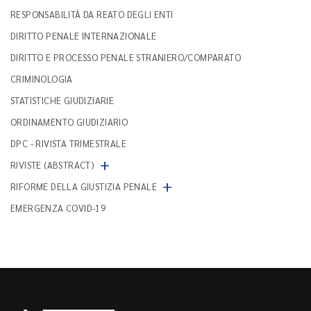
RESPONSABILITÀ DA REATO DEGLI ENTI
DIRITTO PENALE INTERNAZIONALE
DIRITTO E PROCESSO PENALE STRANIERO/COMPARATO
CRIMINOLOGIA
STATISTICHE GIUDIZIARIE
ORDINAMENTO GIUDIZIARIO
DPC - RIVISTA TRIMESTRALE
+
RIVISTE (ABSTRACT)
+
RIFORME DELLA GIUSTIZIA PENALE
EMERGENZA COVID-19