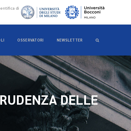
entifica di
OLI
OSSERVATORI
NEWSLETTER
PRUDENZA DELLE