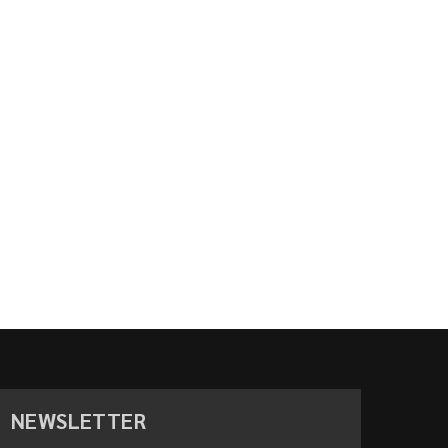
NEWSLETTER