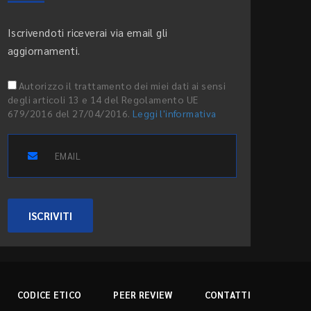
Iscrivendoti riceverai via email gli
aggiornamenti.
Autorizzo il trattamento dei miei dati ai sensi
degli articoli 13 e 14 del Regolamento UE
679/2016 del 27/04/2016.
Leggi l'informativa
ISCRIVITI
CODICE ETICO
PEER REVIEW
CONTATTI