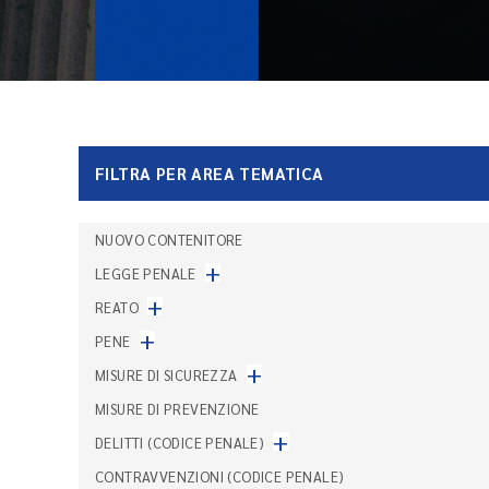
FILTRA PER AREA TEMATICA
NUOVO CONTENITORE
+
LEGGE PENALE
+
REATO
+
PENE
+
MISURE DI SICUREZZA
MISURE DI PREVENZIONE
+
DELITTI (CODICE PENALE)
CONTRAVVENZIONI (CODICE PENALE)