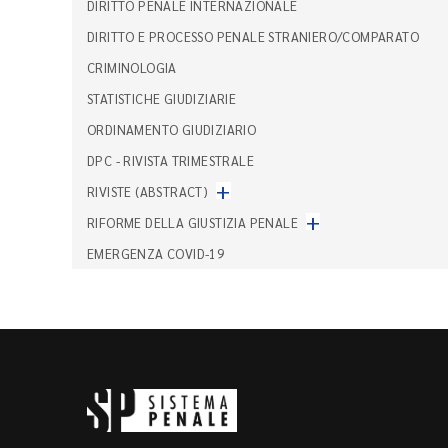
DIRITTO PENALE INTERNAZIONALE
DIRITTO E PROCESSO PENALE STRANIERO/COMPARATO
CRIMINOLOGIA
STATISTICHE GIUDIZIARIE
ORDINAMENTO GIUDIZIARIO
DPC - RIVISTA TRIMESTRALE
+
RIVISTE (ABSTRACT)
+
RIFORME DELLA GIUSTIZIA PENALE
EMERGENZA COVID-19