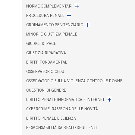
+
NORME COMPLEMENTARI
+
PROCEDURA PENALE
+
ORDINAMENTO PENITENZIARIO
MINORI E GIUSTIZIA PENALE
GIUDICE DI PACE
GIUSTIZIA RIPARATIVA
DIRITTI FONDAMENTALI
OSSERVATORIO CEDU
OSSERVATORIO SULLA VIOLENZA CONTRO LE DONNE
QUESTIONI DI GENERE
+
DIRITTO PENALE INFORMATICA E INTERNET
CYBERCRIME: RASSEGNA DELLE NOVITÀ
DIRITTO PENALE E SCIENZA
RESPONSABILITÀ DA REATO DEGLI ENTI