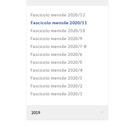
Fascicolo mensile 2020/12
Fascicolo mensile 2020/11
Fascicolo mensile 2020/10
Fascicolo mensile 2020/9
Fascicolo mensile 2020/7-8
Fascicolo mensile 2020/6
Fascicolo mensile 2020/5
Fascicolo mensile 2020/4
Fascicolo mensile 2020/3
Fascicolo mensile 2020/2
Fascicolo mensile 2020/1
2019