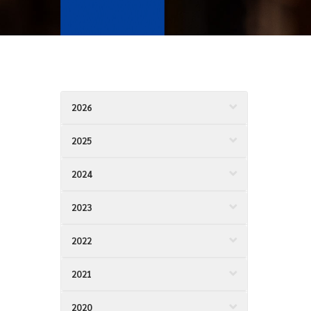
2026
2025
2024
2023
2022
2021
2020