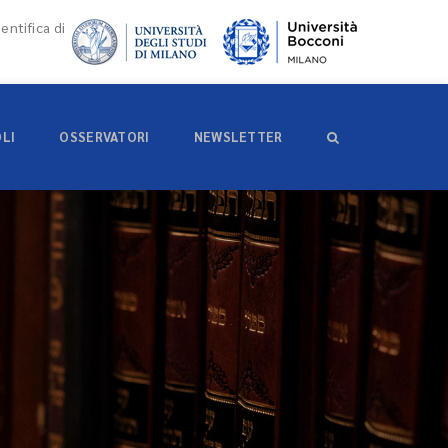
entifica di
OLI
OSSERVATORI
NEWSLETTER