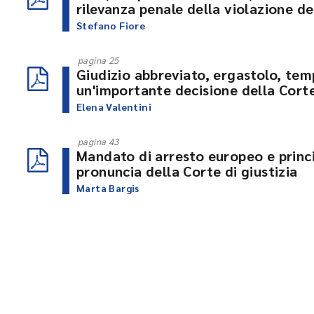
rilevanza penale della violazione d
Stefano Fiore
pagina 25
Giudizio abbreviato, ergastolo, temp
un'importante decisione della Corte
Elena Valentini
pagina 43
Mandato di arresto europeo e princi
pronuncia della Corte di giustizia
Marta Bargis