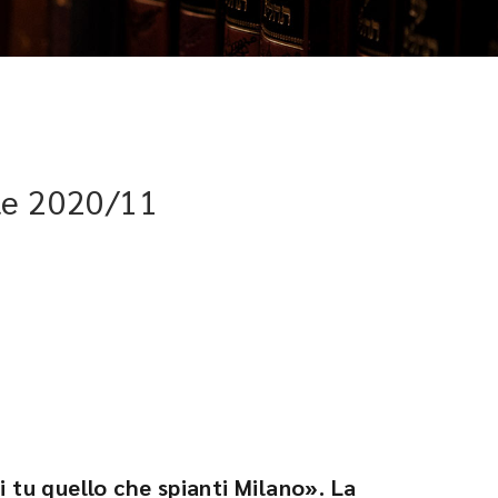
le 2020/11
i tu quello che spianti Milano». La