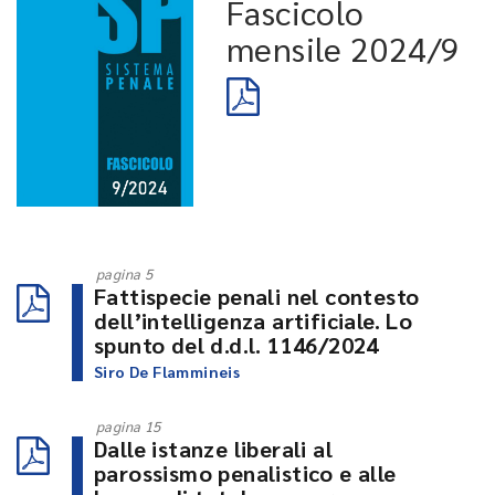
Fascicolo
mensile 2024/9
pagina 5
Fattispecie penali nel contesto
dell’intelligenza artificiale. Lo
spunto del d.d.l. 1146/2024
Siro De Flammineis
pagina 15
Dalle istanze liberali al
parossismo penalistico e alle