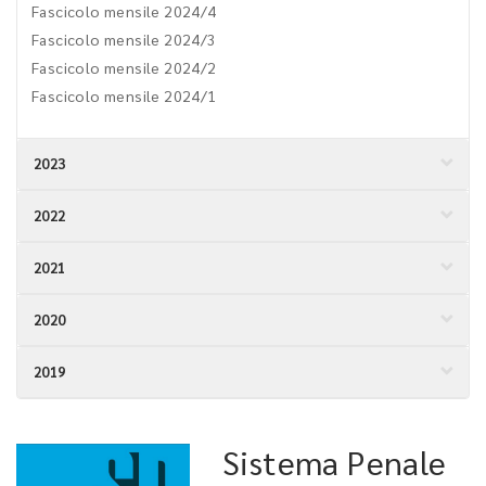
Fascicolo mensile 2024/4
Fascicolo mensile 2024/3
Fascicolo mensile 2024/2
Fascicolo mensile 2024/1
2023
2022
2021
2020
2019
Sistema Penale