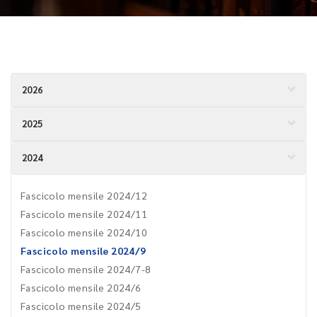
2026
2025
2024
Fascicolo mensile 2024/12
Fascicolo mensile 2024/11
Fascicolo mensile 2024/10
Fascicolo mensile 2024/9
Fascicolo mensile 2024/7-8
Fascicolo mensile 2024/6
Fascicolo mensile 2024/5