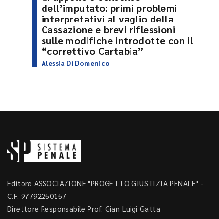
dell’imputato: primi problemi
interpretativi al vaglio della
Cassazione e brevi riflessioni
sulle modifiche introdotte con il
“correttivo Cartabia”
Alessia Di Domenico
Editore ASSOCIAZIONE "PROGETTO GIUSTIZIA PENALE" -
C.F. 97792250157
Direttore Responsabile Prof. Gian Luigi Gatta