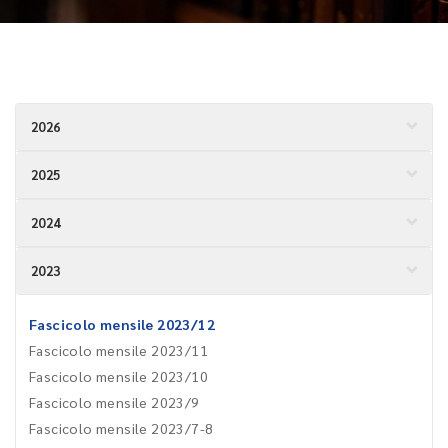
2026
2025
2024
2023
Fascicolo mensile 2023/12
Fascicolo mensile 2023/11
Fascicolo mensile 2023/10
Fascicolo mensile 2023/9
Fascicolo mensile 2023/7-8