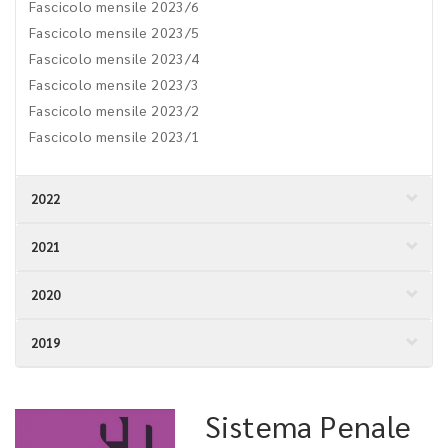
Fascicolo mensile 2023/6
Fascicolo mensile 2023/5
Fascicolo mensile 2023/4
Fascicolo mensile 2023/3
Fascicolo mensile 2023/2
Fascicolo mensile 2023/1
2022
2021
2020
2019
Sistema Penale