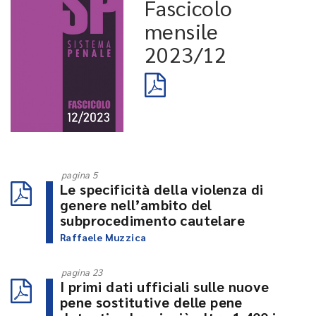
Fascicolo
mensile
2023/12
pagina 5
Le specificità della violenza di
genere nell’ambito del
subprocedimento cautelare
Raffaele Muzzica
pagina 23
I primi dati ufficiali sulle nuove
pene sostitutive delle pene