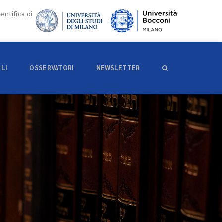
entifica di
OLI
OSSERVATORI
NEWSLETTER