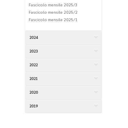
Fascicolo mensile 2025/3
Fascicolo mensile 2025/2
Fascicolo mensile 2025/1
2024
2023
2022
2021
2020
2019