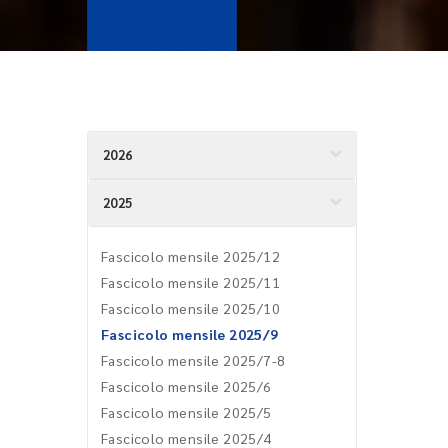
2026
2025
Fascicolo mensile 2025/12
Fascicolo mensile 2025/11
Fascicolo mensile 2025/10
Fascicolo mensile 2025/9
Fascicolo mensile 2025/7-8
Fascicolo mensile 2025/6
Fascicolo mensile 2025/5
Fascicolo mensile 2025/4