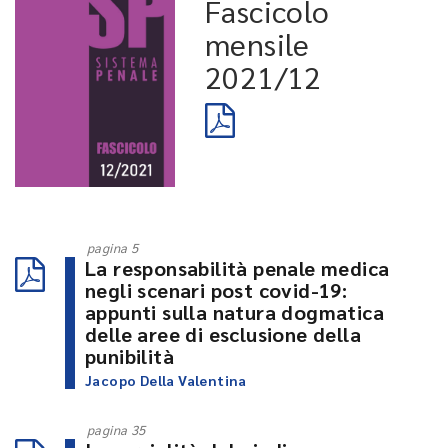
Fascicolo
mensile
2021/12
pagina 5
La responsabilità penale medica
negli scenari post covid-19:
appunti sulla natura dogmatica
delle aree di esclusione della
punibilità
Jacopo Della Valentina
pagina 35