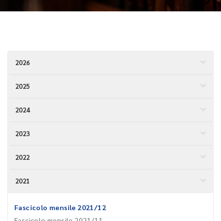
2026
2025
2024
2023
2022
2021
Fascicolo mensile 2021/12
Fascicolo mensile 2021/11