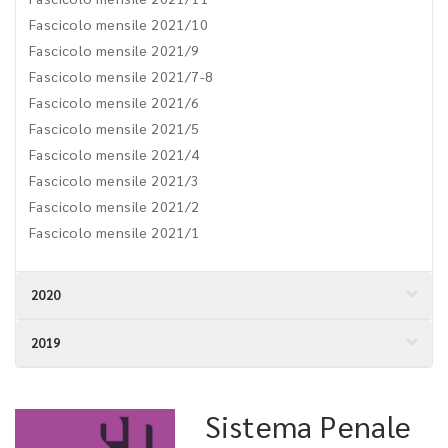
Fascicolo mensile 2021/10
Fascicolo mensile 2021/9
Fascicolo mensile 2021/7-8
Fascicolo mensile 2021/6
Fascicolo mensile 2021/5
Fascicolo mensile 2021/4
Fascicolo mensile 2021/3
Fascicolo mensile 2021/2
Fascicolo mensile 2021/1
2020
2019
Sistema Penale