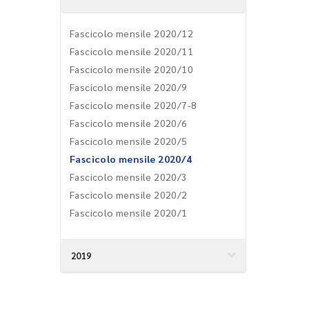
Fascicolo mensile 2020/12
Fascicolo mensile 2020/11
Fascicolo mensile 2020/10
Fascicolo mensile 2020/9
Fascicolo mensile 2020/7-8
Fascicolo mensile 2020/6
Fascicolo mensile 2020/5
Fascicolo mensile 2020/4
Fascicolo mensile 2020/3
Fascicolo mensile 2020/2
Fascicolo mensile 2020/1
2019