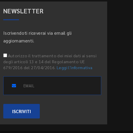
NEWSLETTER
Iscrivendoti riceverai via email gli
aggiornamenti.
Autorizzo il trattamento dei miei dati ai sensi
degli articoli 13 e 14 del Regolamento UE
679/2016 del 27/04/2016.
Leggi l'informativa
ISCRIVITI