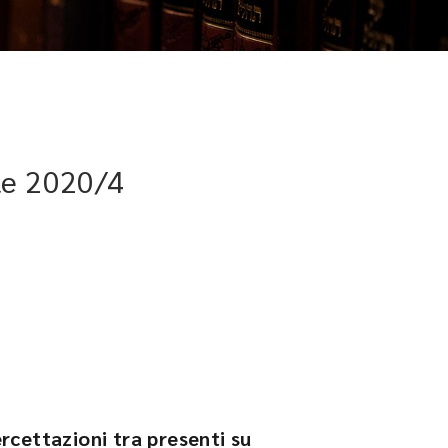
le 2020/4
tercettazioni tra presenti su