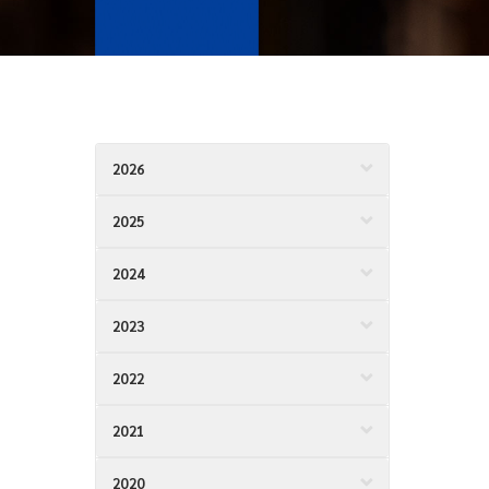
2026
2025
2024
2023
2022
2021
2020