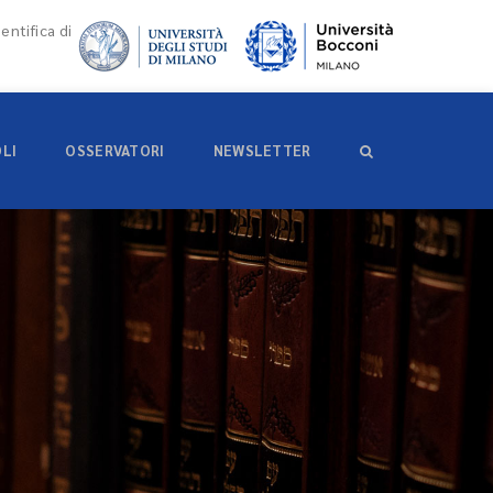
entifica di
OLI
OSSERVATORI
NEWSLETTER