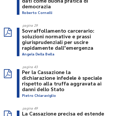
dati come buona pratica di
democrazia
Roberto Cornelli
pagina 29
Sovraffollamento carcerario:
soluzioni normative e prassi
giurisprudenziali per uscire
rapidamente dall’emergenza
Angela Della Bella
pagina 43
Per la Cassazione la
dichiarazione infedele è speciale
rispetto alla truffa aggravata ai
danni dello Stato
Pietro Chiaraviglio
pagina 49
La Cassazione precisa ed estende