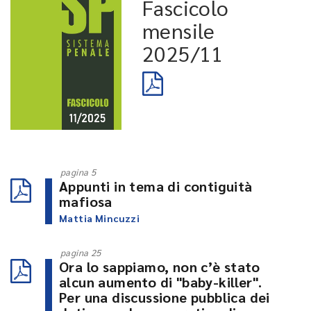
Fascicolo
mensile
2025/11
pagina 5
Appunti in tema di contiguità
mafiosa
Mattia Mincuzzi
pagina 25
Ora lo sappiamo, non c’è stato
alcun aumento di "baby-killer".
Per una discussione pubblica dei