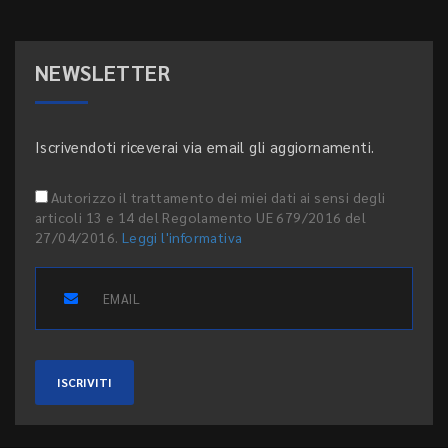
NEWSLETTER
Iscrivendoti riceverai via email gli aggiornamenti.
Autorizzo il trattamento dei miei dati ai sensi degli
articoli 13 e 14 del Regolamento UE 679/2016 del
27/04/2016.
Leggi l'informativa
ISCRIVITI