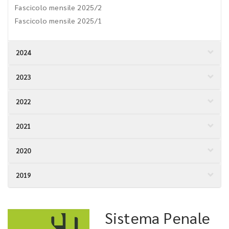
Fascicolo mensile 2025/2
Fascicolo mensile 2025/1
2024
2023
2022
2021
2020
2019
Sistema Penale