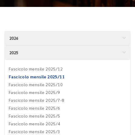
2026
2025
Fascicolo mensile 2025/12
Fascicolo mensile 2025/11
Fascicolo mensile 2025/10
Fascicolo mensile 2025/9
Fascicolo mensile 2025/7-8
Fascicolo mensile 2025/6
Fascicolo mensile 2025/5
Fascicolo mensile 2025/4
Fascicolo mensile 2025/3