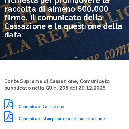
raccolta di almeno 500.000
firme. Il comunicato della
Cassazione e la questione della
data
Corte Suprema di Cassazione, Comunicato
pubblicato nella GU n. 295 del 20.12.2025
Comunicato Cassazione
Comunicato stampa promotori raccolta firme