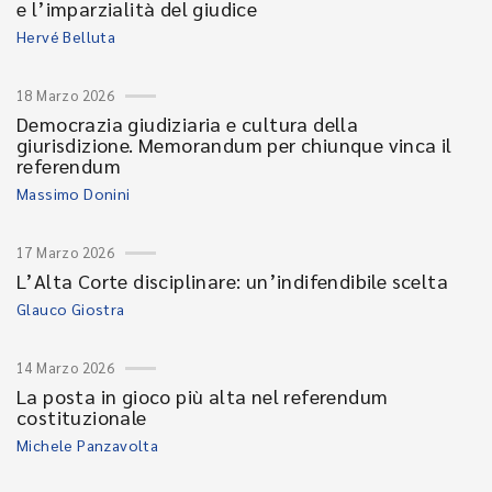
e l’imparzialità del giudice
Hervé Belluta
18 Marzo 2026
Democrazia giudiziaria e cultura della
giurisdizione. Memorandum per chiunque vinca il
referendum
Massimo Donini
17 Marzo 2026
L’Alta Corte disciplinare: un’indifendibile scelta
Glauco Giostra
14 Marzo 2026
La posta in gioco più alta nel referendum
costituzionale
Michele Panzavolta