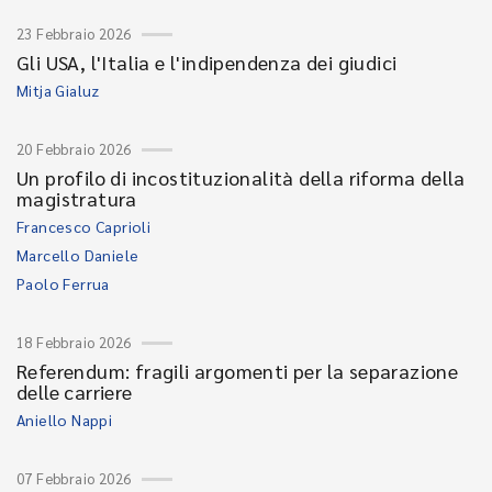
23 Febbraio 2026
Gli USA, l'Italia e l'indipendenza dei giudici
Mitja Gialuz
20 Febbraio 2026
Un profilo di incostituzionalità della riforma della
magistratura
Francesco Caprioli
Marcello Daniele
Paolo Ferrua
18 Febbraio 2026
Referendum: fragili argomenti per la separazione
delle carriere
Aniello Nappi
07 Febbraio 2026