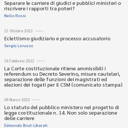
Separare le carriere di giudici e pubblici ministeri o
riscrivere i rapporti tra poteri?
Nello Rossi
11 Ottobre 2023
Eclettismo giudiziario e processo accusatorio
Sergio Lorusso
16 Febbraio 2022
La Corte costituzionale ritiene ammissibili i
referendum su Decreto Severino, misure cautelari,
separazione delle funzioni dei magistrati ed
elezioni dei togati per il CSM (comunicato stampa)
09 Marzo 2020
Lo statuto del pubblico ministero nel progetto di
legge costituzionale n. 14. Non solo separazione
delle carriere
Edmondo Bruti Liberati