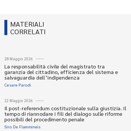
MATERIALI
CORRELATI
28 Maggio 2026
La responsabilità civile del magistrato tra
garanzia del cittadino, efficienza del sistema e
salvaguardia dell’indipendenza
Cesare Parodi
22 Maggio 2026
Il post-referendum costituzionale sulla giustizia. Il
tempo di riannodare i fili del dialogo sulle riforme
possibili del procedimento penale
Siro De Flammineis