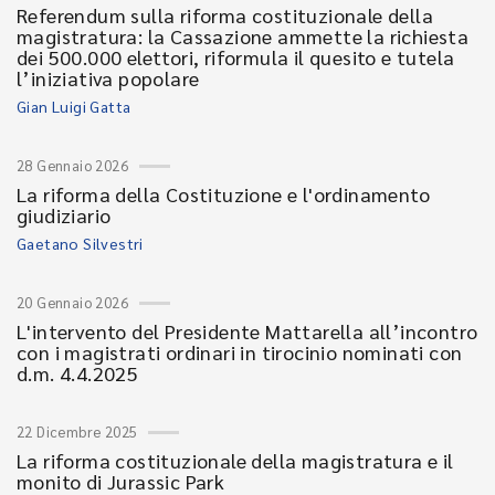
Referendum sulla riforma costituzionale della
magistratura: la Cassazione ammette la richiesta
dei 500.000 elettori, riformula il quesito e tutela
l’iniziativa popolare
Gian Luigi Gatta
28 Gennaio 2026
La riforma della Costituzione e l'ordinamento
giudiziario
Gaetano Silvestri
20 Gennaio 2026
L'intervento del Presidente Mattarella all’incontro
con i magistrati ordinari in tirocinio nominati con
d.m. 4.4.2025
22 Dicembre 2025
La riforma costituzionale della magistratura e il
monito di Jurassic Park