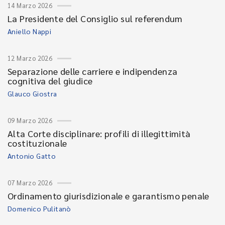
14 Marzo 2026
La Presidente del Consiglio sul referendum
Aniello Nappi
12 Marzo 2026
Separazione delle carriere e indipendenza
cognitiva del giudice
Glauco Giostra
09 Marzo 2026
Alta Corte disciplinare: profili di illegittimità
costituzionale
Antonio Gatto
07 Marzo 2026
Ordinamento giurisdizionale e garantismo penale
Domenico Pulitanò