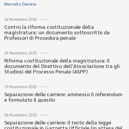
Marcello Daniele
26 Novembre 2025
Contro la riforma costituzionale della
magistratura: un documento sottoscritto da
Professori di Procedura penale
25 Novembre 2025
Riforma costituzionale della magistratura: il
documento del Direttivo dell'Associazione tra gli
Studiosi del Processo Penale (ASPP)
19 Novembre 2025
Separazione delle carriere: ammesso il referendum
e formulato il quesito
06 Novembre 2025
Separazione delle carriere: il testo della legge
costituzionale in Gazzetta Ufficiale (in attesa del