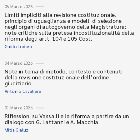
05 Marzo 2026
Limiti impliciti alla revisione costituzionale,
principio di uguaglianza e modelli di selezione
negli organi di autogoverno della Magistratura:
note critiche sulla pretesa incostituzionalità della
riforma degli artt. 104 e 105 Cost.
Guido Todaro
04 Marzo 2026
Note in tema di metodo, contesto e contenuti
della revisione costituzionale dell’ordine
giudiziario
Antonio Cavaliere
01 Marzo 2026
Riflessioni su Vassalli e la riforma a partire da un
dialogo con G. Lattanzi e A. Macchia
Mitja Gialuz