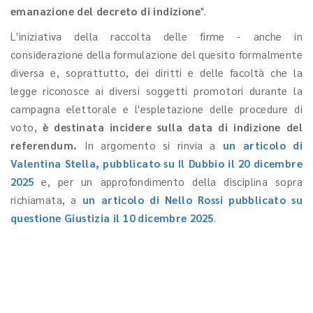
emanazione del decreto di indizione
".
L'iniziativa della raccolta delle firme - anche in
considerazione della formulazione del quesito formalmente
diversa e, soprattutto, dei diritti e delle facoltà che la
legge riconosce ai diversi soggetti promotori durante la
campagna elettorale e l'espletazione delle procedure di
voto,
è destinata incidere sulla data di indizione del
referendum.
In argomento si rinvia a
un articolo di
Valentina Stella, pubblicato su Il Dubbio il 20 dicembre
2025
e, per un approfondimento della disciplina sopra
richiamata, a
un articolo di Nello Rossi pubblicato su
questione Giustizia il 10 dicembre 2025
.