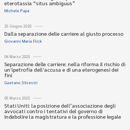
eterotassia “situs ambiguus”
Michele Papa
25 Giugno 2025
Dalla separazione delle carriere al giusto processo
Giovanni Maria Flick
06 Marzo 2025
Separazione delle carriere: nella riforma il rischio di
un'ipetrofia dell'accusa e di una eterogenesi dei
fini
Gaetano Silvestri
05 Marzo 2025
Stati Uniti: la posizione dell’associazione degli
avvocati contro i tentativi del governo di
indebolire la magistratura e la professione legale