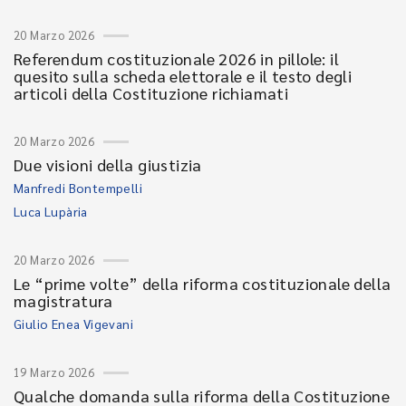
20 Marzo 2026
Referendum costituzionale 2026 in pillole: il
quesito sulla scheda elettorale e il testo degli
articoli della Costituzione richiamati
20 Marzo 2026
Due visioni della giustizia
Manfredi Bontempelli
Luca Lupària
20 Marzo 2026
Le “prime volte” della riforma costituzionale della
magistratura
Giulio Enea Vigevani
19 Marzo 2026
Qualche domanda sulla riforma della Costituzione