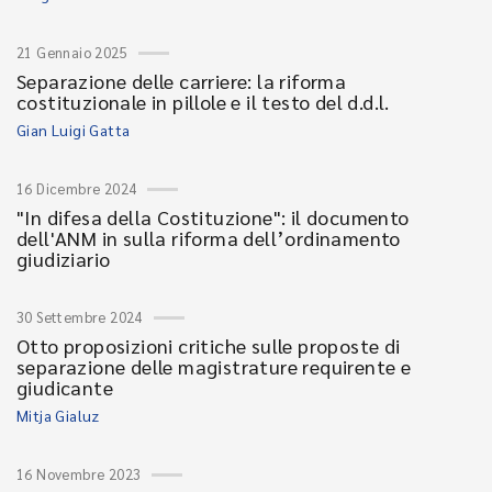
21 Gennaio 2025
Separazione delle carriere: la riforma
costituzionale in pillole e il testo del d.d.l.
Gian Luigi Gatta
16 Dicembre 2024
"In difesa della Costituzione": il documento
dell'ANM in sulla riforma dell’ordinamento
giudiziario
30 Settembre 2024
Otto proposizioni critiche sulle proposte di
separazione delle magistrature requirente e
giudicante
Mitja Gialuz
16 Novembre 2023