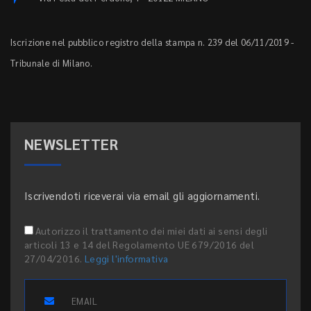
Iscrizione nel pubblico registro della stampa n. 239 del 06/11/2019 -
Tribunale di Milano.
NEWSLETTER
Iscrivendoti riceverai via email gli aggiornamenti.
Autorizzo il trattamento dei miei dati ai sensi degli
articoli 13 e 14 del Regolamento UE 679/2016 del
27/04/2016.
Leggi l'informativa