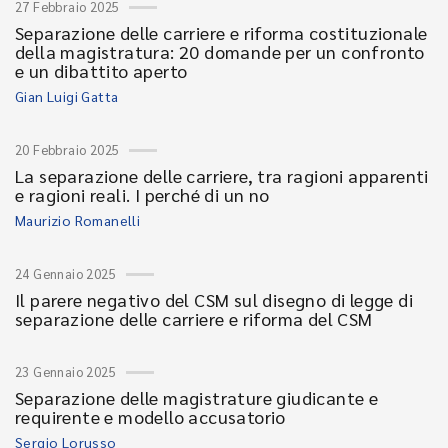
27 Febbraio 2025
Separazione delle carriere e riforma costituzionale
della magistratura: 20 domande per un confronto
e un dibattito aperto
Gian Luigi Gatta
20 Febbraio 2025
La separazione delle carriere, tra ragioni apparenti
e ragioni reali. I perché di un no
Maurizio Romanelli
24 Gennaio 2025
Il parere negativo del CSM sul disegno di legge di
separazione delle carriere e riforma del CSM
23 Gennaio 2025
Separazione delle magistrature giudicante e
requirente e modello accusatorio
Sergio Lorusso