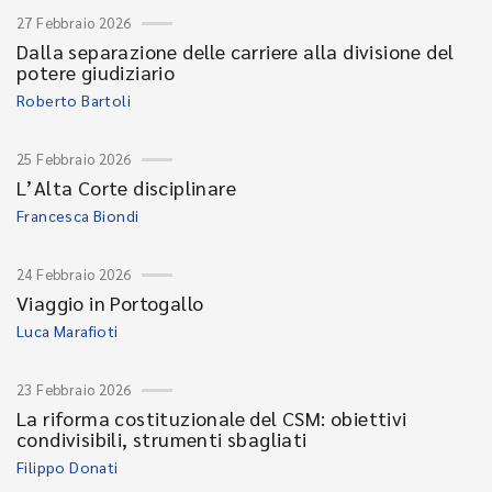
27 Febbraio 2026
Dalla separazione delle carriere alla divisione del
potere giudiziario
Roberto Bartoli
25 Febbraio 2026
L’Alta Corte disciplinare
Francesca Biondi
24 Febbraio 2026
Viaggio in Portogallo
Luca Marafioti
23 Febbraio 2026
La riforma costituzionale del CSM: obiettivi
condivisibili, strumenti sbagliati
Filippo Donati