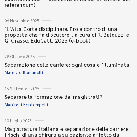
referendum)
06 Novembre 2025
"L'Alta Corte disciplinare. Pro e contro di una
proposta che fa discutere", a cura di R. Balduzzi e
G. Grasso, EduCatt, 2025 (e-book)
29 Ottobre 2025
Separazione delle carriere: ogni cosa è "illuminata"
Maurizio Romanelli
15 Settembre 2025
Separare la formazione dei magistrati?
Manfredi Bontempelli
10 Luglio 2025
Magistratura italiana e separazione delle carriere:
i rischi di una chirurgia su paziente affetto da