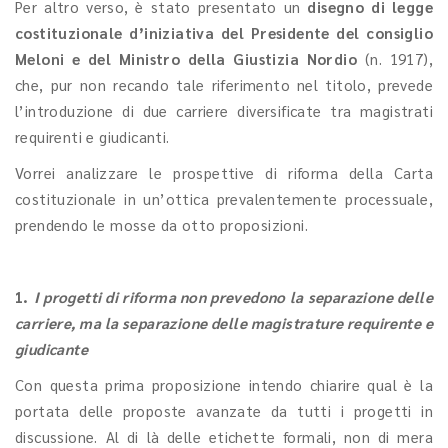
Per altro verso, è stato presentato un
disegno di legge
costituzionale d’iniziativa del Presidente del consiglio
Meloni e del Ministro della Giustizia Nordio
(n. 1917),
che, pur non recando tale riferimento nel titolo, prevede
l’introduzione di due carriere diversificate tra magistrati
requirenti e giudicanti.
Vorrei analizzare le prospettive di riforma della Carta
costituzionale in un’ottica prevalentemente processuale,
prendendo le mosse da otto proposizioni.
1.
I progetti di riforma non prevedono la separazione delle
carriere, ma la separazione delle magistrature requirente e
giudicante
Con questa prima proposizione intendo chiarire qual è la
portata delle proposte avanzate da tutti i progetti in
discussione. Al di là delle etichette formali, non di mera