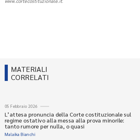
www.cortecostituzionale.it
.
MATERIALI
CORRELATI
05 Febbraio 2026
L’attesa pronuncia della Corte costituzionale sul
regime ostativo alla messa alla prova minorile:
tanto rumore per nulla, o quasi
Malaika Bianchi