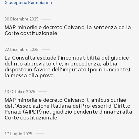
Giuseppina Panebianco
30 Dicembre 2025
MAP minorile e decreto Caivano: la sentenza della
Corte costituzionale
22 Dicembre 2025
La Consulta esclude l'incompatibilità del giudice
del rito abbreviato che, in precedenza, abbia
disposto in favore dell'imputato (poi rinunciante)
la messa alla prova
13 Ottobre 2025
MAP minorile e decreto Caivano: l’amicus curiae
dell’Associazione Italiana dei Professori di Diritto
Penale (AIPDP) nel giudizio pendente dinnanzi alla
Corte costituzionale
17 Luglio 2025