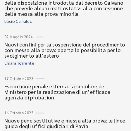
della disposizione introdotta dal decreto Caivano
che prevede alcuni reati ostativi alla concessione
della messa alla prova minorile
Lucio Camaldo
02 Maggio 2024
Nuovi confini per la sospensione del procedimento
con messa alla prova: aperta la possibilità per lo
svolgimento all’estero
Chiara Torrente
17 Ottobre 2023
Esecuzione penale esterna: la circolare del
Ministero per la realizzazione di un’efficace
agenzia di probation
16 Ottobre 2023
Nuove pene sostitutive e messa alla prova: le linee
guida degli uffici giudiziari di Pavia