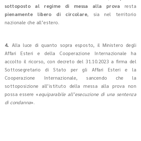
sottoposto al regime di messa alla prova
resta
pienamente libero di circolare
, sia nel territorio
nazionale che all’estero.
4.
Alla luce di quanto sopra esposto, il Ministero degli
Affari Esteri e della Cooperazione Internazionale ha
accolto il ricorso, con decreto del 31.10.2023 a firma del
Sottosegretario di Stato per gli Affari Esteri e la
Cooperazione Internazionale, sancendo che la
sottoposizione all’istituto della messa alla prova non
possa essere «
equiparabile all’esecuzione di una sentenza
di condanna
».