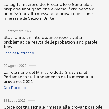
La legittimazione del Procuratore Generale a
proporre impugnazione avverso l’ordinanza di
ammissione alla messa alla prova: questione
rimessa alle Sezioni Unite
01 Settembre 2022
Stati Uniti: un interessante report sulla
problematica realtà delle probation and parole
fees
Candida Mistrorigo
20 Agosto 2022
La relazione del Ministro della Giustizia al
Parlamento sull’andamento della messa alla
prova nel 2021
Gaia Filocamo
13 Luglio 2022
Corte costituzionale: "messa alla prova" possibile