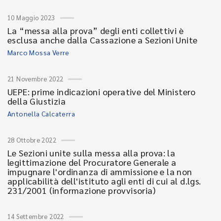
10 Maggio 2023
La “messa alla prova” degli enti collettivi è
esclusa anche dalla Cassazione a Sezioni Unite
Marco Mossa Verre
21 Novembre 2022
UEPE: prime indicazioni operative del Ministero
della Giustizia
Antonella Calcaterra
28 Ottobre 2022
Le Sezioni unite sulla messa alla prova: la
legittimazione del Procuratore Generale a
impugnare l'ordinanza di ammissione e la non
applicabilità dell'istituto agli enti di cui al d.lgs.
231/2001 (informazione provvisoria)
14 Settembre 2022