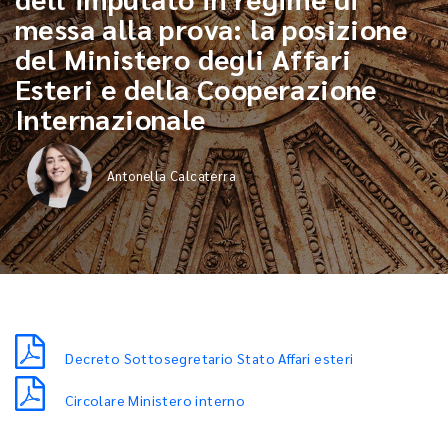
messa alla prova: la posizione
del Ministero degli Affari
Esteri e della Cooperazione
Internazionale
Antonella Calcaterra
Decreto Sottosegretario Stato Affari esteri
Circolare Ministero interno