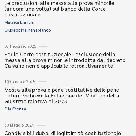
Le preclusioni alla messa alla prova minorile
(ancora una volta) sul banco della Corte
costituzionale
Malaika Bianchi
Giuseppina Panebianco
05 Febbraio 2025
Per la Corte costituzionale l'esclusione della
messa alla prova minorile introdotta dal decreto
Caivano non è applicabile retroattivamente
10 Gennaio 2025
Messa alla prova e pene sostitutive delle pene
detentive brevi: la Relazione del Ministro della
Giustizia relativa al 2023
Elia Fronte
30 Maggio 2024
Condivisibili dubbi di legittimità costituzionale