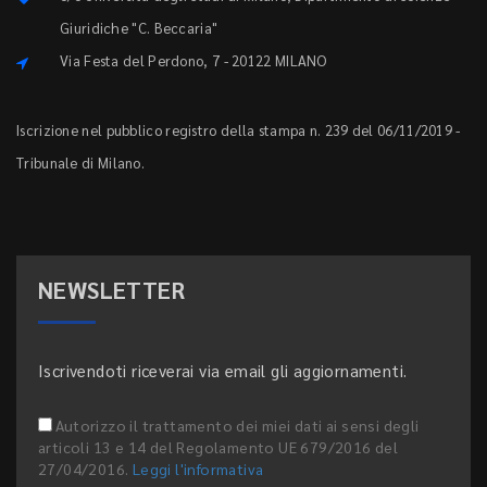
Giuridiche "C. Beccaria"
Via Festa del Perdono, 7 - 20122 MILANO
Iscrizione nel pubblico registro della stampa n. 239 del 06/11/2019 -
Tribunale di Milano.
NEWSLETTER
Iscrivendoti riceverai via email gli aggiornamenti.
Autorizzo il trattamento dei miei dati ai sensi degli
articoli 13 e 14 del Regolamento UE 679/2016 del
27/04/2016.
Leggi l'informativa