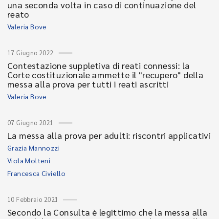
una seconda volta in caso di continuazione del
reato
Valeria Bove
17 Giugno 2022
Contestazione suppletiva di reati connessi: la
Corte costituzionale ammette il "recupero" della
messa alla prova per tutti i reati ascritti
Valeria Bove
07 Giugno 2021
La messa alla prova per adulti: riscontri applicativi
Grazia Mannozzi
Viola Molteni
Francesca Civiello
10 Febbraio 2021
Secondo la Consulta è legittimo che la messa alla