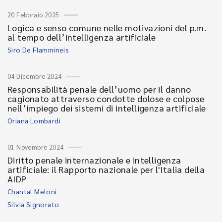
20 Febbraio 2025
Logica e senso comune nelle motivazioni del p.m.
al tempo dell’intelligenza artificiale
Siro De Flammineis
04 Dicembre 2024
Responsabilità penale dell’uomo per il danno
cagionato attraverso condotte dolose e colpose
nell’impiego dei sistemi di intelligenza artificiale
Oriana Lombardi
01 Novembre 2024
Diritto penale internazionale e intelligenza
artificiale: il Rapporto nazionale per l'Italia della
AIDP
Chantal Meloni
Silvia Signorato