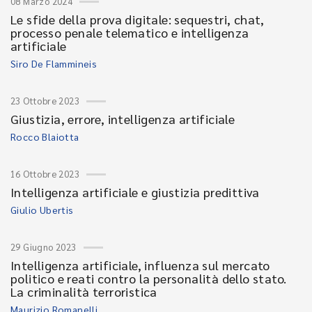
08 Marzo 2024
Le sfide della prova digitale: sequestri, chat,
processo penale telematico e intelligenza
artificiale
Siro De Flammineis
23 Ottobre 2023
Giustizia, errore, intelligenza artificiale
Rocco Blaiotta
16 Ottobre 2023
Intelligenza artificiale e giustizia predittiva
Giulio Ubertis
29 Giugno 2023
Intelligenza artificiale, influenza sul mercato
politico e reati contro la personalità dello stato.
La criminalità terroristica
Maurizio Romanelli