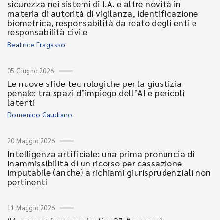
sicurezza nei sistemi di I.A. e altre novità in
materia di autorità di vigilanza, identificazione
biometrica, responsabilità da reato degli enti e
responsabilità civile
Beatrice Fragasso
05 Giugno 2026
Le nuove sfide tecnologiche per la giustizia
penale: tra spazi d’impiego dell’AI e pericoli
latenti
Domenico Gaudiano
20 Maggio 2026
Intelligenza artificiale: una prima pronuncia di
inammissibilità di un ricorso per cassazione
imputabile (anche) a richiami giurisprudenziali non
pertinenti
11 Maggio 2026