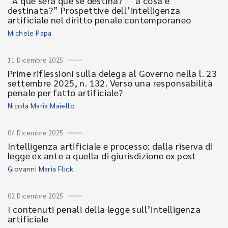
“A que será que se destina?” “a cosa è
destinata?” Prospettive dell’intelligenza
artificiale nel diritto penale contemporaneo
Michele Papa
11 Dicembre 2025
Prime riflessioni sulla delega al Governo nella l. 23
settembre 2025, n. 132. Verso una responsabilità
penale per fatto artificiale?
Nicola Maria Maiello
04 Dicembre 2025
Intelligenza artificiale e processo: dalla riserva di
legge ex ante a quella di giurisdizione ex post
Giovanni Maria Flick
02 Dicembre 2025
I contenuti penali della legge sull’intelligenza
artificiale