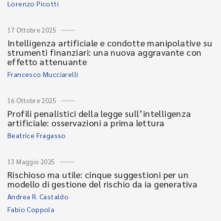
Lorenzo Picotti
17 Ottobre 2025
Intelligenza artificiale e condotte manipolative su
strumenti finanziari: una nuova aggravante con
effetto attenuante
Francesco Mucciarelli
16 Ottobre 2025
Profili penalistici della legge sull’intelligenza
artificiale: osservazioni a prima lettura
Beatrice Fragasso
13 Maggio 2025
Rischioso ma utile: cinque suggestioni per un
modello di gestione del rischio da ia generativa
Andrea R. Castaldo
Fabio Coppola