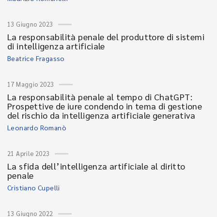
13 Giugno 2023
La responsabilità penale del produttore di sistemi
di intelligenza artificiale
Beatrice Fragasso
17 Maggio 2023
La responsabilità penale al tempo di ChatGPT:
Prospettive de iure condendo in tema di gestione
del rischio da intelligenza artificiale generativa
Leonardo Romanò
21 Aprile 2023
La sfida dell’intelligenza artificiale al diritto
penale
Cristiano Cupelli
13 Giugno 2022