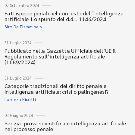
02 Settembre 2024
Fattispecie penali nel contesto dell’intelligenza
artificiale. Lo spunto del d.d.l. 1146/2024
Siro De Flammineis
31 Luglio 2024
Pubblicato nella Gazzetta Ufficiale dell’UE il
Regolamento sull’intelligenza artificiale
(1689/2024)
31 Luglio 2024
Categorie tradizionali del diritto penale e
intelligenza artificiale: crisi o palingenesi?
Lorenzo Picotti
03 Giugno 2024
Perizia, prova scientifica e intelligenza artificiale
nel processo penale