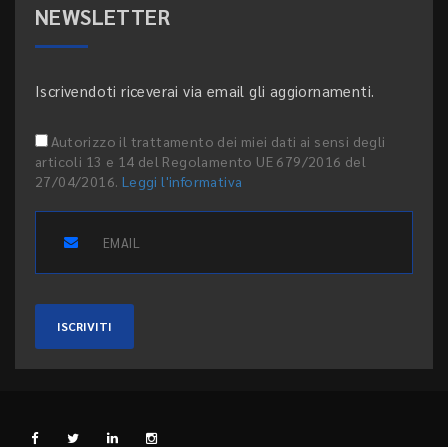
NEWSLETTER
Iscrivendoti riceverai via email gli aggiornamenti.
Autorizzo il trattamento dei miei dati ai sensi degli
articoli 13 e 14 del Regolamento UE 679/2016 del
27/04/2016.
Leggi l'informativa
ISCRIVITI