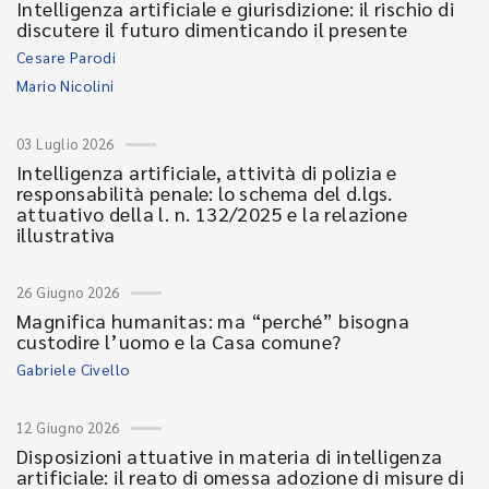
Intelligenza artificiale e giurisdizione: il rischio di
discutere il futuro dimenticando il presente
Cesare Parodi
Mario Nicolini
03 Luglio 2026
Intelligenza artificiale, attività di polizia e
responsabilità penale: lo schema del d.lgs.
attuativo della l. n. 132/2025 e la relazione
illustrativa
26 Giugno 2026
Magnifica humanitas: ma “perché” bisogna
custodire l’uomo e la Casa comune?
Gabriele Civello
12 Giugno 2026
Disposizioni attuative in materia di intelligenza
artificiale: il reato di omessa adozione di misure di