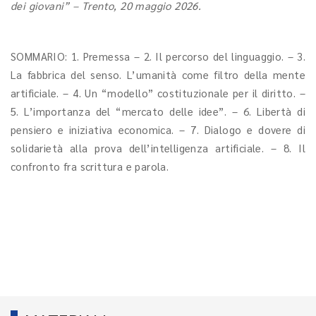
dei giovani” – Trento, 20 maggio 2026.
SOMMARIO: 1. Premessa – 2. Il percorso del linguaggio. – 3.
La fabbrica del senso. L’umanità come filtro della mente
artificiale. – 4. Un “modello” costituzionale per il diritto. –
5. L’importanza del “mercato delle idee”. – 6. Libertà di
pensiero e iniziativa economica. – 7. Dialogo e dovere di
solidarietà alla prova dell’intelligenza artificiale. – 8. Il
confronto fra scrittura e parola.