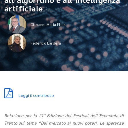
artificiale
Giovanni Maria Flick
Federico Lardera
Leggi il contributo
Relazione per la 21° Edizione del Festival dell’Economia di
Trento sul tema “Dal mercato ai nuovi poteri. Le speranze