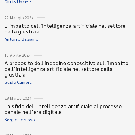
Giulio Ubertis
22 Maggio 2024
L’impatto dell’intelligenza artificiale nel settore
della giustizia
Antonio Balsamo
15 Aprile 2024
A proposito dell'indagine conoscitiva sull’impatto
dell’intelligenza artificiale nel settore della
giustizia
Guido Camera
28 Marzo 2024
La sfida dell’intelligenza artificiale al processo
penale nell’era digitale
Sergio Lorusso