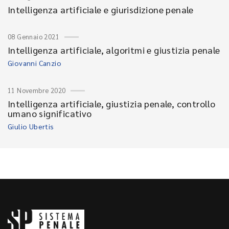
Intelligenza artificiale e giurisdizione penale
08 Gennaio 2021
Intelligenza artificiale, algoritmi e giustizia penale
Giovanni Canzio
11 Novembre 2020
Intelligenza artificiale, giustizia penale, controllo
umano significativo
Giulio Ubertis