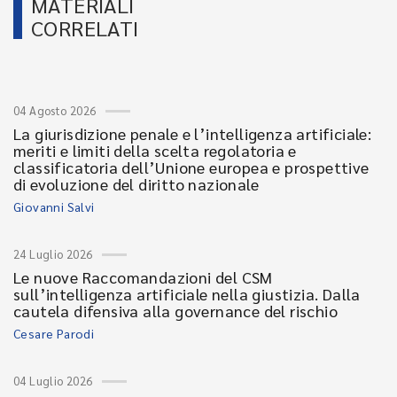
MATERIALI
CORRELATI
04 Agosto 2026
La giurisdizione penale e l’intelligenza artificiale:
meriti e limiti della scelta regolatoria e
classificatoria dell’Unione europea e prospettive
di evoluzione del diritto nazionale
Giovanni Salvi
24 Luglio 2026
Le nuove Raccomandazioni del CSM
sull’intelligenza artificiale nella giustizia. Dalla
cautela difensiva alla governance del rischio
Cesare Parodi
04 Luglio 2026