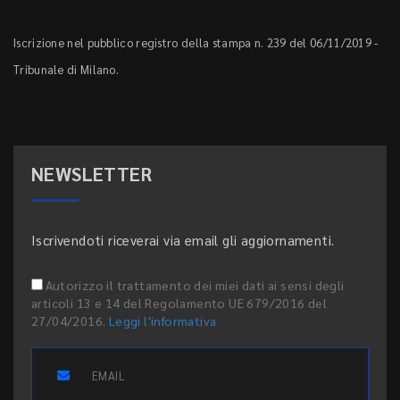
Iscrizione nel pubblico registro della stampa n. 239 del 06/11/2019 -
Tribunale di Milano.
NEWSLETTER
Iscrivendoti riceverai via email gli aggiornamenti.
Autorizzo il trattamento dei miei dati ai sensi degli
articoli 13 e 14 del Regolamento UE 679/2016 del
27/04/2016.
Leggi l'informativa