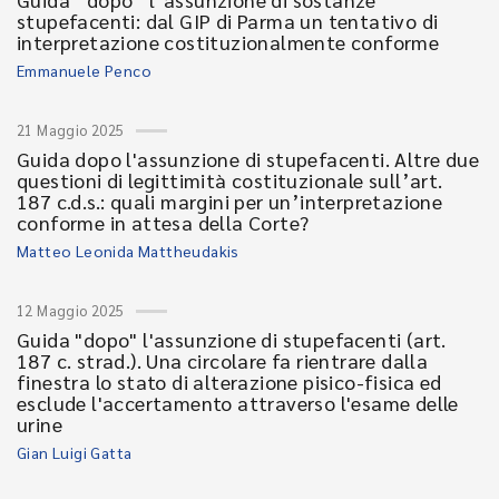
stupefacenti: dal GIP di Parma un tentativo di
interpretazione costituzionalmente conforme
Emmanuele Penco
21 Maggio 2025
Guida dopo l'assunzione di stupefacenti. Altre due
questioni di legittimità costituzionale sull’art.
187 c.d.s.: quali margini per un’interpretazione
conforme in attesa della Corte?
Matteo Leonida Mattheudakis
12 Maggio 2025
Guida "dopo" l'assunzione di stupefacenti (art.
187 c. strad.). Una circolare fa rientrare dalla
finestra lo stato di alterazione pisico-fisica ed
esclude l'accertamento attraverso l'esame delle
urine
Gian Luigi Gatta