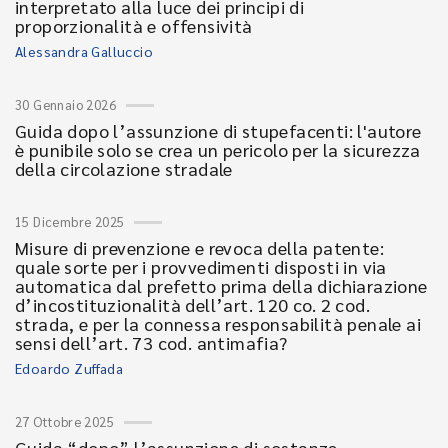
interpretato alla luce dei principi di
proporzionalità e offensività
Alessandra Galluccio
30 Gennaio 2026
Guida dopo l’assunzione di stupefacenti: l'autore
è punibile solo se crea un pericolo per la sicurezza
della circolazione stradale
15 Dicembre 2025
Misure di prevenzione e revoca della patente:
quale sorte per i provvedimenti disposti in via
automatica dal prefetto prima della dichiarazione
d’incostituzionalità dell’art. 120 co. 2 cod.
strada, e per la connessa responsabilità penale ai
sensi dell’art. 73 cod. antimafia?
Edoardo Zuffada
27 Ottobre 2025
Guida “dopo” l’assunzione di sostanze