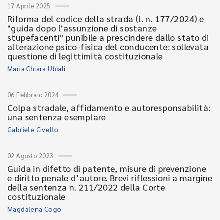
17 Aprile 2025
Riforma del codice della strada (l. n. 177/2024) e
"guida dopo l'assunzione di sostanze
stupefacenti" punibile a prescindere dallo stato di
alterazione psico-fisica del conducente: sollevata
questione di legittimità costituzionale
Maria Chiara Ubiali
06 Febbraio 2024
Colpa stradale, affidamento e autoresponsabilità:
una sentenza esemplare
Gabriele Civello
02 Agosto 2023
Guida in difetto di patente, misure di prevenzione
e diritto penale d’autore. Brevi riflessioni a margine
della sentenza n. 211/2022 della Corte
costituzionale
Magdalena Cogo