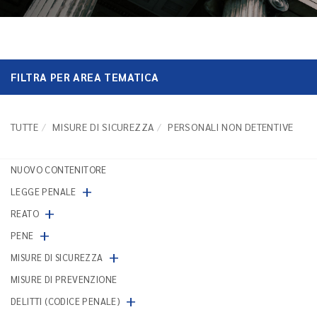
FILTRA PER AREA TEMATICA
TUTTE
MISURE DI SICUREZZA
PERSONALI NON DETENTIVE
NUOVO CONTENITORE
+
LEGGE PENALE
+
REATO
+
PENE
+
MISURE DI SICUREZZA
MISURE DI PREVENZIONE
+
DELITTI (CODICE PENALE)