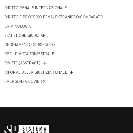
DIRITTO PENALE INTERNAZIONALE
DIRITTO E PROCESSO PENALE STRANIERO/COMPARATO
CRIMINOLOGIA
STATISTICHE GIUDIZIARIE
ORDINAMENTO GIUDIZIARIO
DPC - RIVISTA TRIMESTRALE
+
RIVISTE (ABSTRACT)
+
RIFORME DELLA GIUSTIZIA PENALE
EMERGENZA COVID-19