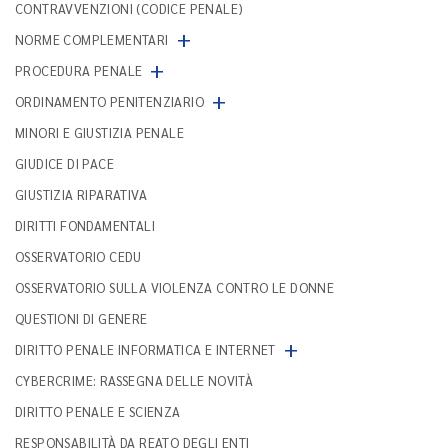
CONTRAVVENZIONI (CODICE PENALE)
+
NORME COMPLEMENTARI
+
PROCEDURA PENALE
+
ORDINAMENTO PENITENZIARIO
MINORI E GIUSTIZIA PENALE
GIUDICE DI PACE
GIUSTIZIA RIPARATIVA
DIRITTI FONDAMENTALI
OSSERVATORIO CEDU
OSSERVATORIO SULLA VIOLENZA CONTRO LE DONNE
QUESTIONI DI GENERE
+
DIRITTO PENALE INFORMATICA E INTERNET
CYBERCRIME: RASSEGNA DELLE NOVITÀ
DIRITTO PENALE E SCIENZA
RESPONSABILITÀ DA REATO DEGLI ENTI