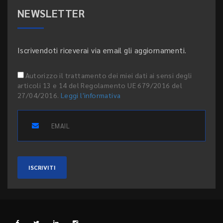
NEWSLETTER
Iscrivendoti riceverai via email gli aggiornamenti.
Autorizzo il trattamento dei miei dati ai sensi degli
articoli 13 e 14 del Regolamento UE 679/2016 del
27/04/2016.
Leggi l'informativa
ISCRIVITI