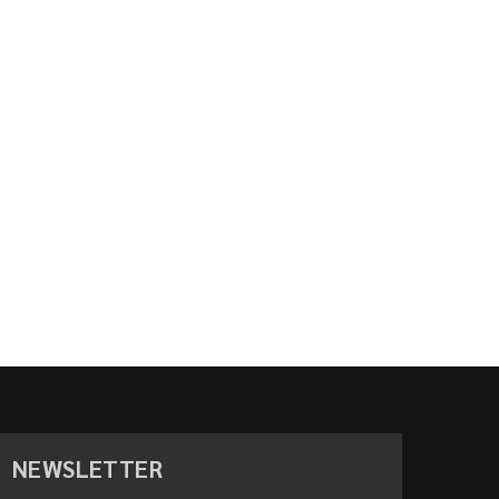
NEWSLETTER