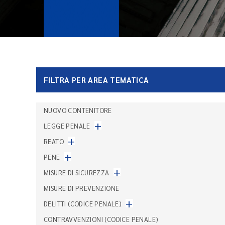
FILTRA PER AREA TEMATICA
NUOVO CONTENITORE
+
LEGGE PENALE
+
REATO
+
PENE
+
MISURE DI SICUREZZA
MISURE DI PREVENZIONE
+
DELITTI (CODICE PENALE)
CONTRAVVENZIONI (CODICE PENALE)