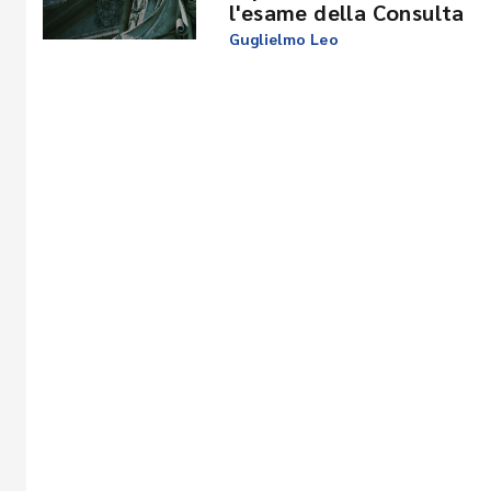
l'esame della Consulta
Guglielmo Leo