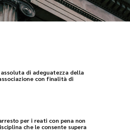
 assoluta di adeguatezza della
associazione con finalità di
arresto per i reati con pena non
disciplina che le consente supera