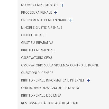
+
NORME COMPLEMENTARI
+
PROCEDURA PENALE
+
ORDINAMENTO PENITENZIARIO
MINORI E GIUSTIZIA PENALE
GIUDICE DI PACE
GIUSTIZIA RIPARATIVA
DIRITTI FONDAMENTALI
OSSERVATORIO CEDU
OSSERVATORIO SULLA VIOLENZA CONTRO LE DONNE
QUESTIONI DI GENERE
+
DIRITTO PENALE INFORMATICA E INTERNET
CYBERCRIME: RASSEGNA DELLE NOVITÀ
DIRITTO PENALE E SCIENZA
RESPONSABILITÀ DA REATO DEGLI ENTI