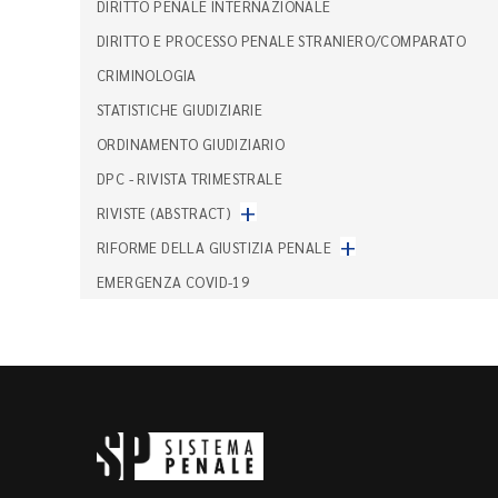
DIRITTO PENALE INTERNAZIONALE
DIRITTO E PROCESSO PENALE STRANIERO/COMPARATO
CRIMINOLOGIA
STATISTICHE GIUDIZIARIE
ORDINAMENTO GIUDIZIARIO
DPC - RIVISTA TRIMESTRALE
+
RIVISTE (ABSTRACT)
+
RIFORME DELLA GIUSTIZIA PENALE
EMERGENZA COVID-19