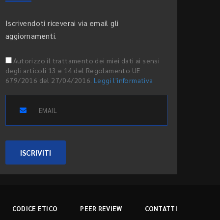
Iscrivendoti riceverai via email gli
aggiornamenti.
Autorizzo il trattamento dei miei dati ai sensi
degli articoli 13 e 14 del Regolamento UE
679/2016 del 27/04/2016.
Leggi l'informativa
ISCRIVITI
CODICE ETICO
PEER REVIEW
CONTATTI