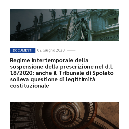
02 Giugno 2020
DOCUMENTI
Regime intertemporale della
sospensione della prescrizione nel d.l.
18/2020: anche il Tribunale di Spoleto
solleva questione di legittimità
costituzionale