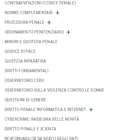
CONTRAVVENZIONI (CODICE PENALE)
+
NORME COMPLEMENTARI
+
PROCEDURA PENALE
+
ORDINAMENTO PENITENZIARIO
MINORI E GIUSTIZIA PENALE
GIUDICE DI PACE
GIUSTIZIA RIPARATIVA
DIRITTI FONDAMENTALI
OSSERVATORIO CEDU
OSSERVATORIO SULLA VIOLENZA CONTRO LE DONNE
QUESTIONI DI GENERE
+
DIRITTO PENALE INFORMATICA E INTERNET
CYBERCRIME: RASSEGNA DELLE NOVITÀ
DIRITTO PENALE E SCIENZA
RESPONSABILITÀ DA REATO DEGLI ENTI