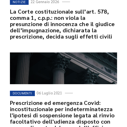
22 Gennaio 2026
NOTIZIE
La Corte costituzionale sull’art. 578,
comma 1, c.p.p.: non viola la
presunzione di innocenza che il giudice
dell’impugnazione, dichiarata la
prescrizione, decida sugli effetti civili
06 Luglio 2021
DOCUMENTI
Prescrizione ed emergenza Covid:
incostituzionale per indeterminatezza
l'ipotesi di sospensione legata al rinvio
facoltativo dell'udienza disposto con