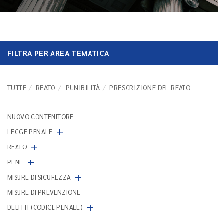
FILTRA PER AREA TEMATICA
TUTTE
REATO
PUNIBILITÀ
PRESCRIZIONE DEL REATO
NUOVO CONTENITORE
+
LEGGE PENALE
+
REATO
+
PENE
+
MISURE DI SICUREZZA
MISURE DI PREVENZIONE
+
DELITTI (CODICE PENALE)