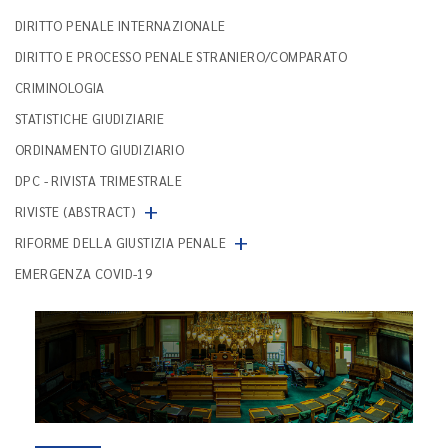
DIRITTO PENALE INTERNAZIONALE
DIRITTO E PROCESSO PENALE STRANIERO/COMPARATO
CRIMINOLOGIA
STATISTICHE GIUDIZIARIE
ORDINAMENTO GIUDIZIARIO
DPC - RIVISTA TRIMESTRALE
+
RIVISTE (ABSTRACT)
+
RIFORME DELLA GIUSTIZIA PENALE
EMERGENZA COVID-19