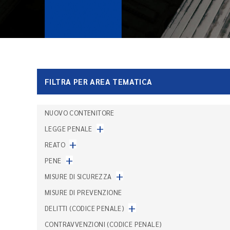
FILTRA PER AREA TEMATICA
NUOVO CONTENITORE
+
LEGGE PENALE
+
REATO
+
PENE
+
MISURE DI SICUREZZA
MISURE DI PREVENZIONE
+
DELITTI (CODICE PENALE)
CONTRAVVENZIONI (CODICE PENALE)