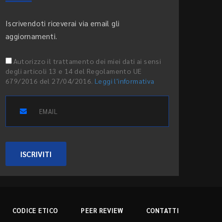
Iscrivendoti riceverai via email gli
aggiornamenti.
Autorizzo il trattamento dei miei dati ai sensi
degli articoli 13 e 14 del Regolamento UE
679/2016 del 27/04/2016.
Leggi l'informativa
ISCRIVITI
CODICE ETICO
PEER REVIEW
CONTATTI