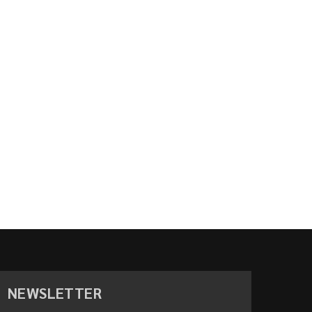
NEWSLETTER