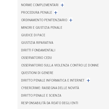
+
NORME COMPLEMENTARI
+
PROCEDURA PENALE
+
ORDINAMENTO PENITENZIARIO
MINORI E GIUSTIZIA PENALE
GIUDICE DI PACE
GIUSTIZIA RIPARATIVA
DIRITTI FONDAMENTALI
OSSERVATORIO CEDU
OSSERVATORIO SULLA VIOLENZA CONTRO LE DONNE
QUESTIONI DI GENERE
+
DIRITTO PENALE INFORMATICA E INTERNET
CYBERCRIME: RASSEGNA DELLE NOVITÀ
DIRITTO PENALE E SCIENZA
RESPONSABILITÀ DA REATO DEGLI ENTI