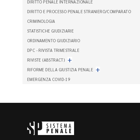
DIRITTO PENALE INTERNAZIONALE
DIRITTO E PROCESSO PENALE STRANIERO/COMPARATO
CRIMINOLOGIA
STATISTICHE GIUDIZIARIE
ORDINAMENTO GIUDIZIARIO
DPC - RIVISTA TRIMESTRALE
+
RIVISTE (ABSTRACT)
+
RIFORME DELLA GIUSTIZIA PENALE
EMERGENZA COVID-19