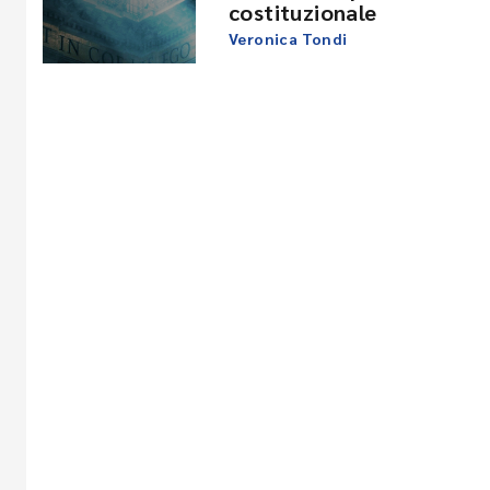
costituzionale
Veronica Tondi