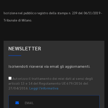
Iscrizione nel pubblico registro della stampa n. 239 del 06/11/2019 -
Tribunale di Milano.
NEWSLETTER
Iscrivendoti riceverai via email gli aggiornamenti.
Autorizzo il trattamento dei miei dati ai sensi degli
articoli 13 e 14 del Regolamento UE 679/2016 del
27/04/2016.
Leggi l'informativa