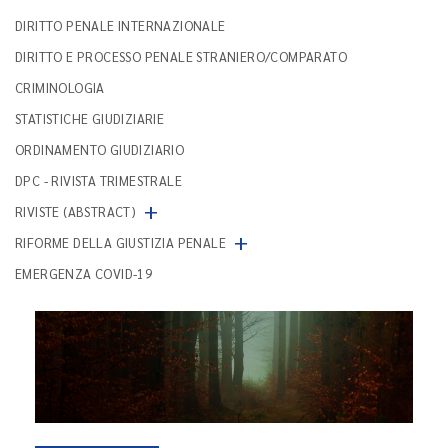
DIRITTO PENALE INTERNAZIONALE
DIRITTO E PROCESSO PENALE STRANIERO/COMPARATO
CRIMINOLOGIA
STATISTICHE GIUDIZIARIE
ORDINAMENTO GIUDIZIARIO
DPC - RIVISTA TRIMESTRALE
+
RIVISTE (ABSTRACT)
+
RIFORME DELLA GIUSTIZIA PENALE
EMERGENZA COVID-19