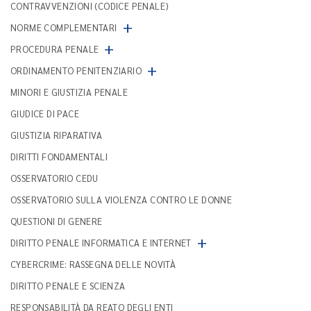
CONTRAVVENZIONI (CODICE PENALE)
+
NORME COMPLEMENTARI
+
PROCEDURA PENALE
+
ORDINAMENTO PENITENZIARIO
MINORI E GIUSTIZIA PENALE
GIUDICE DI PACE
GIUSTIZIA RIPARATIVA
DIRITTI FONDAMENTALI
OSSERVATORIO CEDU
OSSERVATORIO SULLA VIOLENZA CONTRO LE DONNE
QUESTIONI DI GENERE
+
DIRITTO PENALE INFORMATICA E INTERNET
CYBERCRIME: RASSEGNA DELLE NOVITÀ
DIRITTO PENALE E SCIENZA
RESPONSABILITÀ DA REATO DEGLI ENTI