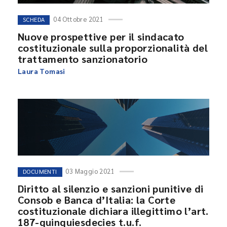
04 Ottobre 2021
SCHEDA
Nuove prospettive per il sindacato
costituzionale sulla proporzionalità del
trattamento sanzionatorio
Laura Tomasi
03 Maggio 2021
DOCUMENTI
Diritto al silenzio e sanzioni punitive di
Consob e Banca d’Italia: la Corte
costituzionale dichiara illegittimo l’art.
187-quinquiesdecies t.u.f.