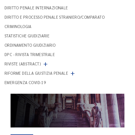
DIRITTO PENALE INTERNAZIONALE
DIRITTO E PROCESSO PENALE STRANIERO/COMPARATO
CRIMINOLOGIA
STATISTICHE GIUDIZIARIE
ORDINAMENTO GIUDIZIARIO
DPC - RIVISTA TRIMESTRALE
+
RIVISTE (ABSTRACT)
+
RIFORME DELLA GIUSTIZIA PENALE
EMERGENZA COVID-19