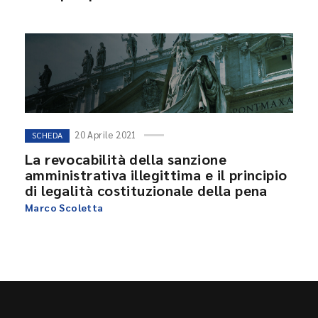
20 Aprile 2021
SCHEDA
La revocabilità della sanzione
amministrativa illegittima e il principio
di legalità costituzionale della pena
Marco Scoletta