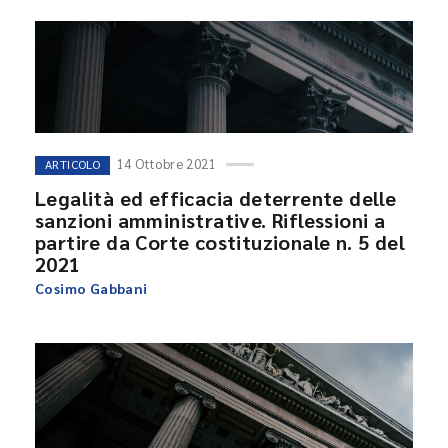
14 Ottobre 2021
ARTICOLO
Legalità ed efficacia deterrente delle
sanzioni amministrative. Riflessioni a
partire da Corte costituzionale n. 5 del
2021
Cosimo Gabbani