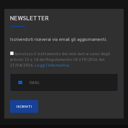
NEWSLETTER
Iscrivendoti riceverai via email gli aggiornamenti.
Autorizzo il trattamento dei miei dati ai sensi degli
articoli 13 e 14 del Regolamento UE 679/2016 del
27/04/2016.
Leggi l'informativa
ISCRIVITI