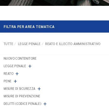
FILTRA PER AREA TEMATICA
TUTTE
LEGGE PENALE
REATO E ILLECITO AMMINISTRATIVO
NUOVO CONTENITORE
+
LEGGE PENALE
+
REATO
+
PENE
+
MISURE DI SICUREZZA
MISURE DI PREVENZIONE
+
DELITTI (CODICE PENALE)