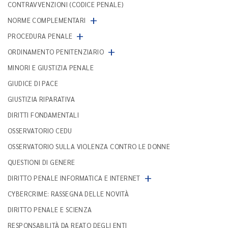
CONTRAVVENZIONI (CODICE PENALE)
+
NORME COMPLEMENTARI
+
PROCEDURA PENALE
+
ORDINAMENTO PENITENZIARIO
MINORI E GIUSTIZIA PENALE
GIUDICE DI PACE
GIUSTIZIA RIPARATIVA
DIRITTI FONDAMENTALI
OSSERVATORIO CEDU
OSSERVATORIO SULLA VIOLENZA CONTRO LE DONNE
QUESTIONI DI GENERE
+
DIRITTO PENALE INFORMATICA E INTERNET
CYBERCRIME: RASSEGNA DELLE NOVITÀ
DIRITTO PENALE E SCIENZA
RESPONSABILITÀ DA REATO DEGLI ENTI