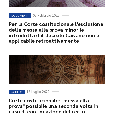
05 Febbraio 2025
DOCUMENTI
Per la Corte costituzionale l'esclusione
della messa alla prova minorile
introdotta dal decreto Caivano non è
applicabile retroattivamente
13 Luglio 2022
SCHEDA
Corte costituzionale: "messa alla
prova" possibile una seconda volta in
caso di continuazione del reato