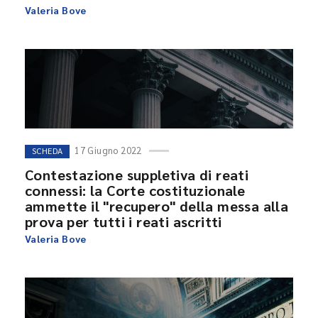
Valeria Bove
17 Giugno 2022
SCHEDA
Contestazione suppletiva di reati
connessi: la Corte costituzionale
ammette il "recupero" della messa alla
prova per tutti i reati ascritti
Valeria Bove