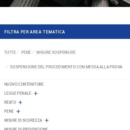
FILTRA PER AREA TEMATICA
TUTTE
PENE
MISURE SOSPENSIVE
SOSPENSIONE DEL PROCEDIMENTO CON MESSA ALLA PROVA
NUOVO CONTENITORE
+
LEGGE PENALE
+
REATO
+
PENE
+
MISURE DI SICUREZZA
MISURE DI PREVENZIONE