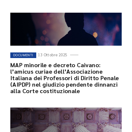
13 Ottobre 2025
DOCUMENTI
MAP minorile e decreto Caivano:
l’amicus curiae dell’Associazione
Italiana dei Professori di Diritto Penale
(AIPDP) nel giudizio pendente dinnanzi
alla Corte costituzionale