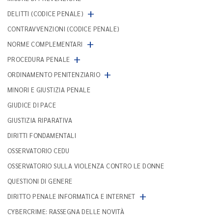
+
DELITTI (CODICE PENALE)
CONTRAVVENZIONI (CODICE PENALE)
+
NORME COMPLEMENTARI
+
PROCEDURA PENALE
+
ORDINAMENTO PENITENZIARIO
MINORI E GIUSTIZIA PENALE
GIUDICE DI PACE
GIUSTIZIA RIPARATIVA
DIRITTI FONDAMENTALI
OSSERVATORIO CEDU
OSSERVATORIO SULLA VIOLENZA CONTRO LE DONNE
QUESTIONI DI GENERE
+
DIRITTO PENALE INFORMATICA E INTERNET
CYBERCRIME: RASSEGNA DELLE NOVITÀ