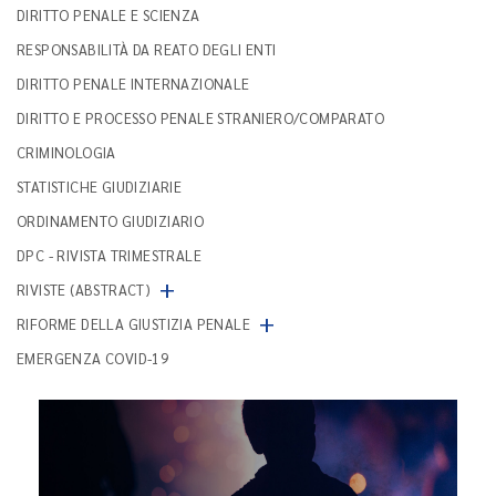
DIRITTO PENALE E SCIENZA
RESPONSABILITÀ DA REATO DEGLI ENTI
DIRITTO PENALE INTERNAZIONALE
DIRITTO E PROCESSO PENALE STRANIERO/COMPARATO
CRIMINOLOGIA
STATISTICHE GIUDIZIARIE
ORDINAMENTO GIUDIZIARIO
DPC - RIVISTA TRIMESTRALE
+
RIVISTE (ABSTRACT)
+
RIFORME DELLA GIUSTIZIA PENALE
EMERGENZA COVID-19