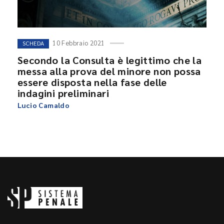
10 Febbraio 2021
SCHEDA
Secondo la Consulta è legittimo che la
messa alla prova del minore non possa
essere disposta nella fase delle
indagini preliminari
Lucio Camaldo