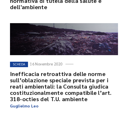
normativa di tutela della salute e
dell'ambiente
16 Novembre 2020
SCHEDA
Inefficacia retroattiva delle norme
sull’oblazione speciale prevista per i
reati ambientali: la Consulta giudica
costituzionalmente compatibile l’art.
318-octies del T.U. ambiente
Guglielmo Leo