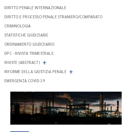
DIRITTO PENALE INTERNAZIONALE
DIRITTO E PROCESSO PENALE STRANIERO/COMPARATO
CRIMINOLOGIA
STATISTICHE GIUDIZIARIE
ORDINAMENTO GIUDIZIARIO
DPC - RIVISTA TRIMESTRALE
+
RIVISTE (ABSTRACT)
+
RIFORME DELLA GIUSTIZIA PENALE
EMERGENZA COVID-19