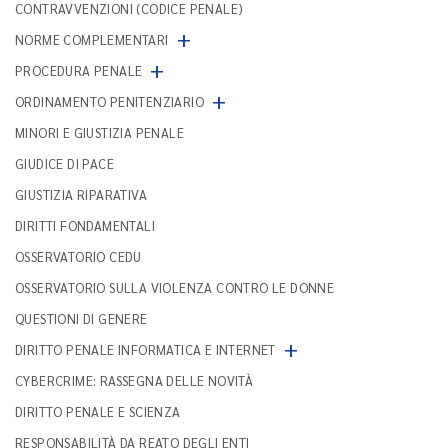
CONTRAVVENZIONI (CODICE PENALE)
+
NORME COMPLEMENTARI
+
PROCEDURA PENALE
+
ORDINAMENTO PENITENZIARIO
MINORI E GIUSTIZIA PENALE
GIUDICE DI PACE
GIUSTIZIA RIPARATIVA
DIRITTI FONDAMENTALI
OSSERVATORIO CEDU
OSSERVATORIO SULLA VIOLENZA CONTRO LE DONNE
QUESTIONI DI GENERE
+
DIRITTO PENALE INFORMATICA E INTERNET
CYBERCRIME: RASSEGNA DELLE NOVITÀ
DIRITTO PENALE E SCIENZA
RESPONSABILITÀ DA REATO DEGLI ENTI