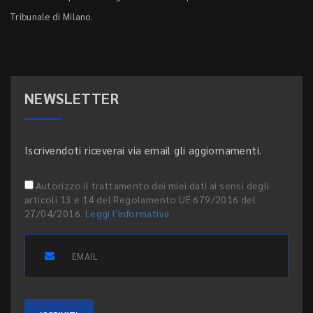
Tribunale di Milano.
NEWSLETTER
Iscrivendoti riceverai via email gli aggiornamenti.
Autorizzo il trattamento dei miei dati ai sensi degli
articoli 13 e 14 del Regolamento UE 679/2016 del
27/04/2016.
Leggi l'informativa