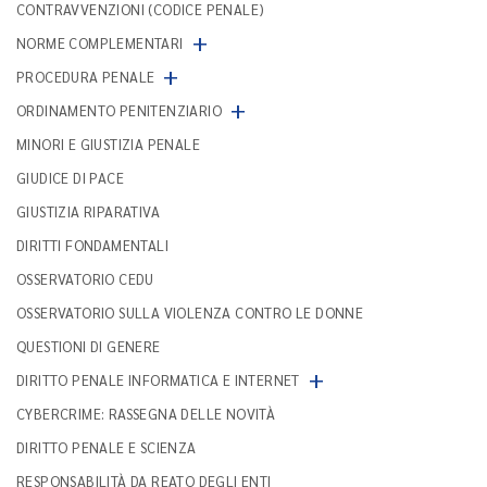
CONTRAVVENZIONI (CODICE PENALE)
+
NORME COMPLEMENTARI
+
PROCEDURA PENALE
+
ORDINAMENTO PENITENZIARIO
MINORI E GIUSTIZIA PENALE
GIUDICE DI PACE
GIUSTIZIA RIPARATIVA
DIRITTI FONDAMENTALI
OSSERVATORIO CEDU
OSSERVATORIO SULLA VIOLENZA CONTRO LE DONNE
QUESTIONI DI GENERE
+
DIRITTO PENALE INFORMATICA E INTERNET
CYBERCRIME: RASSEGNA DELLE NOVITÀ
DIRITTO PENALE E SCIENZA
RESPONSABILITÀ DA REATO DEGLI ENTI