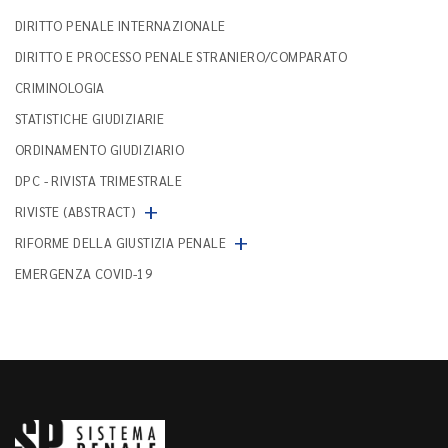
DIRITTO PENALE INTERNAZIONALE
DIRITTO E PROCESSO PENALE STRANIERO/COMPARATO
CRIMINOLOGIA
STATISTICHE GIUDIZIARIE
ORDINAMENTO GIUDIZIARIO
DPC - RIVISTA TRIMESTRALE
+
RIVISTE (ABSTRACT)
+
RIFORME DELLA GIUSTIZIA PENALE
EMERGENZA COVID-19