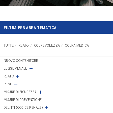
FILTRA PER AREA TEMATICA
TUTTE
REATO
COLPEVOLEZZA
COLPA MEDICA
NUOVO CONTENITORE
+
LEGGE PENALE
+
REATO
+
PENE
+
MISURE DI SICUREZZA
MISURE DI PREVENZIONE
+
DELITTI (CODICE PENALE)