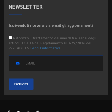
NEWSLETTER
Iscrivendoti riceverai via email gli aggiornamenti.
Autorizzo il trattamento dei miei dati ai sensi degli
articoli 13 e 14 del Regolamento UE 679/2016 del
27/04/2016.
Leggi l'informativa
ISCRIVITI