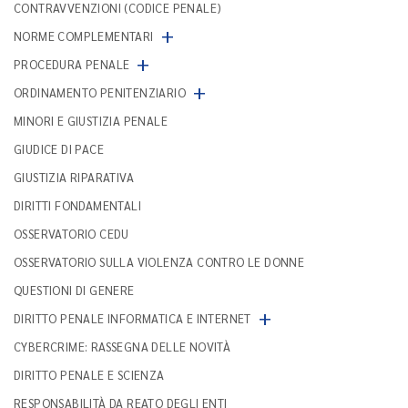
CONTRAVVENZIONI (CODICE PENALE)
+
NORME COMPLEMENTARI
+
PROCEDURA PENALE
+
ORDINAMENTO PENITENZIARIO
MINORI E GIUSTIZIA PENALE
GIUDICE DI PACE
GIUSTIZIA RIPARATIVA
DIRITTI FONDAMENTALI
OSSERVATORIO CEDU
OSSERVATORIO SULLA VIOLENZA CONTRO LE DONNE
QUESTIONI DI GENERE
+
DIRITTO PENALE INFORMATICA E INTERNET
CYBERCRIME: RASSEGNA DELLE NOVITÀ
DIRITTO PENALE E SCIENZA
RESPONSABILITÀ DA REATO DEGLI ENTI