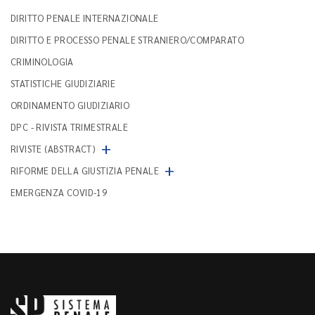
DIRITTO PENALE INTERNAZIONALE
DIRITTO E PROCESSO PENALE STRANIERO/COMPARATO
CRIMINOLOGIA
STATISTICHE GIUDIZIARIE
ORDINAMENTO GIUDIZIARIO
DPC - RIVISTA TRIMESTRALE
+
RIVISTE (ABSTRACT)
+
RIFORME DELLA GIUSTIZIA PENALE
EMERGENZA COVID-19