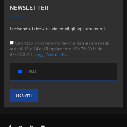
NEWSLETTER
Iscrivendoti riceverai via email gli aggiornamenti.
Autorizzo il trattamento dei miei dati ai sensi degli
articoli 13 e 14 del Regolamento UE 679/2016 del
27/04/2016.
Leggi l'informativa
ISCRIVITI