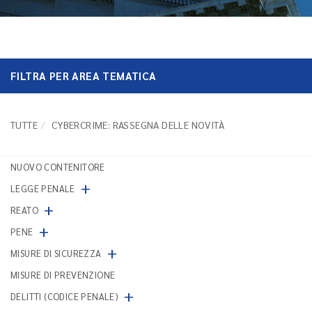
FILTRA PER AREA TEMATICA
TUTTE
CYBERCRIME: RASSEGNA DELLE NOVITÀ
NUOVO CONTENITORE
+
LEGGE PENALE
+
REATO
+
PENE
+
MISURE DI SICUREZZA
MISURE DI PREVENZIONE
+
DELITTI (CODICE PENALE)