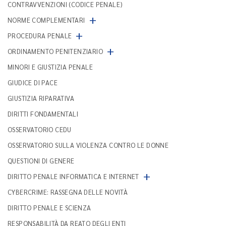
CONTRAVVENZIONI (CODICE PENALE)
+
NORME COMPLEMENTARI
+
PROCEDURA PENALE
+
ORDINAMENTO PENITENZIARIO
MINORI E GIUSTIZIA PENALE
GIUDICE DI PACE
GIUSTIZIA RIPARATIVA
DIRITTI FONDAMENTALI
OSSERVATORIO CEDU
OSSERVATORIO SULLA VIOLENZA CONTRO LE DONNE
QUESTIONI DI GENERE
+
DIRITTO PENALE INFORMATICA E INTERNET
CYBERCRIME: RASSEGNA DELLE NOVITÀ
DIRITTO PENALE E SCIENZA
RESPONSABILITÀ DA REATO DEGLI ENTI