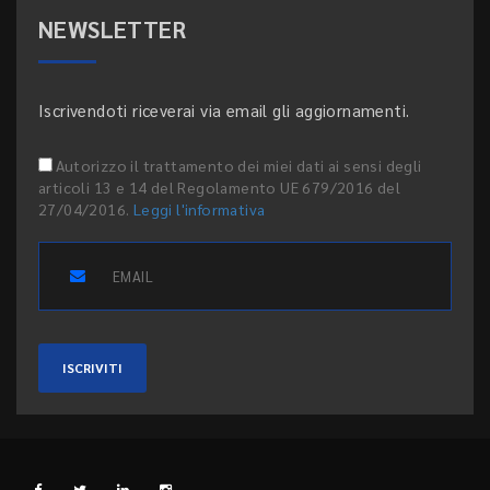
NEWSLETTER
Iscrivendoti riceverai via email gli aggiornamenti.
Autorizzo il trattamento dei miei dati ai sensi degli
articoli 13 e 14 del Regolamento UE 679/2016 del
27/04/2016.
Leggi l'informativa
ISCRIVITI