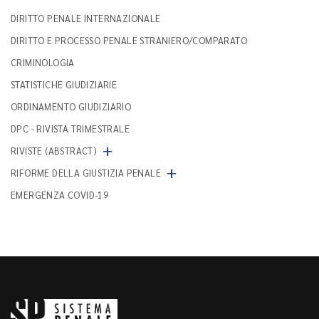
DIRITTO PENALE INTERNAZIONALE
DIRITTO E PROCESSO PENALE STRANIERO/COMPARATO
CRIMINOLOGIA
STATISTICHE GIUDIZIARIE
ORDINAMENTO GIUDIZIARIO
DPC - RIVISTA TRIMESTRALE
+
RIVISTE (ABSTRACT)
+
RIFORME DELLA GIUSTIZIA PENALE
EMERGENZA COVID-19