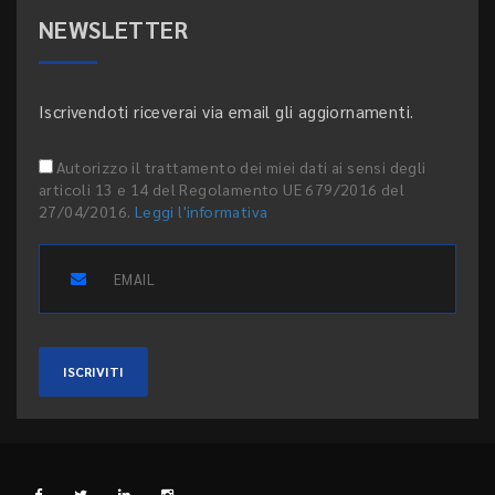
NEWSLETTER
Iscrivendoti riceverai via email gli aggiornamenti.
Autorizzo il trattamento dei miei dati ai sensi degli
articoli 13 e 14 del Regolamento UE 679/2016 del
27/04/2016.
Leggi l'informativa
ISCRIVITI