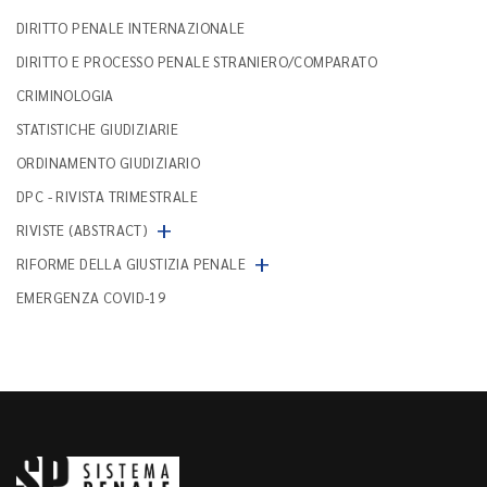
DIRITTO PENALE INTERNAZIONALE
DIRITTO E PROCESSO PENALE STRANIERO/COMPARATO
CRIMINOLOGIA
STATISTICHE GIUDIZIARIE
ORDINAMENTO GIUDIZIARIO
DPC - RIVISTA TRIMESTRALE
+
RIVISTE (ABSTRACT)
+
RIFORME DELLA GIUSTIZIA PENALE
EMERGENZA COVID-19