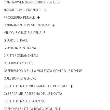
CONTRAVVENZIONI (CODICE PENALE)
+
NORME COMPLEMENTARI
+
PROCEDURA PENALE
+
ORDINAMENTO PENITENZIARIO
MINORI E GIUSTIZIA PENALE
GIUDICE DI PACE
GIUSTIZIA RIPARATIVA
DIRITTI FONDAMENTALI
OSSERVATORIO CEDU
OSSERVATORIO SULLA VIOLENZA CONTRO LE DONNE
QUESTIONI DI GENERE
+
DIRITTO PENALE INFORMATICA E INTERNET
CYBERCRIME: RASSEGNA DELLE NOVITÀ
DIRITTO PENALE E SCIENZA
RESPONSABILITÀ DA REATO DEGLI ENTI