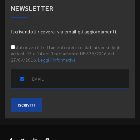
NEWSLETTER
Iscrivendoti riceverai via email gli aggiornamenti.
Autorizzo il trattamento dei miei dati ai sensi degli
articoli 13 e 14 del Regolamento UE 679/2016 del
27/04/2016.
Leggi l'informativa
ISCRIVITI