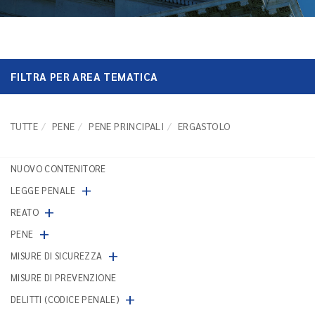
FILTRA PER AREA TEMATICA
TUTTE
PENE
PENE PRINCIPALI
ERGASTOLO
NUOVO CONTENITORE
+
LEGGE PENALE
+
REATO
+
PENE
+
MISURE DI SICUREZZA
MISURE DI PREVENZIONE
+
DELITTI (CODICE PENALE)