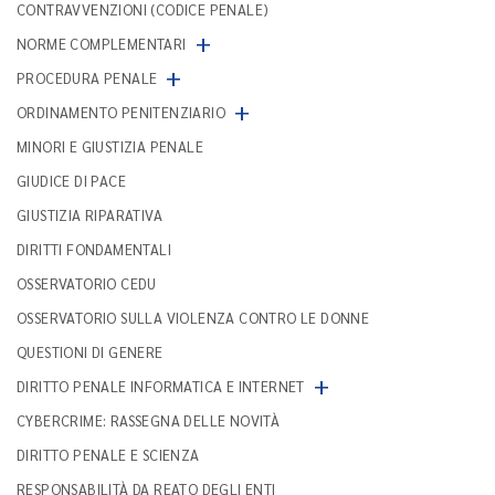
CONTRAVVENZIONI (CODICE PENALE)
+
NORME COMPLEMENTARI
+
PROCEDURA PENALE
+
ORDINAMENTO PENITENZIARIO
MINORI E GIUSTIZIA PENALE
GIUDICE DI PACE
GIUSTIZIA RIPARATIVA
DIRITTI FONDAMENTALI
OSSERVATORIO CEDU
OSSERVATORIO SULLA VIOLENZA CONTRO LE DONNE
QUESTIONI DI GENERE
+
DIRITTO PENALE INFORMATICA E INTERNET
CYBERCRIME: RASSEGNA DELLE NOVITÀ
DIRITTO PENALE E SCIENZA
RESPONSABILITÀ DA REATO DEGLI ENTI