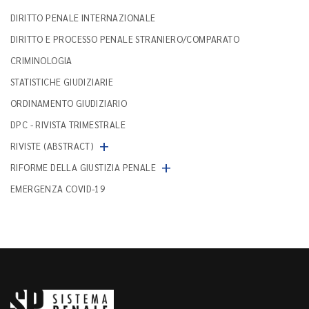
DIRITTO PENALE INTERNAZIONALE
DIRITTO E PROCESSO PENALE STRANIERO/COMPARATO
CRIMINOLOGIA
STATISTICHE GIUDIZIARIE
ORDINAMENTO GIUDIZIARIO
DPC - RIVISTA TRIMESTRALE
+
RIVISTE (ABSTRACT)
+
RIFORME DELLA GIUSTIZIA PENALE
EMERGENZA COVID-19