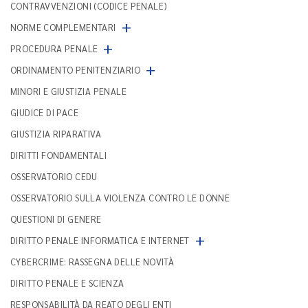
CONTRAVVENZIONI (CODICE PENALE)
+
NORME COMPLEMENTARI
+
PROCEDURA PENALE
+
ORDINAMENTO PENITENZIARIO
MINORI E GIUSTIZIA PENALE
GIUDICE DI PACE
GIUSTIZIA RIPARATIVA
DIRITTI FONDAMENTALI
OSSERVATORIO CEDU
OSSERVATORIO SULLA VIOLENZA CONTRO LE DONNE
QUESTIONI DI GENERE
+
DIRITTO PENALE INFORMATICA E INTERNET
CYBERCRIME: RASSEGNA DELLE NOVITÀ
DIRITTO PENALE E SCIENZA
RESPONSABILITÀ DA REATO DEGLI ENTI