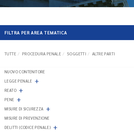
FILTRA PER AREA TEMATICA
TUTTE
PROCEDURA PENALE
SOGGETTI
ALTRE PARTI
NUOVO CONTENITORE
+
LEGGE PENALE
+
REATO
+
PENE
+
MISURE DI SICUREZZA
MISURE DI PREVENZIONE
+
DELITTI (CODICE PENALE)