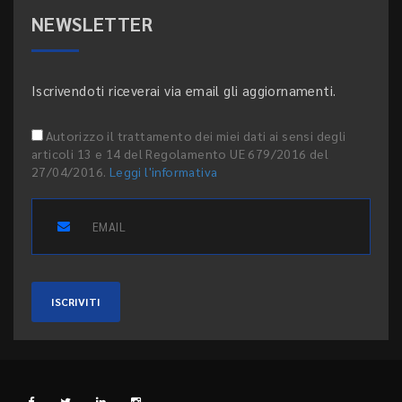
NEWSLETTER
Iscrivendoti riceverai via email gli aggiornamenti.
Autorizzo il trattamento dei miei dati ai sensi degli
articoli 13 e 14 del Regolamento UE 679/2016 del
27/04/2016.
Leggi l'informativa
ISCRIVITI