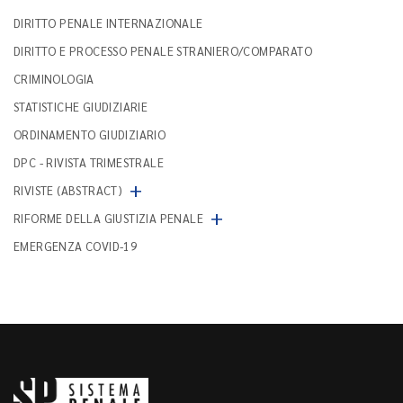
DIRITTO PENALE INTERNAZIONALE
DIRITTO E PROCESSO PENALE STRANIERO/COMPARATO
CRIMINOLOGIA
STATISTICHE GIUDIZIARIE
ORDINAMENTO GIUDIZIARIO
DPC - RIVISTA TRIMESTRALE
+
RIVISTE (ABSTRACT)
+
RIFORME DELLA GIUSTIZIA PENALE
EMERGENZA COVID-19