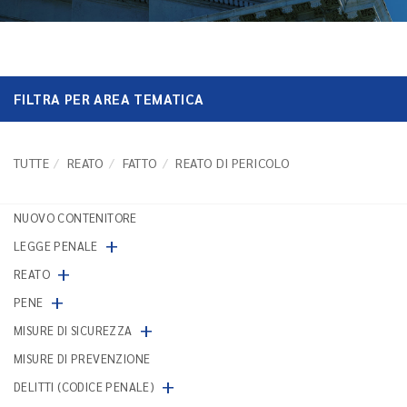
FILTRA PER AREA TEMATICA
TUTTE
REATO
FATTO
REATO DI PERICOLO
NUOVO CONTENITORE
+
LEGGE PENALE
+
REATO
+
PENE
+
MISURE DI SICUREZZA
MISURE DI PREVENZIONE
+
DELITTI (CODICE PENALE)