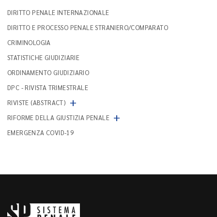
DIRITTO PENALE INTERNAZIONALE
DIRITTO E PROCESSO PENALE STRANIERO/COMPARATO
CRIMINOLOGIA
STATISTICHE GIUDIZIARIE
ORDINAMENTO GIUDIZIARIO
DPC - RIVISTA TRIMESTRALE
+
RIVISTE (ABSTRACT)
+
RIFORME DELLA GIUSTIZIA PENALE
EMERGENZA COVID-19