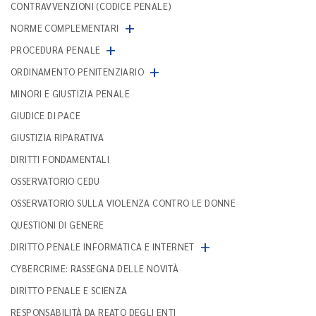
CONTRAVVENZIONI (CODICE PENALE)
+
NORME COMPLEMENTARI
+
PROCEDURA PENALE
+
ORDINAMENTO PENITENZIARIO
MINORI E GIUSTIZIA PENALE
GIUDICE DI PACE
GIUSTIZIA RIPARATIVA
DIRITTI FONDAMENTALI
OSSERVATORIO CEDU
OSSERVATORIO SULLA VIOLENZA CONTRO LE DONNE
QUESTIONI DI GENERE
+
DIRITTO PENALE INFORMATICA E INTERNET
CYBERCRIME: RASSEGNA DELLE NOVITÀ
DIRITTO PENALE E SCIENZA
RESPONSABILITÀ DA REATO DEGLI ENTI