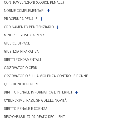
CONTRAVVENZIONI (CODICE PENALE)
+
NORME COMPLEMENTARI
+
PROCEDURA PENALE
+
ORDINAMENTO PENITENZIARIO
MINORI E GIUSTIZIA PENALE
GIUDICE DI PACE
GIUSTIZIA RIPARATIVA
DIRITTI FONDAMENTALI
OSSERVATORIO CEDU
OSSERVATORIO SULLA VIOLENZA CONTRO LE DONNE
QUESTIONI DI GENERE
+
DIRITTO PENALE INFORMATICA E INTERNET
CYBERCRIME: RASSEGNA DELLE NOVITÀ
DIRITTO PENALE E SCIENZA
RESPONSABILITÀ DA REATO DEGLI ENTI