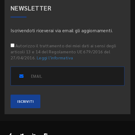
NEWSLETTER
Iscrivendoti riceverai via email gli aggiornamenti.
Autorizzo il trattamento dei miei dati ai sensi degli
articoli 13 e 14 del Regolamento UE 679/2016 del
27/04/2016.
Leggi l'informativa
ISCRIVITI