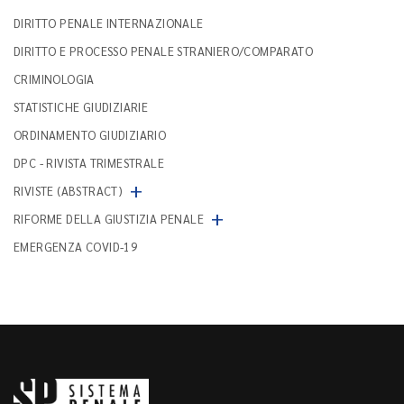
DIRITTO PENALE INTERNAZIONALE
DIRITTO E PROCESSO PENALE STRANIERO/COMPARATO
CRIMINOLOGIA
STATISTICHE GIUDIZIARIE
ORDINAMENTO GIUDIZIARIO
DPC - RIVISTA TRIMESTRALE
+
RIVISTE (ABSTRACT)
+
RIFORME DELLA GIUSTIZIA PENALE
EMERGENZA COVID-19