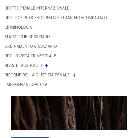
DIRITTO PENALE INTERNAZIONALE
DIRITTO E PROCESSO PENALE STRANIERO/COMPARATO
CRIMINOLOGIA
STATISTICHE GIUDIZIARIE
ORDINAMENTO GIUDIZIARIO
DPC - RIVISTA TRIMESTRALE
+
RIVISTE (ABSTRACT)
+
RIFORME DELLA GIUSTIZIA PENALE
EMERGENZA COVID-19