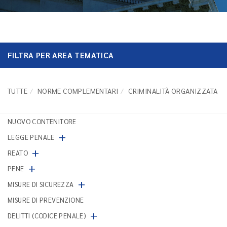
FILTRA PER AREA TEMATICA
TUTTE
NORME COMPLEMENTARI
CRIMINALITÀ ORGANIZZATA
NUOVO CONTENITORE
+
LEGGE PENALE
+
REATO
+
PENE
+
MISURE DI SICUREZZA
MISURE DI PREVENZIONE
+
DELITTI (CODICE PENALE)