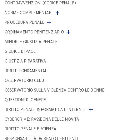
CONTRAVVENZIONI (CODICE PENALE)
+
NORME COMPLEMENTARI
+
PROCEDURA PENALE
+
ORDINAMENTO PENITENZIARIO
MINORI E GIUSTIZIA PENALE
GIUDICE DI PACE
GIUSTIZIA RIPARATIVA
DIRITTI FONDAMENTALI
OSSERVATORIO CEDU
OSSERVATORIO SULLA VIOLENZA CONTRO LE DONNE
QUESTIONI DI GENERE
+
DIRITTO PENALE INFORMATICA E INTERNET
CYBERCRIME: RASSEGNA DELLE NOVITÀ
DIRITTO PENALE E SCIENZA
RESPONSABILITÀ DA REATO DEGLI ENTI