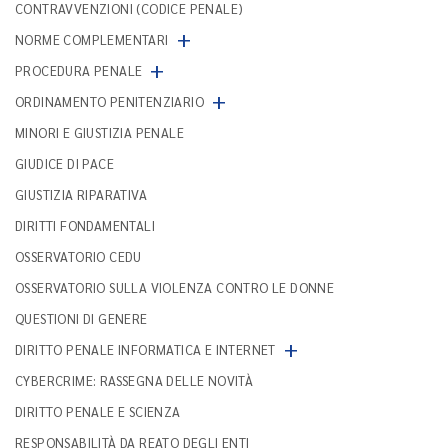
CONTRAVVENZIONI (CODICE PENALE)
+
NORME COMPLEMENTARI
+
PROCEDURA PENALE
+
ORDINAMENTO PENITENZIARIO
MINORI E GIUSTIZIA PENALE
GIUDICE DI PACE
GIUSTIZIA RIPARATIVA
DIRITTI FONDAMENTALI
OSSERVATORIO CEDU
OSSERVATORIO SULLA VIOLENZA CONTRO LE DONNE
QUESTIONI DI GENERE
+
DIRITTO PENALE INFORMATICA E INTERNET
CYBERCRIME: RASSEGNA DELLE NOVITÀ
DIRITTO PENALE E SCIENZA
RESPONSABILITÀ DA REATO DEGLI ENTI