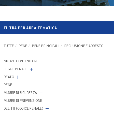
FILTRA PER AREA TEMATICA
TUTTE
PENE
PENE PRINCIPALI
RECLUSIONE E ARRESTO
NUOVO CONTENITORE
+
LEGGE PENALE
+
REATO
+
PENE
+
MISURE DI SICUREZZA
MISURE DI PREVENZIONE
+
DELITTI (CODICE PENALE)