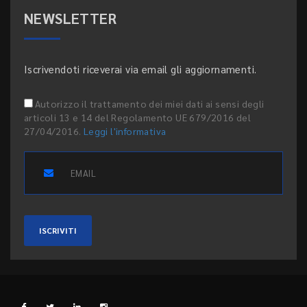
NEWSLETTER
Iscrivendoti riceverai via email gli aggiornamenti.
Autorizzo il trattamento dei miei dati ai sensi degli
articoli 13 e 14 del Regolamento UE 679/2016 del
27/04/2016.
Leggi l'informativa
ISCRIVITI