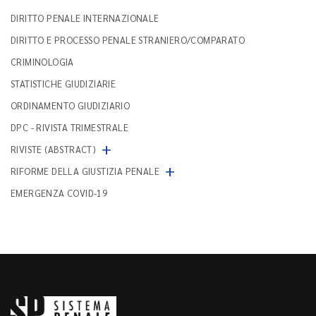
DIRITTO PENALE INTERNAZIONALE
DIRITTO E PROCESSO PENALE STRANIERO/COMPARATO
CRIMINOLOGIA
STATISTICHE GIUDIZIARIE
ORDINAMENTO GIUDIZIARIO
DPC - RIVISTA TRIMESTRALE
+
RIVISTE (ABSTRACT)
+
RIFORME DELLA GIUSTIZIA PENALE
EMERGENZA COVID-19