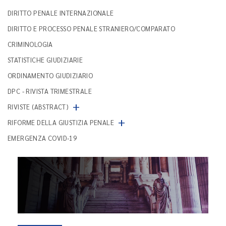
DIRITTO PENALE INTERNAZIONALE
DIRITTO E PROCESSO PENALE STRANIERO/COMPARATO
CRIMINOLOGIA
STATISTICHE GIUDIZIARIE
ORDINAMENTO GIUDIZIARIO
DPC - RIVISTA TRIMESTRALE
+
RIVISTE (ABSTRACT)
+
RIFORME DELLA GIUSTIZIA PENALE
EMERGENZA COVID-19