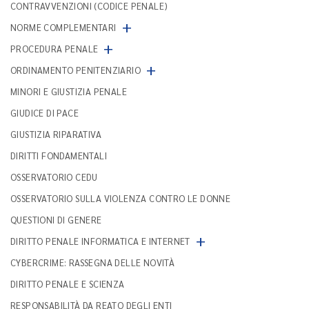
CONTRAVVENZIONI (CODICE PENALE)
+
NORME COMPLEMENTARI
+
PROCEDURA PENALE
+
ORDINAMENTO PENITENZIARIO
MINORI E GIUSTIZIA PENALE
GIUDICE DI PACE
GIUSTIZIA RIPARATIVA
DIRITTI FONDAMENTALI
OSSERVATORIO CEDU
OSSERVATORIO SULLA VIOLENZA CONTRO LE DONNE
QUESTIONI DI GENERE
+
DIRITTO PENALE INFORMATICA E INTERNET
CYBERCRIME: RASSEGNA DELLE NOVITÀ
DIRITTO PENALE E SCIENZA
RESPONSABILITÀ DA REATO DEGLI ENTI