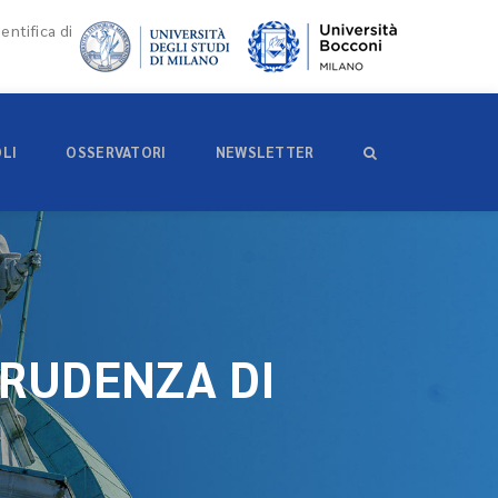
entifica di
OLI
OSSERVATORI
NEWSLETTER
PRUDENZA DI